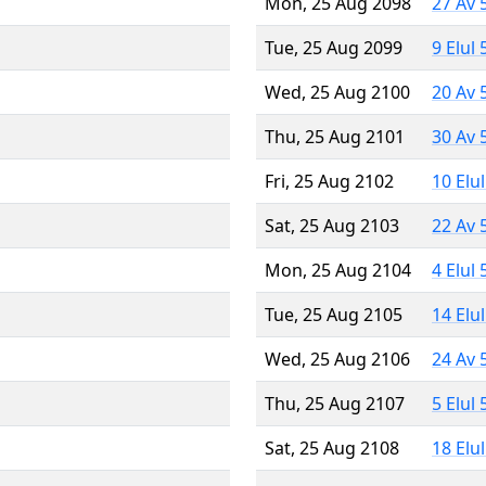
Mon, 25 Aug 2098
27 Av 
Tue, 25 Aug 2099
9 Elul
Wed, 25 Aug 2100
20 Av 
Thu, 25 Aug 2101
30 Av 
Fri, 25 Aug 2102
10 Elu
Sat, 25 Aug 2103
22 Av 
Mon, 25 Aug 2104
4 Elul
Tue, 25 Aug 2105
14 Elu
Wed, 25 Aug 2106
24 Av 
Thu, 25 Aug 2107
5 Elul
Sat, 25 Aug 2108
18 Elu