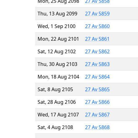
Mon, 25 Aug 2098
27 Av 5858
Thu, 13 Aug 2099
27 Av 5859
Wed, 1 Sep 2100
27 Av 5860
Mon, 22 Aug 2101
27 Av 5861
Sat, 12 Aug 2102
27 Av 5862
Thu, 30 Aug 2103
27 Av 5863
Mon, 18 Aug 2104
27 Av 5864
Sat, 8 Aug 2105
27 Av 5865
Sat, 28 Aug 2106
27 Av 5866
Wed, 17 Aug 2107
27 Av 5867
Sat, 4 Aug 2108
27 Av 5868