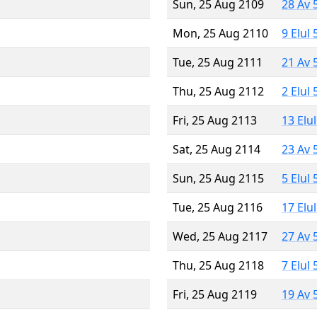
Sun, 25 Aug 2109
28 Av 
Mon, 25 Aug 2110
9 Elul
Tue, 25 Aug 2111
21 Av 
Thu, 25 Aug 2112
2 Elul
Fri, 25 Aug 2113
13 Elu
Sat, 25 Aug 2114
23 Av 
Sun, 25 Aug 2115
5 Elul
Tue, 25 Aug 2116
17 Elu
Wed, 25 Aug 2117
27 Av 
Thu, 25 Aug 2118
7 Elul
Fri, 25 Aug 2119
19 Av 