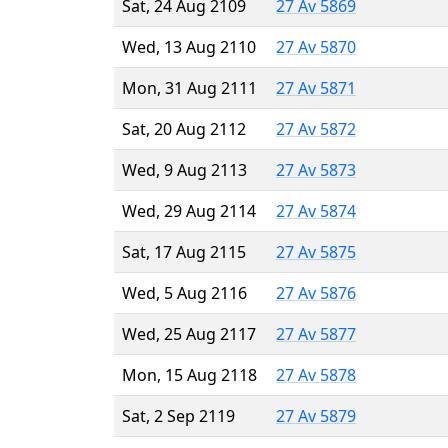
Sat, 24 Aug 2109
27 Av 5869
Wed, 13 Aug 2110
27 Av 5870
Mon, 31 Aug 2111
27 Av 5871
Sat, 20 Aug 2112
27 Av 5872
Wed, 9 Aug 2113
27 Av 5873
Wed, 29 Aug 2114
27 Av 5874
Sat, 17 Aug 2115
27 Av 5875
Wed, 5 Aug 2116
27 Av 5876
Wed, 25 Aug 2117
27 Av 5877
Mon, 15 Aug 2118
27 Av 5878
Sat, 2 Sep 2119
27 Av 5879