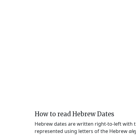
How to read Hebrew Dates
Hebrew dates are written right-to-left with
represented using letters of the Hebrew
ale