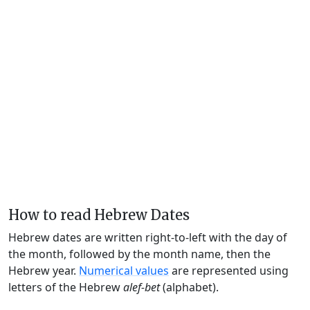
How to read Hebrew Dates
Hebrew dates are written right-to-left with the day of
the month, followed by the month name, then the
Hebrew year.
Numerical values
are represented using
letters of the Hebrew
alef-bet
(alphabet).