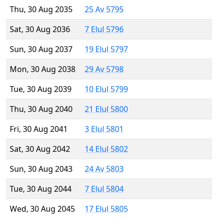
Thu, 30 Aug 2035
25 Av 5795
Sat, 30 Aug 2036
7 Elul 5796
Sun, 30 Aug 2037
19 Elul 5797
Mon, 30 Aug 2038
29 Av 5798
Tue, 30 Aug 2039
10 Elul 5799
Thu, 30 Aug 2040
21 Elul 5800
Fri, 30 Aug 2041
3 Elul 5801
Sat, 30 Aug 2042
14 Elul 5802
Sun, 30 Aug 2043
24 Av 5803
Tue, 30 Aug 2044
7 Elul 5804
Wed, 30 Aug 2045
17 Elul 5805