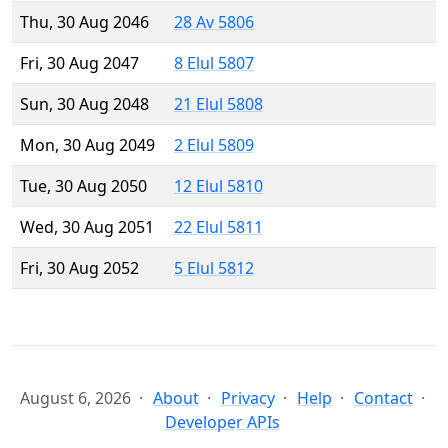
Thu, 30 Aug 2046
28 Av 5806
Fri, 30 Aug 2047
8 Elul 5807
Sun, 30 Aug 2048
21 Elul 5808
Mon, 30 Aug 2049
2 Elul 5809
Tue, 30 Aug 2050
12 Elul 5810
Wed, 30 Aug 2051
22 Elul 5811
Fri, 30 Aug 2052
5 Elul 5812
August 6, 2026
About
Privacy
Help
Contact
Developer APIs