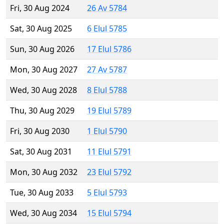
Fri, 30 Aug 2024
26 Av 5784
Sat, 30 Aug 2025
6 Elul 5785
Sun, 30 Aug 2026
17 Elul 5786
Mon, 30 Aug 2027
27 Av 5787
Wed, 30 Aug 2028
8 Elul 5788
Thu, 30 Aug 2029
19 Elul 5789
Fri, 30 Aug 2030
1 Elul 5790
Sat, 30 Aug 2031
11 Elul 5791
Mon, 30 Aug 2032
23 Elul 5792
Tue, 30 Aug 2033
5 Elul 5793
Wed, 30 Aug 2034
15 Elul 5794