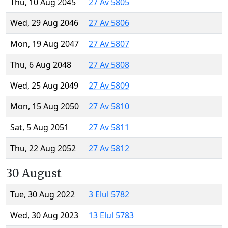
Thu, 10 Aug 2045
27 Av 5805
Wed, 29 Aug 2046
27 Av 5806
Mon, 19 Aug 2047
27 Av 5807
Thu, 6 Aug 2048
27 Av 5808
Wed, 25 Aug 2049
27 Av 5809
Mon, 15 Aug 2050
27 Av 5810
Sat, 5 Aug 2051
27 Av 5811
Thu, 22 Aug 2052
27 Av 5812
30 August
Tue, 30 Aug 2022
3 Elul 5782
Wed, 30 Aug 2023
13 Elul 5783