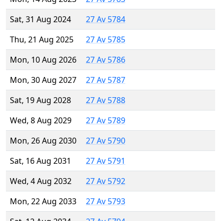
Sat, 31 Aug 2024
27 Av 5784
Thu, 21 Aug 2025
27 Av 5785
Mon, 10 Aug 2026
27 Av 5786
Mon, 30 Aug 2027
27 Av 5787
Sat, 19 Aug 2028
27 Av 5788
Wed, 8 Aug 2029
27 Av 5789
Mon, 26 Aug 2030
27 Av 5790
Sat, 16 Aug 2031
27 Av 5791
Wed, 4 Aug 2032
27 Av 5792
Mon, 22 Aug 2033
27 Av 5793