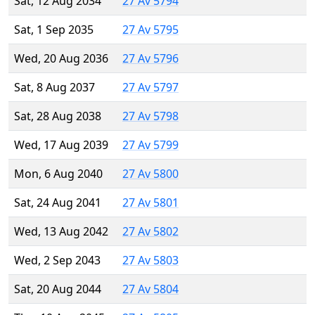
Sat, 12 Aug 2034
27 Av 5794
Sat, 1 Sep 2035
27 Av 5795
Wed, 20 Aug 2036
27 Av 5796
Sat, 8 Aug 2037
27 Av 5797
Sat, 28 Aug 2038
27 Av 5798
Wed, 17 Aug 2039
27 Av 5799
Mon, 6 Aug 2040
27 Av 5800
Sat, 24 Aug 2041
27 Av 5801
Wed, 13 Aug 2042
27 Av 5802
Wed, 2 Sep 2043
27 Av 5803
Sat, 20 Aug 2044
27 Av 5804