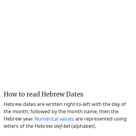
How to read Hebrew Dates
Hebrew dates are written right-to-left with the day of
the month, followed by the month name, then the
Hebrew year.
Numerical values
are represented using
letters of the Hebrew
alef-bet
(alphabet).