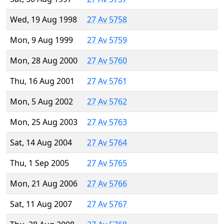
Wed, 19 Aug 1998
27 Av 5758
Mon, 9 Aug 1999
27 Av 5759
Mon, 28 Aug 2000
27 Av 5760
Thu, 16 Aug 2001
27 Av 5761
Mon, 5 Aug 2002
27 Av 5762
Mon, 25 Aug 2003
27 Av 5763
Sat, 14 Aug 2004
27 Av 5764
Thu, 1 Sep 2005
27 Av 5765
Mon, 21 Aug 2006
27 Av 5766
Sat, 11 Aug 2007
27 Av 5767