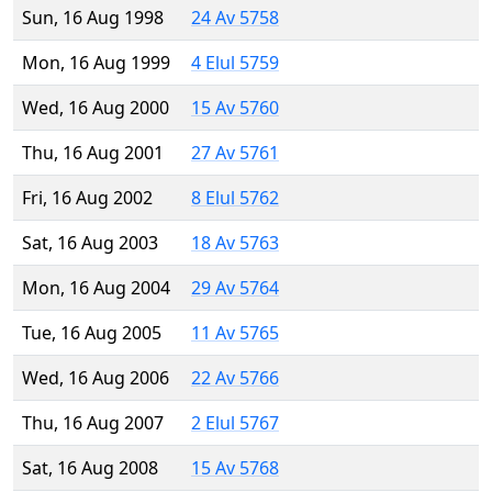
Sun, 16 Aug 1998
24 Av 5758
Mon, 16 Aug 1999
4 Elul 5759
Wed, 16 Aug 2000
15 Av 5760
Thu, 16 Aug 2001
27 Av 5761
Fri, 16 Aug 2002
8 Elul 5762
Sat, 16 Aug 2003
18 Av 5763
Mon, 16 Aug 2004
29 Av 5764
Tue, 16 Aug 2005
11 Av 5765
Wed, 16 Aug 2006
22 Av 5766
Thu, 16 Aug 2007
2 Elul 5767
Sat, 16 Aug 2008
15 Av 5768