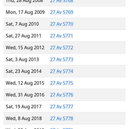
Thu, 28 Aug 2008
27 Av 5768
Mon, 17 Aug 2009
27 Av 5769
Sat, 7 Aug 2010
27 Av 5770
Sat, 27 Aug 2011
27 Av 5771
Wed, 15 Aug 2012
27 Av 5772
Sat, 3 Aug 2013
27 Av 5773
Sat, 23 Aug 2014
27 Av 5774
Wed, 12 Aug 2015
27 Av 5775
Wed, 31 Aug 2016
27 Av 5776
Sat, 19 Aug 2017
27 Av 5777
Wed, 8 Aug 2018
27 Av 5778