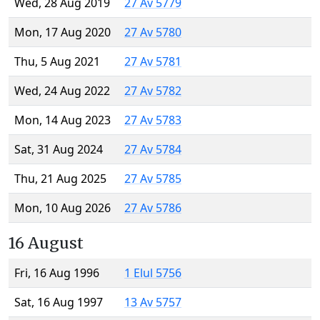
Wed, 28 Aug 2019
27 Av 5779
Mon, 17 Aug 2020
27 Av 5780
Thu, 5 Aug 2021
27 Av 5781
Wed, 24 Aug 2022
27 Av 5782
Mon, 14 Aug 2023
27 Av 5783
Sat, 31 Aug 2024
27 Av 5784
Thu, 21 Aug 2025
27 Av 5785
Mon, 10 Aug 2026
27 Av 5786
16 August
Fri, 16 Aug 1996
1 Elul 5756
Sat, 16 Aug 1997
13 Av 5757