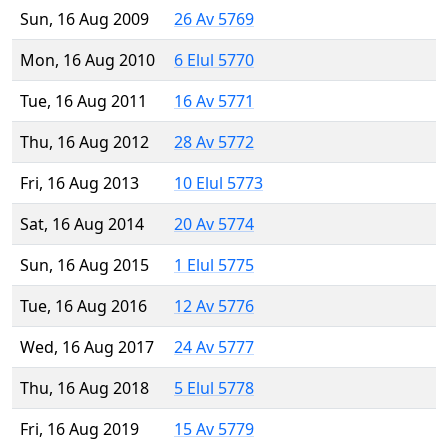
Sun, 16 Aug 2009
26 Av 5769
Mon, 16 Aug 2010
6 Elul 5770
Tue, 16 Aug 2011
16 Av 5771
Thu, 16 Aug 2012
28 Av 5772
Fri, 16 Aug 2013
10 Elul 5773
Sat, 16 Aug 2014
20 Av 5774
Sun, 16 Aug 2015
1 Elul 5775
Tue, 16 Aug 2016
12 Av 5776
Wed, 16 Aug 2017
24 Av 5777
Thu, 16 Aug 2018
5 Elul 5778
Fri, 16 Aug 2019
15 Av 5779