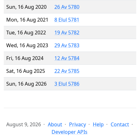
Sun, 16 Aug 2020
26 Av 5780
Mon, 16 Aug 2021
8 Elul 5781
Tue, 16 Aug 2022
19 Av 5782
Wed, 16 Aug 2023
29 Av 5783
Fri, 16 Aug 2024
12 Av 5784
Sat, 16 Aug 2025
22 Av 5785
Sun, 16 Aug 2026
3 Elul 5786
August 9, 2026
About
Privacy
Help
Contact
Developer APIs