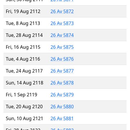
Fri, 19 Aug 2112
26 Av 5872
Tue, 8 Aug 2113
26 Av 5873
Tue, 28 Aug 2114
26 Av 5874
Fri, 16 Aug 2115
26 Av 5875
Tue, 4 Aug 2116
26 Av 5876
Tue, 24 Aug 2117
26 Av 5877
Sun, 14 Aug 2118
26 Av 5878
Fri, 1 Sep 2119
26 Av 5879
Tue, 20 Aug 2120
26 Av 5880
Sun, 10 Aug 2121
26 Av 5881