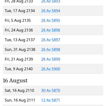
Fri, 28 Aug 2133
26 Av 5893
Tue, 17 Aug 2134
26 Av 5894
Fri, 5 Aug 2135
26 Av 5895
Fri, 24 Aug 2136
26 Av 5896
Tue, 13 Aug 2137
26 Av 5897
Sun, 31 Aug 2138
26 Av 5898
Fri, 21 Aug 2139
26 Av 5899
Tue, 9 Aug 2140
26 Av 5900
16 August
Sat, 16 Aug 2110
30 Av 5870
Sun, 16 Aug 2111
12 Av 5871