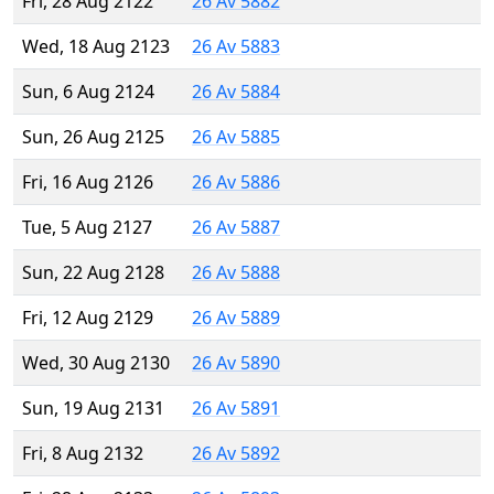
Fri, 28 Aug 2122
26 Av 5882
Wed, 18 Aug 2123
26 Av 5883
Sun, 6 Aug 2124
26 Av 5884
Sun, 26 Aug 2125
26 Av 5885
Fri, 16 Aug 2126
26 Av 5886
Tue, 5 Aug 2127
26 Av 5887
Sun, 22 Aug 2128
26 Av 5888
Fri, 12 Aug 2129
26 Av 5889
Wed, 30 Aug 2130
26 Av 5890
Sun, 19 Aug 2131
26 Av 5891
Fri, 8 Aug 2132
26 Av 5892