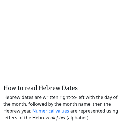
How to read Hebrew Dates
Hebrew dates are written right-to-left with the day of
the month, followed by the month name, then the
Hebrew year.
Numerical values
are represented using
letters of the Hebrew
alef-bet
(alphabet).