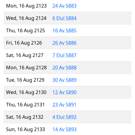
Mon, 16 Aug 2123
24 Av 5883
Wed, 16 Aug 2124
6 Elul 5884
Thu, 16 Aug 2125
16 Av 5885
Fri, 16 Aug 2126
26 Av 5886
Sat, 16 Aug 2127
7 Elul 5887
Mon, 16 Aug 2128
20 Av 5888
Tue, 16 Aug 2129
30 Av 5889
Wed, 16 Aug 2130
12 Av 5890
Thu, 16 Aug 2131
23 Av 5891
Sat, 16 Aug 2132
4 Elul 5892
Sun, 16 Aug 2133
14 Av 5893