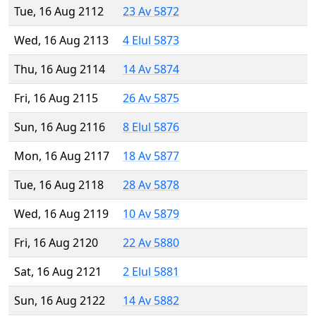
Tue, 16 Aug 2112
23 Av 5872
Wed, 16 Aug 2113
4 Elul 5873
Thu, 16 Aug 2114
14 Av 5874
Fri, 16 Aug 2115
26 Av 5875
Sun, 16 Aug 2116
8 Elul 5876
Mon, 16 Aug 2117
18 Av 5877
Tue, 16 Aug 2118
28 Av 5878
Wed, 16 Aug 2119
10 Av 5879
Fri, 16 Aug 2120
22 Av 5880
Sat, 16 Aug 2121
2 Elul 5881
Sun, 16 Aug 2122
14 Av 5882