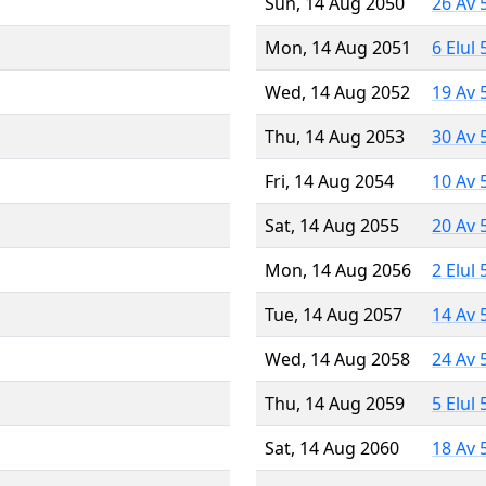
Sun, 14 Aug 2050
26 Av 
Mon, 14 Aug 2051
6 Elul
Wed, 14 Aug 2052
19 Av 
Thu, 14 Aug 2053
30 Av 
Fri, 14 Aug 2054
10 Av 
Sat, 14 Aug 2055
20 Av 
Mon, 14 Aug 2056
2 Elul
Tue, 14 Aug 2057
14 Av 
Wed, 14 Aug 2058
24 Av 
Thu, 14 Aug 2059
5 Elul
Sat, 14 Aug 2060
18 Av 