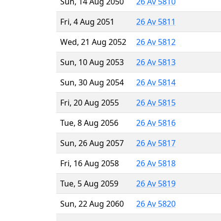
Sun, 14 Aug 2050
26 Av 5810
Fri, 4 Aug 2051
26 Av 5811
Wed, 21 Aug 2052
26 Av 5812
Sun, 10 Aug 2053
26 Av 5813
Sun, 30 Aug 2054
26 Av 5814
Fri, 20 Aug 2055
26 Av 5815
Tue, 8 Aug 2056
26 Av 5816
Sun, 26 Aug 2057
26 Av 5817
Fri, 16 Aug 2058
26 Av 5818
Tue, 5 Aug 2059
26 Av 5819
Sun, 22 Aug 2060
26 Av 5820