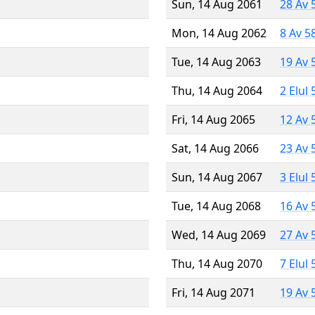
Sun, 14 Aug 2061
28 Av 
Mon, 14 Aug 2062
8 Av 5
Tue, 14 Aug 2063
19 Av 
Thu, 14 Aug 2064
2 Elul
Fri, 14 Aug 2065
12 Av 
Sat, 14 Aug 2066
23 Av 
Sun, 14 Aug 2067
3 Elul
Tue, 14 Aug 2068
16 Av 
Wed, 14 Aug 2069
27 Av 
Thu, 14 Aug 2070
7 Elul
Fri, 14 Aug 2071
19 Av 