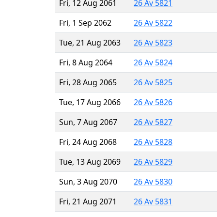
Fri, 12 Aug 2061
26 Av 5821
Fri, 1 Sep 2062
26 Av 5822
Tue, 21 Aug 2063
26 Av 5823
Fri, 8 Aug 2064
26 Av 5824
Fri, 28 Aug 2065
26 Av 5825
Tue, 17 Aug 2066
26 Av 5826
Sun, 7 Aug 2067
26 Av 5827
Fri, 24 Aug 2068
26 Av 5828
Tue, 13 Aug 2069
26 Av 5829
Sun, 3 Aug 2070
26 Av 5830
Fri, 21 Aug 2071
26 Av 5831