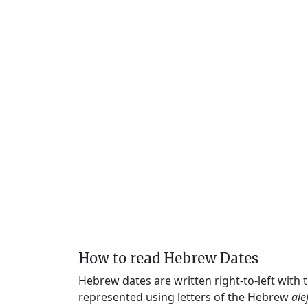
How to read Hebrew Dates
Hebrew dates are written right-to-left with
represented using letters of the Hebrew
ale