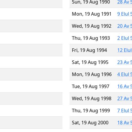
Sun, 19 Aug 1990
28 Av 
Mon, 19 Aug 1991
9 Elul
Wed, 19 Aug 1992
20 Av 
Thu, 19 Aug 1993
2 Elul
Fri, 19 Aug 1994
12 Elu
Sat, 19 Aug 1995
23 Av 
Mon, 19 Aug 1996
4 Elul
Tue, 19 Aug 1997
16 Av 
Wed, 19 Aug 1998
27 Av 
Thu, 19 Aug 1999
7 Elul
Sat, 19 Aug 2000
18 Av 