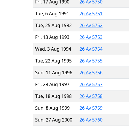
Fri, 17 Aug 1990
26 Av 5750
Tue, 6 Aug 1991
26 Av 5751
Tue, 25 Aug 1992
26 Av 5752
Fri, 13 Aug 1993
26 Av 5753
Wed, 3 Aug 1994
26 Av 5754
Tue, 22 Aug 1995
26 Av 5755
Sun, 11 Aug 1996
26 Av 5756
Fri, 29 Aug 1997
26 Av 5757
Tue, 18 Aug 1998
26 Av 5758
Sun, 8 Aug 1999
26 Av 5759
Sun, 27 Aug 2000
26 Av 5760