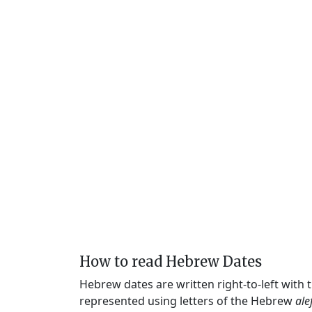
How to read Hebrew Dates
Hebrew dates are written right-to-left with
represented using letters of the Hebrew
ale