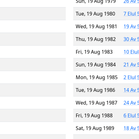
Sun, 19 Aug 1979
26 Av 
Tue, 19 Aug 1980
7 Elul
Wed, 19 Aug 1981
19 Av 
Thu, 19 Aug 1982
30 Av 
Fri, 19 Aug 1983
10 Elu
Sun, 19 Aug 1984
21 Av 
Mon, 19 Aug 1985
2 Elul
Tue, 19 Aug 1986
14 Av 
Wed, 19 Aug 1987
24 Av 
Fri, 19 Aug 1988
6 Elul
Sat, 19 Aug 1989
18 Av 