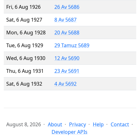
Fri, 6 Aug 1926
26 Av 5686
Sat, 6 Aug 1927
8 Av 5687
Mon, 6 Aug 1928
20 Av 5688
Tue, 6 Aug 1929
29 Tamuz 5689
Wed, 6 Aug 1930
12 Av 5690
Thu, 6 Aug 1931
23 Av 5691
Sat, 6 Aug 1932
4 Av 5692
August 8, 2026
About
Privacy
Help
Contact
Developer APIs