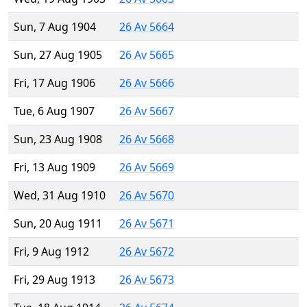
Sun, 7 Aug 1904
26 Av 5664
Sun, 27 Aug 1905
26 Av 5665
Fri, 17 Aug 1906
26 Av 5666
Tue, 6 Aug 1907
26 Av 5667
Sun, 23 Aug 1908
26 Av 5668
Fri, 13 Aug 1909
26 Av 5669
Wed, 31 Aug 1910
26 Av 5670
Sun, 20 Aug 1911
26 Av 5671
Fri, 9 Aug 1912
26 Av 5672
Fri, 29 Aug 1913
26 Av 5673