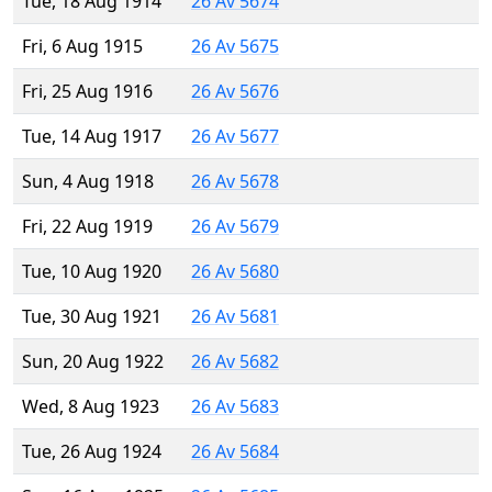
Tue, 18 Aug 1914
26 Av 5674
Fri, 6 Aug 1915
26 Av 5675
Fri, 25 Aug 1916
26 Av 5676
Tue, 14 Aug 1917
26 Av 5677
Sun, 4 Aug 1918
26 Av 5678
Fri, 22 Aug 1919
26 Av 5679
Tue, 10 Aug 1920
26 Av 5680
Tue, 30 Aug 1921
26 Av 5681
Sun, 20 Aug 1922
26 Av 5682
Wed, 8 Aug 1923
26 Av 5683
Tue, 26 Aug 1924
26 Av 5684