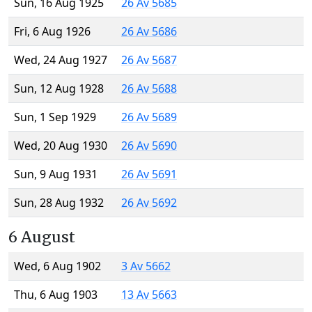
Sun, 16 Aug 1925
26 Av 5685
Fri, 6 Aug 1926
26 Av 5686
Wed, 24 Aug 1927
26 Av 5687
Sun, 12 Aug 1928
26 Av 5688
Sun, 1 Sep 1929
26 Av 5689
Wed, 20 Aug 1930
26 Av 5690
Sun, 9 Aug 1931
26 Av 5691
Sun, 28 Aug 1932
26 Av 5692
6 August
Wed, 6 Aug 1902
3 Av 5662
Thu, 6 Aug 1903
13 Av 5663