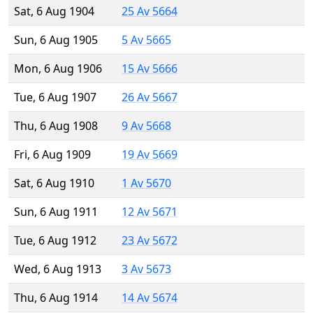
Sat, 6 Aug 1904
25 Av 5664
Sun, 6 Aug 1905
5 Av 5665
Mon, 6 Aug 1906
15 Av 5666
Tue, 6 Aug 1907
26 Av 5667
Thu, 6 Aug 1908
9 Av 5668
Fri, 6 Aug 1909
19 Av 5669
Sat, 6 Aug 1910
1 Av 5670
Sun, 6 Aug 1911
12 Av 5671
Tue, 6 Aug 1912
23 Av 5672
Wed, 6 Aug 1913
3 Av 5673
Thu, 6 Aug 1914
14 Av 5674