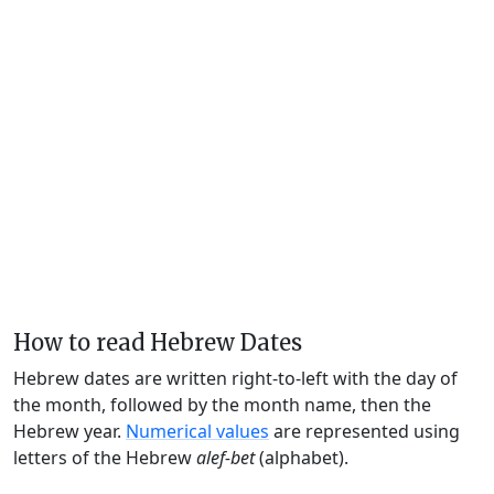
How to read Hebrew Dates
Hebrew dates are written right-to-left with the day of
the month, followed by the month name, then the
Hebrew year.
Numerical values
are represented using
letters of the Hebrew
alef-bet
(alphabet).