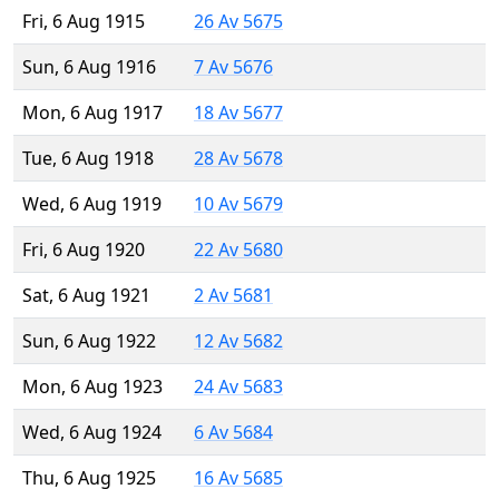
Fri, 6 Aug 1915
26 Av 5675
Sun, 6 Aug 1916
7 Av 5676
Mon, 6 Aug 1917
18 Av 5677
Tue, 6 Aug 1918
28 Av 5678
Wed, 6 Aug 1919
10 Av 5679
Fri, 6 Aug 1920
22 Av 5680
Sat, 6 Aug 1921
2 Av 5681
Sun, 6 Aug 1922
12 Av 5682
Mon, 6 Aug 1923
24 Av 5683
Wed, 6 Aug 1924
6 Av 5684
Thu, 6 Aug 1925
16 Av 5685