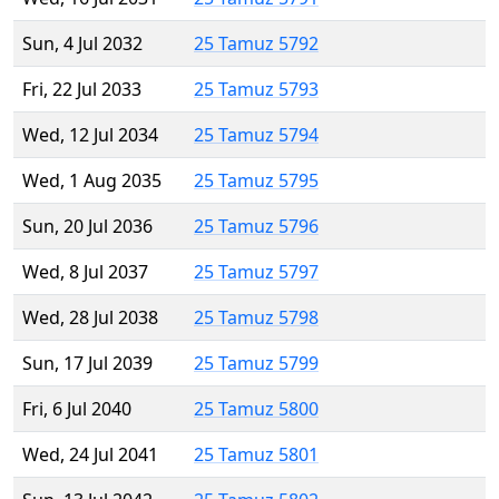
Sun, 4 Jul 2032
25 Tamuz 5792
Fri, 22 Jul 2033
25 Tamuz 5793
Wed, 12 Jul 2034
25 Tamuz 5794
Wed, 1 Aug 2035
25 Tamuz 5795
Sun, 20 Jul 2036
25 Tamuz 5796
Wed, 8 Jul 2037
25 Tamuz 5797
Wed, 28 Jul 2038
25 Tamuz 5798
Sun, 17 Jul 2039
25 Tamuz 5799
Fri, 6 Jul 2040
25 Tamuz 5800
Wed, 24 Jul 2041
25 Tamuz 5801