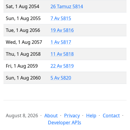
Sat, 1 Aug 2054
26 Tamuz 5814
Sun, 1 Aug 2055
7 Av 5815
Tue, 1 Aug 2056
19 Av 5816
Wed, 1 Aug 2057
1 Av 5817
Thu, 1 Aug 2058
11 Av 5818
Fri, 1 Aug 2059
22 Av 5819
Sun, 1 Aug 2060
5 Av 5820
August 8, 2026
About
Privacy
Help
Contact
Developer APIs