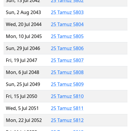
Sun, 13 Jul 2042
25 Tamuz 5802
Sun, 2 Aug 2043
25 Tamuz 5803
Wed, 20 Jul 2044
25 Tamuz 5804
Mon, 10 Jul 2045
25 Tamuz 5805
Sun, 29 Jul 2046
25 Tamuz 5806
Fri, 19 Jul 2047
25 Tamuz 5807
Mon, 6 Jul 2048
25 Tamuz 5808
Sun, 25 Jul 2049
25 Tamuz 5809
Fri, 15 Jul 2050
25 Tamuz 5810
Wed, 5 Jul 2051
25 Tamuz 5811
Mon, 22 Jul 2052
25 Tamuz 5812