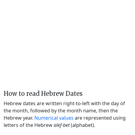
How to read Hebrew Dates
Hebrew dates are written right-to-left with the day of
the month, followed by the month name, then the
Hebrew year.
Numerical values
are represented using
letters of the Hebrew
alef-bet
(alphabet).