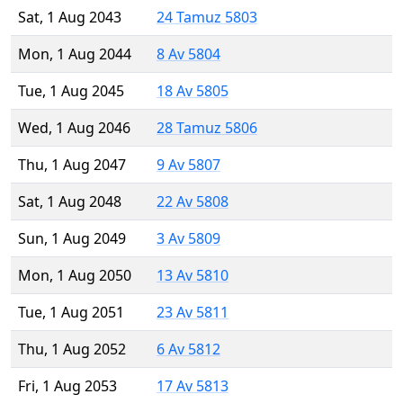
Sat, 1 Aug 2043
24 Tamuz 5803
Mon, 1 Aug 2044
8 Av 5804
Tue, 1 Aug 2045
18 Av 5805
Wed, 1 Aug 2046
28 Tamuz 5806
Thu, 1 Aug 2047
9 Av 5807
Sat, 1 Aug 2048
22 Av 5808
Sun, 1 Aug 2049
3 Av 5809
Mon, 1 Aug 2050
13 Av 5810
Tue, 1 Aug 2051
23 Av 5811
Thu, 1 Aug 2052
6 Av 5812
Fri, 1 Aug 2053
17 Av 5813