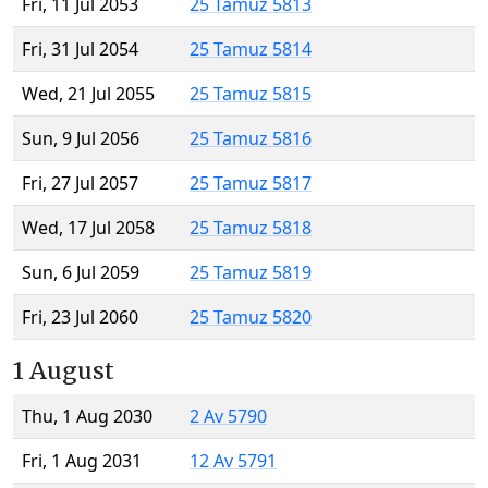
Fri, 11 Jul 2053
25 Tamuz 5813
Fri, 31 Jul 2054
25 Tamuz 5814
Wed, 21 Jul 2055
25 Tamuz 5815
Sun, 9 Jul 2056
25 Tamuz 5816
Fri, 27 Jul 2057
25 Tamuz 5817
Wed, 17 Jul 2058
25 Tamuz 5818
Sun, 6 Jul 2059
25 Tamuz 5819
Fri, 23 Jul 2060
25 Tamuz 5820
1 August
Thu, 1 Aug 2030
2 Av 5790
Fri, 1 Aug 2031
12 Av 5791