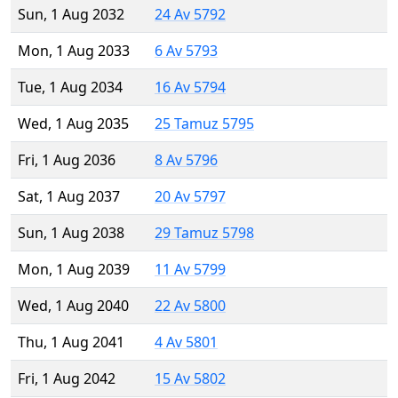
Sun, 1 Aug 2032
24 Av 5792
Mon, 1 Aug 2033
6 Av 5793
Tue, 1 Aug 2034
16 Av 5794
Wed, 1 Aug 2035
25 Tamuz 5795
Fri, 1 Aug 2036
8 Av 5796
Sat, 1 Aug 2037
20 Av 5797
Sun, 1 Aug 2038
29 Tamuz 5798
Mon, 1 Aug 2039
11 Av 5799
Wed, 1 Aug 2040
22 Av 5800
Thu, 1 Aug 2041
4 Av 5801
Fri, 1 Aug 2042
15 Av 5802