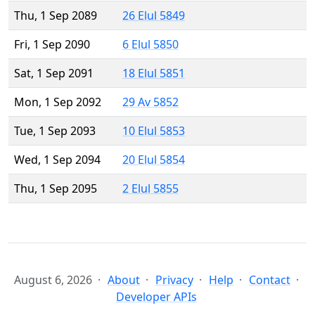
Thu, 1 Sep 2089
26 Elul 5849
Fri, 1 Sep 2090
6 Elul 5850
Sat, 1 Sep 2091
18 Elul 5851
Mon, 1 Sep 2092
29 Av 5852
Tue, 1 Sep 2093
10 Elul 5853
Wed, 1 Sep 2094
20 Elul 5854
Thu, 1 Sep 2095
2 Elul 5855
August 6, 2026
About
Privacy
Help
Contact
Developer APIs