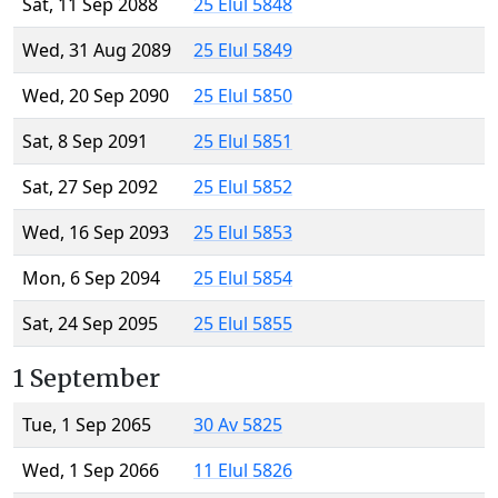
Sat, 11 Sep 2088
25 Elul 5848
Wed, 31 Aug 2089
25 Elul 5849
Wed, 20 Sep 2090
25 Elul 5850
Sat, 8 Sep 2091
25 Elul 5851
Sat, 27 Sep 2092
25 Elul 5852
Wed, 16 Sep 2093
25 Elul 5853
Mon, 6 Sep 2094
25 Elul 5854
Sat, 24 Sep 2095
25 Elul 5855
1 September
Tue, 1 Sep 2065
30 Av 5825
Wed, 1 Sep 2066
11 Elul 5826