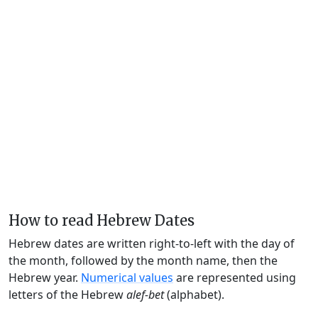
How to read Hebrew Dates
Hebrew dates are written right-to-left with the day of
the month, followed by the month name, then the
Hebrew year.
Numerical values
are represented using
letters of the Hebrew
alef-bet
(alphabet).