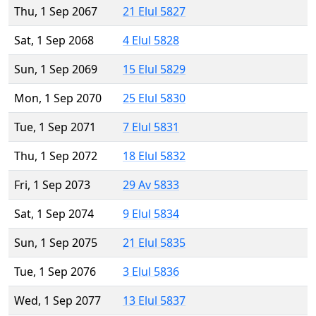
Thu, 1 Sep 2067
21 Elul 5827
Sat, 1 Sep 2068
4 Elul 5828
Sun, 1 Sep 2069
15 Elul 5829
Mon, 1 Sep 2070
25 Elul 5830
Tue, 1 Sep 2071
7 Elul 5831
Thu, 1 Sep 2072
18 Elul 5832
Fri, 1 Sep 2073
29 Av 5833
Sat, 1 Sep 2074
9 Elul 5834
Sun, 1 Sep 2075
21 Elul 5835
Tue, 1 Sep 2076
3 Elul 5836
Wed, 1 Sep 2077
13 Elul 5837