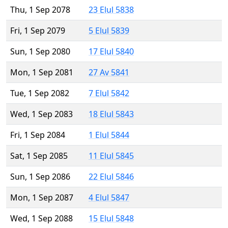
Thu, 1 Sep 2078
23 Elul 5838
Fri, 1 Sep 2079
5 Elul 5839
Sun, 1 Sep 2080
17 Elul 5840
Mon, 1 Sep 2081
27 Av 5841
Tue, 1 Sep 2082
7 Elul 5842
Wed, 1 Sep 2083
18 Elul 5843
Fri, 1 Sep 2084
1 Elul 5844
Sat, 1 Sep 2085
11 Elul 5845
Sun, 1 Sep 2086
22 Elul 5846
Mon, 1 Sep 2087
4 Elul 5847
Wed, 1 Sep 2088
15 Elul 5848