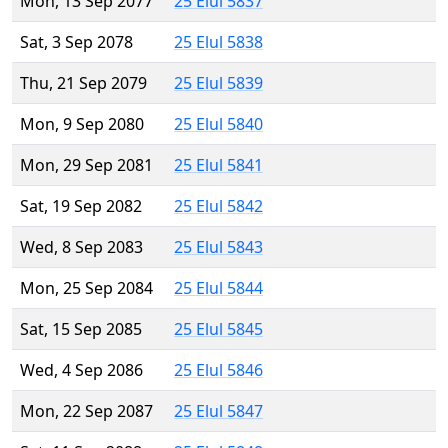
Mon, 13 Sep 2077
25 Elul 5837
Sat, 3 Sep 2078
25 Elul 5838
Thu, 21 Sep 2079
25 Elul 5839
Mon, 9 Sep 2080
25 Elul 5840
Mon, 29 Sep 2081
25 Elul 5841
Sat, 19 Sep 2082
25 Elul 5842
Wed, 8 Sep 2083
25 Elul 5843
Mon, 25 Sep 2084
25 Elul 5844
Sat, 15 Sep 2085
25 Elul 5845
Wed, 4 Sep 2086
25 Elul 5846
Mon, 22 Sep 2087
25 Elul 5847