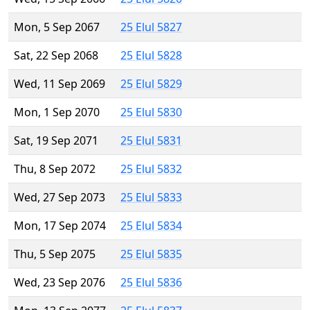
Mon, 5 Sep 2067
25 Elul 5827
Sat, 22 Sep 2068
25 Elul 5828
Wed, 11 Sep 2069
25 Elul 5829
Mon, 1 Sep 2070
25 Elul 5830
Sat, 19 Sep 2071
25 Elul 5831
Thu, 8 Sep 2072
25 Elul 5832
Wed, 27 Sep 2073
25 Elul 5833
Mon, 17 Sep 2074
25 Elul 5834
Thu, 5 Sep 2075
25 Elul 5835
Wed, 23 Sep 2076
25 Elul 5836