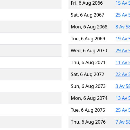
Fri, 6 Aug 2066
15 Av 
Sat, 6 Aug 2067
25 Av 
Mon, 6 Aug 2068
8 Av 5
Tue, 6 Aug 2069
19 Av 
Wed, 6 Aug 2070
29 Av 
Thu, 6 Aug 2071
11 Av 
Sat, 6 Aug 2072
22 Av 
Sun, 6 Aug 2073
3 Av 5
Mon, 6 Aug 2074
13 Av 
Tue, 6 Aug 2075
25 Av 
Thu, 6 Aug 2076
7 Av 5