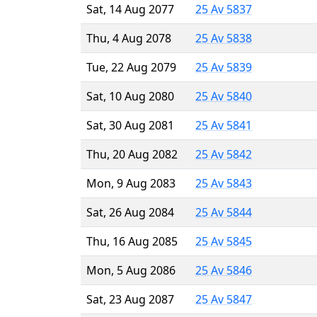
Sat, 14 Aug 2077
25 Av 5837
Thu, 4 Aug 2078
25 Av 5838
Tue, 22 Aug 2079
25 Av 5839
Sat, 10 Aug 2080
25 Av 5840
Sat, 30 Aug 2081
25 Av 5841
Thu, 20 Aug 2082
25 Av 5842
Mon, 9 Aug 2083
25 Av 5843
Sat, 26 Aug 2084
25 Av 5844
Thu, 16 Aug 2085
25 Av 5845
Mon, 5 Aug 2086
25 Av 5846
Sat, 23 Aug 2087
25 Av 5847