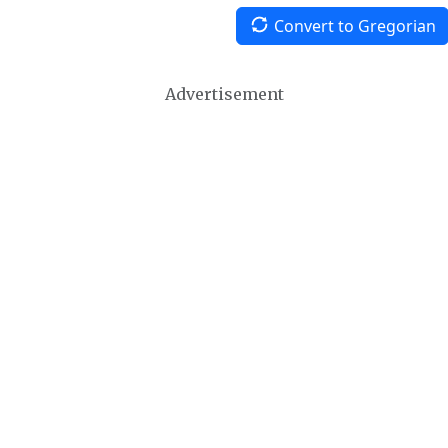
Convert to Gregorian
Advertisement