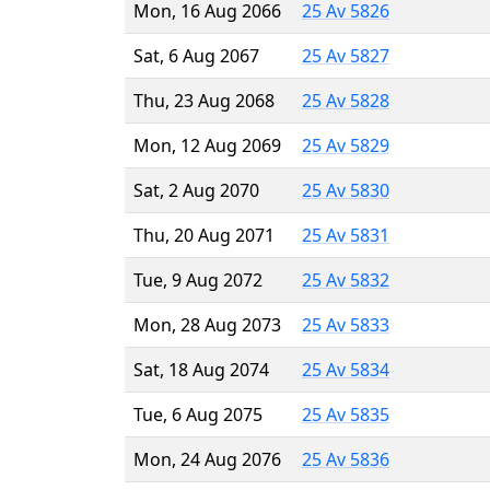
Mon, 16 Aug 2066
25 Av 5826
Sat, 6 Aug 2067
25 Av 5827
Thu, 23 Aug 2068
25 Av 5828
Mon, 12 Aug 2069
25 Av 5829
Sat, 2 Aug 2070
25 Av 5830
Thu, 20 Aug 2071
25 Av 5831
Tue, 9 Aug 2072
25 Av 5832
Mon, 28 Aug 2073
25 Av 5833
Sat, 18 Aug 2074
25 Av 5834
Tue, 6 Aug 2075
25 Av 5835
Mon, 24 Aug 2076
25 Av 5836