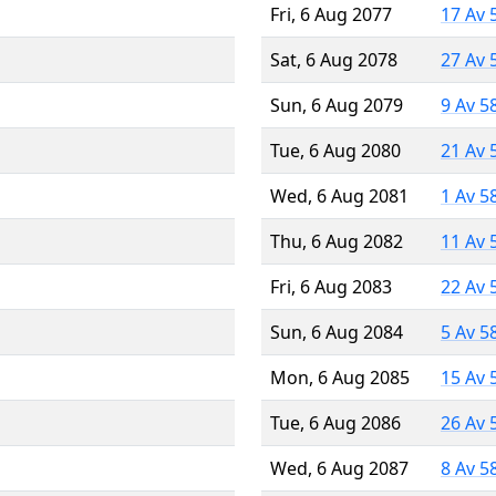
Fri, 6 Aug 2077
17 Av 
Sat, 6 Aug 2078
27 Av 
Sun, 6 Aug 2079
9 Av 5
Tue, 6 Aug 2080
21 Av 
Wed, 6 Aug 2081
1 Av 5
Thu, 6 Aug 2082
11 Av 
Fri, 6 Aug 2083
22 Av 
Sun, 6 Aug 2084
5 Av 5
Mon, 6 Aug 2085
15 Av 
Tue, 6 Aug 2086
26 Av 
Wed, 6 Aug 2087
8 Av 5