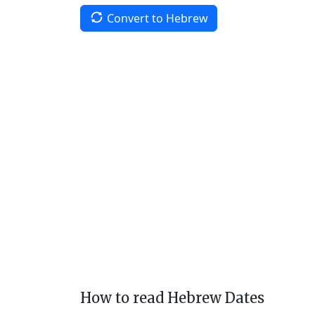
Convert to Hebrew
How to read Hebrew Dates