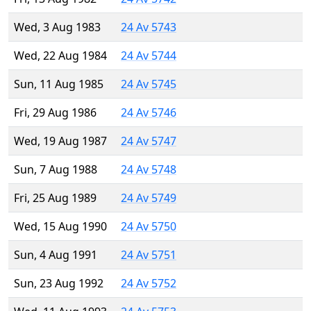
Wed, 3 Aug 1983
24 Av 5743
Wed, 22 Aug 1984
24 Av 5744
Sun, 11 Aug 1985
24 Av 5745
Fri, 29 Aug 1986
24 Av 5746
Wed, 19 Aug 1987
24 Av 5747
Sun, 7 Aug 1988
24 Av 5748
Fri, 25 Aug 1989
24 Av 5749
Wed, 15 Aug 1990
24 Av 5750
Sun, 4 Aug 1991
24 Av 5751
Sun, 23 Aug 1992
24 Av 5752