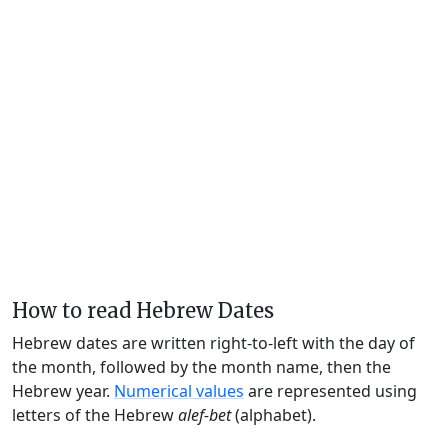
How to read Hebrew Dates
Hebrew dates are written right-to-left with the day of
the month, followed by the month name, then the
Hebrew year.
Numerical values
are represented using
letters of the Hebrew
alef-bet
(alphabet).