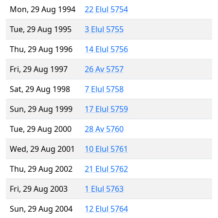
Mon, 29 Aug 1994
22 Elul 5754
Tue, 29 Aug 1995
3 Elul 5755
Thu, 29 Aug 1996
14 Elul 5756
Fri, 29 Aug 1997
26 Av 5757
Sat, 29 Aug 1998
7 Elul 5758
Sun, 29 Aug 1999
17 Elul 5759
Tue, 29 Aug 2000
28 Av 5760
Wed, 29 Aug 2001
10 Elul 5761
Thu, 29 Aug 2002
21 Elul 5762
Fri, 29 Aug 2003
1 Elul 5763
Sun, 29 Aug 2004
12 Elul 5764