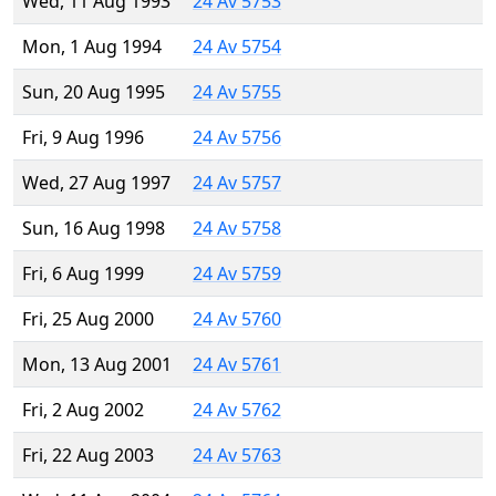
Wed, 11 Aug 1993
24 Av 5753
Mon, 1 Aug 1994
24 Av 5754
Sun, 20 Aug 1995
24 Av 5755
Fri, 9 Aug 1996
24 Av 5756
Wed, 27 Aug 1997
24 Av 5757
Sun, 16 Aug 1998
24 Av 5758
Fri, 6 Aug 1999
24 Av 5759
Fri, 25 Aug 2000
24 Av 5760
Mon, 13 Aug 2001
24 Av 5761
Fri, 2 Aug 2002
24 Av 5762
Fri, 22 Aug 2003
24 Av 5763