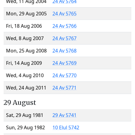
Wed, 11 Aug 2004
24 Av 5764
Mon, 29 Aug 2005
24 Av 5765
Fri, 18 Aug 2006
24 Av 5766
Wed, 8 Aug 2007
24 Av 5767
Mon, 25 Aug 2008
24 Av 5768
Fri, 14 Aug 2009
24 Av 5769
Wed, 4 Aug 2010
24 Av 5770
Wed, 24 Aug 2011
24 Av 5771
29 August
Sat, 29 Aug 1981
29 Av 5741
Sun, 29 Aug 1982
10 Elul 5742