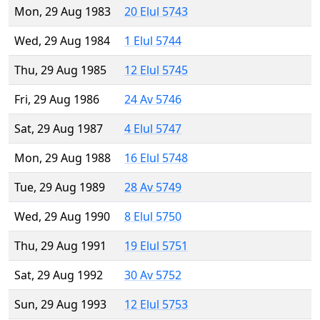
Mon, 29 Aug 1983
20 Elul 5743
Wed, 29 Aug 1984
1 Elul 5744
Thu, 29 Aug 1985
12 Elul 5745
Fri, 29 Aug 1986
24 Av 5746
Sat, 29 Aug 1987
4 Elul 5747
Mon, 29 Aug 1988
16 Elul 5748
Tue, 29 Aug 1989
28 Av 5749
Wed, 29 Aug 1990
8 Elul 5750
Thu, 29 Aug 1991
19 Elul 5751
Sat, 29 Aug 1992
30 Av 5752
Sun, 29 Aug 1993
12 Elul 5753