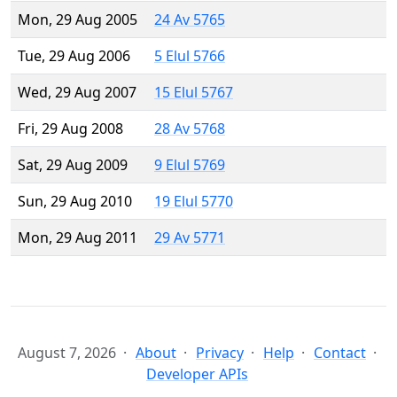
Mon, 29 Aug 2005
24 Av 5765
Tue, 29 Aug 2006
5 Elul 5766
Wed, 29 Aug 2007
15 Elul 5767
Fri, 29 Aug 2008
28 Av 5768
Sat, 29 Aug 2009
9 Elul 5769
Sun, 29 Aug 2010
19 Elul 5770
Mon, 29 Aug 2011
29 Av 5771
August 7, 2026
About
Privacy
Help
Contact
Developer APIs