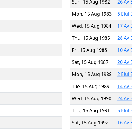
Sun, 15 Aug 1982
26 Av 
Mon, 15 Aug 1983
6 Elul
Wed, 15 Aug 1984
17 Av 
Thu, 15 Aug 1985
28 Av 
Fri, 15 Aug 1986
10 Av 
Sat, 15 Aug 1987
20 Av 
Mon, 15 Aug 1988
2 Elul
Tue, 15 Aug 1989
14 Av 
Wed, 15 Aug 1990
24 Av 
Thu, 15 Aug 1991
5 Elul
Sat, 15 Aug 1992
16 Av 