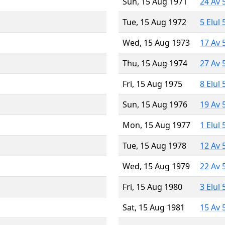
Sun, 15 Aug 1971
24 Av 
Tue, 15 Aug 1972
5 Elul
Wed, 15 Aug 1973
17 Av 
Thu, 15 Aug 1974
27 Av 
Fri, 15 Aug 1975
8 Elul
Sun, 15 Aug 1976
19 Av 
Mon, 15 Aug 1977
1 Elul
Tue, 15 Aug 1978
12 Av 
Wed, 15 Aug 1979
22 Av 
Fri, 15 Aug 1980
3 Elul
Sat, 15 Aug 1981
15 Av 