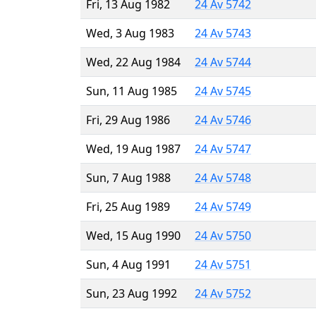
Fri, 13 Aug 1982
24 Av 5742
Wed, 3 Aug 1983
24 Av 5743
Wed, 22 Aug 1984
24 Av 5744
Sun, 11 Aug 1985
24 Av 5745
Fri, 29 Aug 1986
24 Av 5746
Wed, 19 Aug 1987
24 Av 5747
Sun, 7 Aug 1988
24 Av 5748
Fri, 25 Aug 1989
24 Av 5749
Wed, 15 Aug 1990
24 Av 5750
Sun, 4 Aug 1991
24 Av 5751
Sun, 23 Aug 1992
24 Av 5752