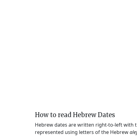
How to read Hebrew Dates
Hebrew dates are written right-to-left with
represented using letters of the Hebrew
ale