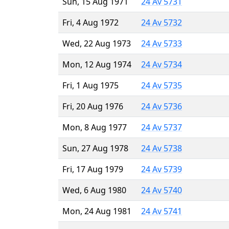
Sun, 15 Aug 1971
24 Av 5731
Fri, 4 Aug 1972
24 Av 5732
Wed, 22 Aug 1973
24 Av 5733
Mon, 12 Aug 1974
24 Av 5734
Fri, 1 Aug 1975
24 Av 5735
Fri, 20 Aug 1976
24 Av 5736
Mon, 8 Aug 1977
24 Av 5737
Sun, 27 Aug 1978
24 Av 5738
Fri, 17 Aug 1979
24 Av 5739
Wed, 6 Aug 1980
24 Av 5740
Mon, 24 Aug 1981
24 Av 5741