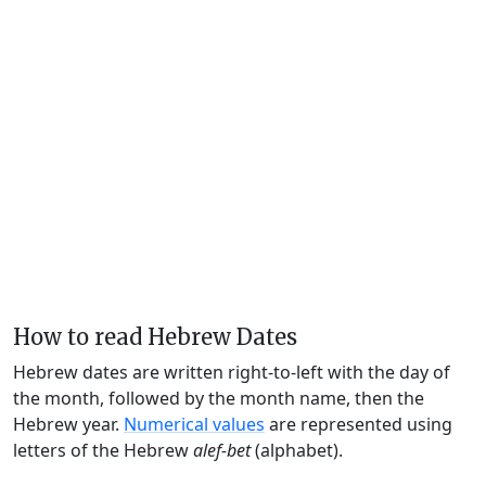
How to read Hebrew Dates
Hebrew dates are written right-to-left with the day of
the month, followed by the month name, then the
Hebrew year.
Numerical values
are represented using
letters of the Hebrew
alef-bet
(alphabet).