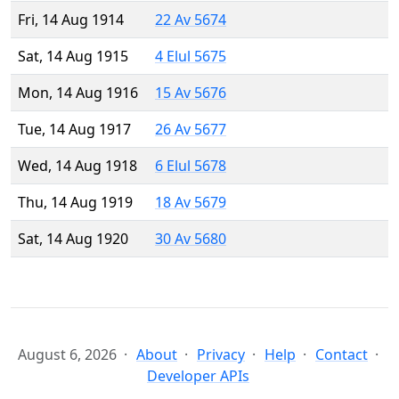
Fri, 14 Aug 1914
22 Av 5674
Sat, 14 Aug 1915
4 Elul 5675
Mon, 14 Aug 1916
15 Av 5676
Tue, 14 Aug 1917
26 Av 5677
Wed, 14 Aug 1918
6 Elul 5678
Thu, 14 Aug 1919
18 Av 5679
Sat, 14 Aug 1920
30 Av 5680
August 6, 2026
About
Privacy
Help
Contact
Developer APIs