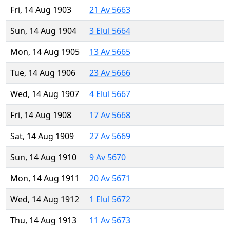
Fri, 14 Aug 1903
21 Av 5663
Sun, 14 Aug 1904
3 Elul 5664
Mon, 14 Aug 1905
13 Av 5665
Tue, 14 Aug 1906
23 Av 5666
Wed, 14 Aug 1907
4 Elul 5667
Fri, 14 Aug 1908
17 Av 5668
Sat, 14 Aug 1909
27 Av 5669
Sun, 14 Aug 1910
9 Av 5670
Mon, 14 Aug 1911
20 Av 5671
Wed, 14 Aug 1912
1 Elul 5672
Thu, 14 Aug 1913
11 Av 5673