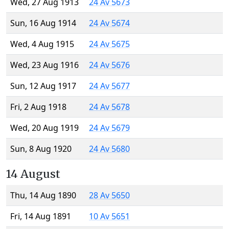
Wed, 27 Aug 1913
24 Av 5673
Sun, 16 Aug 1914
24 Av 5674
Wed, 4 Aug 1915
24 Av 5675
Wed, 23 Aug 1916
24 Av 5676
Sun, 12 Aug 1917
24 Av 5677
Fri, 2 Aug 1918
24 Av 5678
Wed, 20 Aug 1919
24 Av 5679
Sun, 8 Aug 1920
24 Av 5680
14 August
Thu, 14 Aug 1890
28 Av 5650
Fri, 14 Aug 1891
10 Av 5651