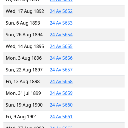
Wed, 17 Aug 1892
24 Av 5652
Sun, 6 Aug 1893
24 Av 5653
Sun, 26 Aug 1894
24 Av 5654
Wed, 14 Aug 1895
24 Av 5655
Mon, 3 Aug 1896
24 Av 5656
Sun, 22 Aug 1897
24 Av 5657
Fri, 12 Aug 1898
24 Av 5658
Mon, 31 Jul 1899
24 Av 5659
Sun, 19 Aug 1900
24 Av 5660
Fri, 9 Aug 1901
24 Av 5661