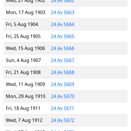
Wed, 27 Aug 1902
24 Av 5662
Mon, 17 Aug 1903
24 Av 5663
Fri, 5 Aug 1904
24 Av 5664
Fri, 25 Aug 1905
24 Av 5665
Wed, 15 Aug 1906
24 Av 5666
Sun, 4 Aug 1907
24 Av 5667
Fri, 21 Aug 1908
24 Av 5668
Wed, 11 Aug 1909
24 Av 5669
Mon, 29 Aug 1910
24 Av 5670
Fri, 18 Aug 1911
24 Av 5671
Wed, 7 Aug 1912
24 Av 5672