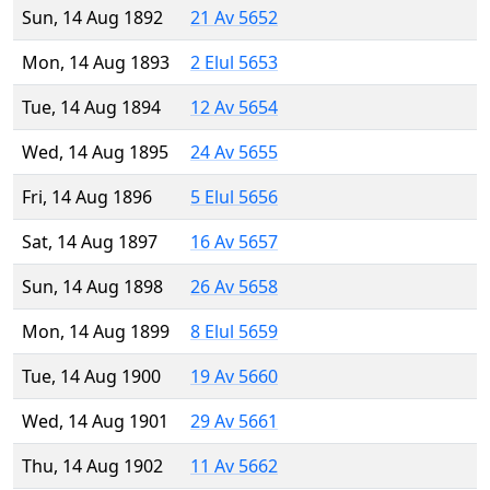
Sun, 14 Aug 1892
21 Av 5652
Mon, 14 Aug 1893
2 Elul 5653
Tue, 14 Aug 1894
12 Av 5654
Wed, 14 Aug 1895
24 Av 5655
Fri, 14 Aug 1896
5 Elul 5656
Sat, 14 Aug 1897
16 Av 5657
Sun, 14 Aug 1898
26 Av 5658
Mon, 14 Aug 1899
8 Elul 5659
Tue, 14 Aug 1900
19 Av 5660
Wed, 14 Aug 1901
29 Av 5661
Thu, 14 Aug 1902
11 Av 5662