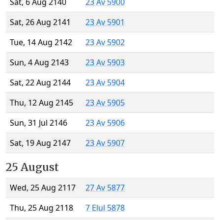
Sat, 6 Aug 2140
23 Av 5900
Sat, 26 Aug 2141
23 Av 5901
Tue, 14 Aug 2142
23 Av 5902
Sun, 4 Aug 2143
23 Av 5903
Sat, 22 Aug 2144
23 Av 5904
Thu, 12 Aug 2145
23 Av 5905
Sun, 31 Jul 2146
23 Av 5906
Sat, 19 Aug 2147
23 Av 5907
25 August
Wed, 25 Aug 2117
27 Av 5877
Thu, 25 Aug 2118
7 Elul 5878