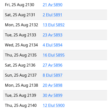
Fri, 25 Aug 2130
21 Av 5890
Sat, 25 Aug 2131
2 Elul 5891
Mon, 25 Aug 2132
13 Elul 5892
Tue, 25 Aug 2133
23 Av 5893
Wed, 25 Aug 2134
4 Elul 5894
Thu, 25 Aug 2135
16 Elul 5895
Sat, 25 Aug 2136
27 Av 5896
Sun, 25 Aug 2137
8 Elul 5897
Mon, 25 Aug 2138
20 Av 5898
Tue, 25 Aug 2139
30 Av 5899
Thu, 25 Aug 2140
12 Elul 5900