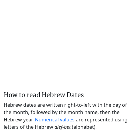
How to read Hebrew Dates
Hebrew dates are written right-to-left with the day of
the month, followed by the month name, then the
Hebrew year.
Numerical values
are represented using
letters of the Hebrew
alef-bet
(alphabet).