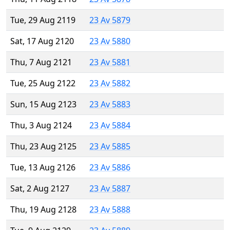
Tue, 29 Aug 2119
23 Av 5879
Sat, 17 Aug 2120
23 Av 5880
Thu, 7 Aug 2121
23 Av 5881
Tue, 25 Aug 2122
23 Av 5882
Sun, 15 Aug 2123
23 Av 5883
Thu, 3 Aug 2124
23 Av 5884
Thu, 23 Aug 2125
23 Av 5885
Tue, 13 Aug 2126
23 Av 5886
Sat, 2 Aug 2127
23 Av 5887
Thu, 19 Aug 2128
23 Av 5888