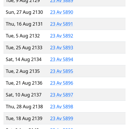
Tue, 9 Aug 2129
23 Av 5889
Sun, 27 Aug 2130
23 Av 5890
Thu, 16 Aug 2131
23 Av 5891
Tue, 5 Aug 2132
23 Av 5892
Tue, 25 Aug 2133
23 Av 5893
Sat, 14 Aug 2134
23 Av 5894
Tue, 2 Aug 2135
23 Av 5895
Tue, 21 Aug 2136
23 Av 5896
Sat, 10 Aug 2137
23 Av 5897
Thu, 28 Aug 2138
23 Av 5898
Tue, 18 Aug 2139
23 Av 5899