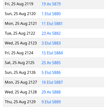
Fri, 25 Aug 2119
19 Av 5879
Sun, 25 Aug 2120
1 Elul 5880
Mon, 25 Aug 2121
11 Elul 5881
Tue, 25 Aug 2122
23 Av 5882
Wed, 25 Aug 2123
3 Elul 5883
Fri, 25 Aug 2124
15 Elul 5884
Sat, 25 Aug 2125
25 Av 5885
Sun, 25 Aug 2126
5 Elul 5886
Mon, 25 Aug 2127
16 Elul 5887
Wed, 25 Aug 2128
29 Av 5888
Thu, 25 Aug 2129
9 Elul 5889