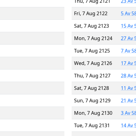
Thu, 7 Aug 2121
23 Av 
Fri, 7 Aug 2122
5 Av 5
Sat, 7 Aug 2123
15 Av 
Mon, 7 Aug 2124
27 Av 
Tue, 7 Aug 2125
7 Av 5
Wed, 7 Aug 2126
17 Av 
Thu, 7 Aug 2127
28 Av 
Sat, 7 Aug 2128
11 Av 
Sun, 7 Aug 2129
21 Av 
Mon, 7 Aug 2130
3 Av 5
Tue, 7 Aug 2131
14 Av 