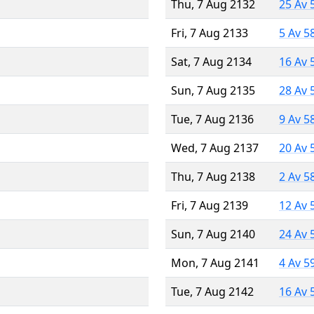
Thu, 7 Aug 2132
25 Av 
Fri, 7 Aug 2133
5 Av 5
Sat, 7 Aug 2134
16 Av 
Sun, 7 Aug 2135
28 Av 
Tue, 7 Aug 2136
9 Av 5
Wed, 7 Aug 2137
20 Av 
Thu, 7 Aug 2138
2 Av 5
Fri, 7 Aug 2139
12 Av 
Sun, 7 Aug 2140
24 Av 
Mon, 7 Aug 2141
4 Av 5
Tue, 7 Aug 2142
16 Av 