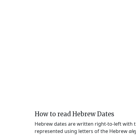
How to read Hebrew Dates
Hebrew dates are written right-to-left with
represented using letters of the Hebrew
ale