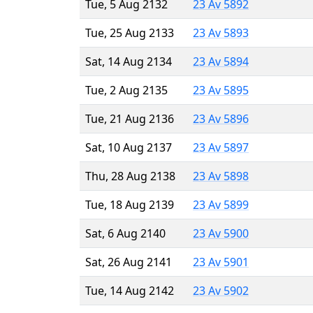
Tue, 5 Aug 2132
23 Av 5892
Tue, 25 Aug 2133
23 Av 5893
Sat, 14 Aug 2134
23 Av 5894
Tue, 2 Aug 2135
23 Av 5895
Tue, 21 Aug 2136
23 Av 5896
Sat, 10 Aug 2137
23 Av 5897
Thu, 28 Aug 2138
23 Av 5898
Tue, 18 Aug 2139
23 Av 5899
Sat, 6 Aug 2140
23 Av 5900
Sat, 26 Aug 2141
23 Av 5901
Tue, 14 Aug 2142
23 Av 5902