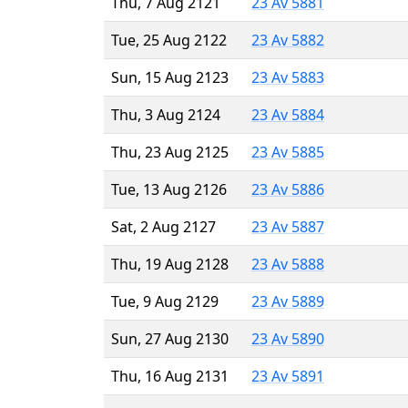
Thu, 7 Aug 2121
23 Av 5881
Tue, 25 Aug 2122
23 Av 5882
Sun, 15 Aug 2123
23 Av 5883
Thu, 3 Aug 2124
23 Av 5884
Thu, 23 Aug 2125
23 Av 5885
Tue, 13 Aug 2126
23 Av 5886
Sat, 2 Aug 2127
23 Av 5887
Thu, 19 Aug 2128
23 Av 5888
Tue, 9 Aug 2129
23 Av 5889
Sun, 27 Aug 2130
23 Av 5890
Thu, 16 Aug 2131
23 Av 5891