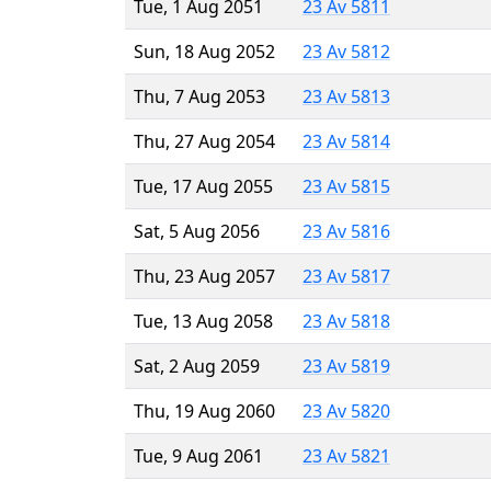
Tue, 1 Aug 2051
23 Av 5811
Sun, 18 Aug 2052
23 Av 5812
Thu, 7 Aug 2053
23 Av 5813
Thu, 27 Aug 2054
23 Av 5814
Tue, 17 Aug 2055
23 Av 5815
Sat, 5 Aug 2056
23 Av 5816
Thu, 23 Aug 2057
23 Av 5817
Tue, 13 Aug 2058
23 Av 5818
Sat, 2 Aug 2059
23 Av 5819
Thu, 19 Aug 2060
23 Av 5820
Tue, 9 Aug 2061
23 Av 5821