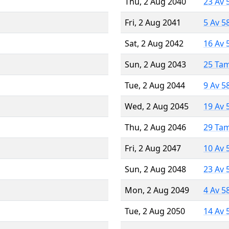
Thu, 2 Aug 2040
23 Av 
Fri, 2 Aug 2041
5 Av 5
Sat, 2 Aug 2042
16 Av 
Sun, 2 Aug 2043
25 Ta
Tue, 2 Aug 2044
9 Av 5
Wed, 2 Aug 2045
19 Av 
Thu, 2 Aug 2046
29 Ta
Fri, 2 Aug 2047
10 Av 
Sun, 2 Aug 2048
23 Av 
Mon, 2 Aug 2049
4 Av 5
Tue, 2 Aug 2050
14 Av 