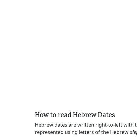
How to read Hebrew Dates
Hebrew dates are written right-to-left with
represented using letters of the Hebrew
ale