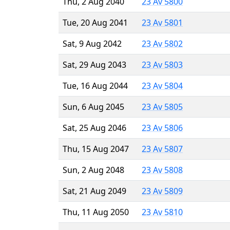
Thu, 2 Aug 2040
23 Av 5800
Tue, 20 Aug 2041
23 Av 5801
Sat, 9 Aug 2042
23 Av 5802
Sat, 29 Aug 2043
23 Av 5803
Tue, 16 Aug 2044
23 Av 5804
Sun, 6 Aug 2045
23 Av 5805
Sat, 25 Aug 2046
23 Av 5806
Thu, 15 Aug 2047
23 Av 5807
Sun, 2 Aug 2048
23 Av 5808
Sat, 21 Aug 2049
23 Av 5809
Thu, 11 Aug 2050
23 Av 5810