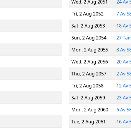
Wed, 2 Aug 2051
24 Av 
Fri, 2 Aug 2052
7 Av 5
Sat, 2 Aug 2053
18 Av 
Sun, 2 Aug 2054
27 Ta
Mon, 2 Aug 2055
8 Av 5
Wed, 2 Aug 2056
20 Av 
Thu, 2 Aug 2057
2 Av 5
Fri, 2 Aug 2058
12 Av 
Sat, 2 Aug 2059
23 Av 
Mon, 2 Aug 2060
6 Av 5
Tue, 2 Aug 2061
16 Av 