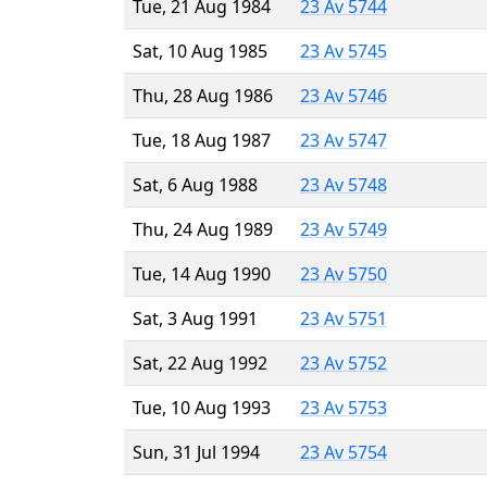
Tue, 21 Aug 1984
23 Av 5744
Sat, 10 Aug 1985
23 Av 5745
Thu, 28 Aug 1986
23 Av 5746
Tue, 18 Aug 1987
23 Av 5747
Sat, 6 Aug 1988
23 Av 5748
Thu, 24 Aug 1989
23 Av 5749
Tue, 14 Aug 1990
23 Av 5750
Sat, 3 Aug 1991
23 Av 5751
Sat, 22 Aug 1992
23 Av 5752
Tue, 10 Aug 1993
23 Av 5753
Sun, 31 Jul 1994
23 Av 5754