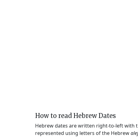
How to read Hebrew Dates
Hebrew dates are written right-to-left with
represented using letters of the Hebrew
ale