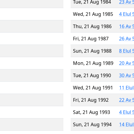
Tue, 21 Aug 1984
23 Av 
Wed, 21 Aug 1985
4 Elul
Thu, 21 Aug 1986
16 Av 
Fri, 21 Aug 1987
26 Av 
Sun, 21 Aug 1988
8 Elul
Mon, 21 Aug 1989
20 Av 
Tue, 21 Aug 1990
30 Av 
Wed, 21 Aug 1991
11 Elu
Fri, 21 Aug 1992
22 Av 
Sat, 21 Aug 1993
4 Elul
Sun, 21 Aug 1994
14 Elu