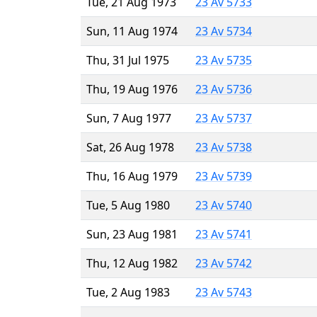
Tue, 21 Aug 1973
23 Av 5733
Sun, 11 Aug 1974
23 Av 5734
Thu, 31 Jul 1975
23 Av 5735
Thu, 19 Aug 1976
23 Av 5736
Sun, 7 Aug 1977
23 Av 5737
Sat, 26 Aug 1978
23 Av 5738
Thu, 16 Aug 1979
23 Av 5739
Tue, 5 Aug 1980
23 Av 5740
Sun, 23 Aug 1981
23 Av 5741
Thu, 12 Aug 1982
23 Av 5742
Tue, 2 Aug 1983
23 Av 5743