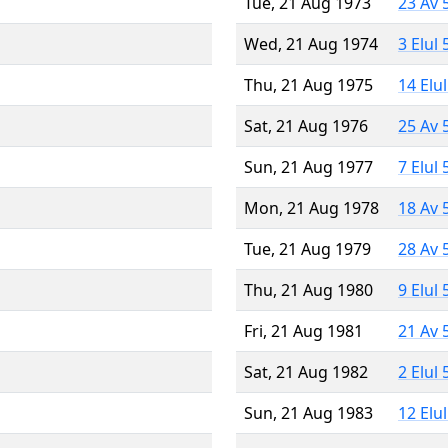
Tue, 21 Aug 1973
23 Av 
Wed, 21 Aug 1974
3 Elul
Thu, 21 Aug 1975
14 Elu
Sat, 21 Aug 1976
25 Av 
Sun, 21 Aug 1977
7 Elul
Mon, 21 Aug 1978
18 Av 
Tue, 21 Aug 1979
28 Av 
Thu, 21 Aug 1980
9 Elul
Fri, 21 Aug 1981
21 Av 
Sat, 21 Aug 1982
2 Elul
Sun, 21 Aug 1983
12 Elu