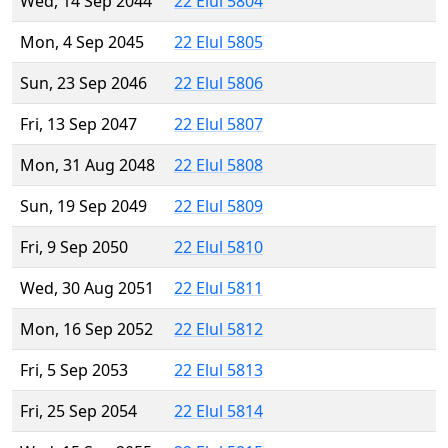
Wed, 14 Sep 2044
22 Elul 5804
Mon, 4 Sep 2045
22 Elul 5805
Sun, 23 Sep 2046
22 Elul 5806
Fri, 13 Sep 2047
22 Elul 5807
Mon, 31 Aug 2048
22 Elul 5808
Sun, 19 Sep 2049
22 Elul 5809
Fri, 9 Sep 2050
22 Elul 5810
Wed, 30 Aug 2051
22 Elul 5811
Mon, 16 Sep 2052
22 Elul 5812
Fri, 5 Sep 2053
22 Elul 5813
Fri, 25 Sep 2054
22 Elul 5814