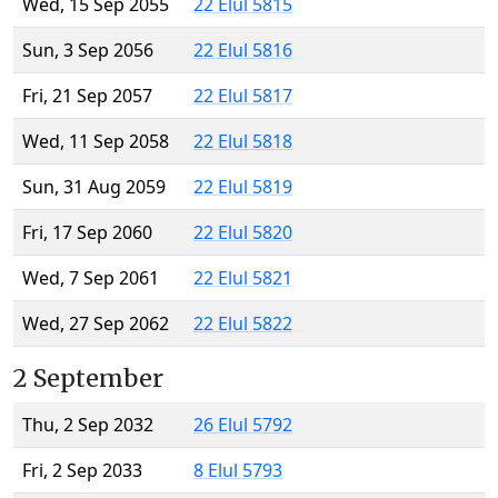
Wed, 15 Sep 2055
22 Elul 5815
Sun, 3 Sep 2056
22 Elul 5816
Fri, 21 Sep 2057
22 Elul 5817
Wed, 11 Sep 2058
22 Elul 5818
Sun, 31 Aug 2059
22 Elul 5819
Fri, 17 Sep 2060
22 Elul 5820
Wed, 7 Sep 2061
22 Elul 5821
Wed, 27 Sep 2062
22 Elul 5822
2 September
Thu, 2 Sep 2032
26 Elul 5792
Fri, 2 Sep 2033
8 Elul 5793