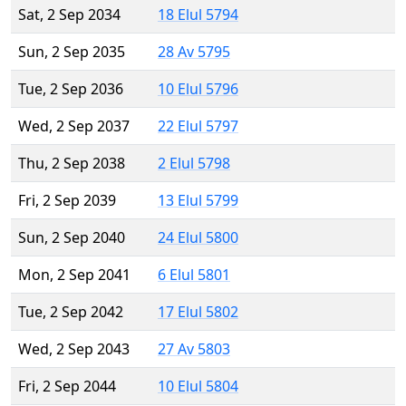
Sat, 2 Sep 2034
18 Elul 5794
Sun, 2 Sep 2035
28 Av 5795
Tue, 2 Sep 2036
10 Elul 5796
Wed, 2 Sep 2037
22 Elul 5797
Thu, 2 Sep 2038
2 Elul 5798
Fri, 2 Sep 2039
13 Elul 5799
Sun, 2 Sep 2040
24 Elul 5800
Mon, 2 Sep 2041
6 Elul 5801
Tue, 2 Sep 2042
17 Elul 5802
Wed, 2 Sep 2043
27 Av 5803
Fri, 2 Sep 2044
10 Elul 5804