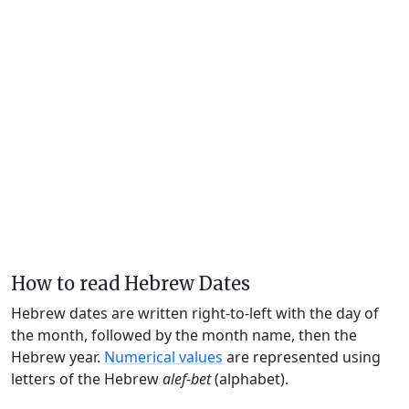
How to read Hebrew Dates
Hebrew dates are written right-to-left with the day of
the month, followed by the month name, then the
Hebrew year.
Numerical values
are represented using
letters of the Hebrew
alef-bet
(alphabet).