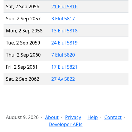
Sat, 2 Sep 2056
21 Elul 5816
Sun, 2 Sep 2057
3 Elul 5817
Mon, 2 Sep 2058
13 Elul 5818
Tue, 2 Sep 2059
24 Elul 5819
Thu, 2 Sep 2060
7 Elul 5820
Fri, 2 Sep 2061
17 Elul 5821
Sat, 2 Sep 2062
27 Av 5822
August 9, 2026
About
Privacy
Help
Contact
Developer APIs