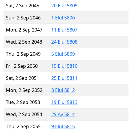
Sat, 2 Sep 2045
20 Elul 5805
Sun, 2 Sep 2046
1 Elul 5806
Mon, 2 Sep 2047
11 Elul 5807
Wed, 2 Sep 2048
24 Elul 5808
Thu, 2 Sep 2049
5 Elul 5809
Fri, 2 Sep 2050
15 Elul 5810
Sat, 2 Sep 2051
25 Elul 5811
Mon, 2 Sep 2052
8 Elul 5812
Tue, 2 Sep 2053
19 Elul 5813
Wed, 2 Sep 2054
29 Av 5814
Thu, 2 Sep 2055
9 Elul 5815