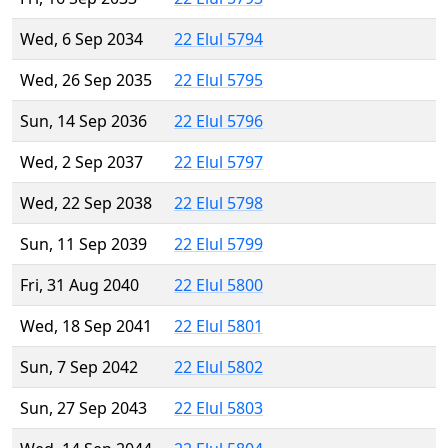
Wed, 6 Sep 2034
22 Elul 5794
Wed, 26 Sep 2035
22 Elul 5795
Sun, 14 Sep 2036
22 Elul 5796
Wed, 2 Sep 2037
22 Elul 5797
Wed, 22 Sep 2038
22 Elul 5798
Sun, 11 Sep 2039
22 Elul 5799
Fri, 31 Aug 2040
22 Elul 5800
Wed, 18 Sep 2041
22 Elul 5801
Sun, 7 Sep 2042
22 Elul 5802
Sun, 27 Sep 2043
22 Elul 5803