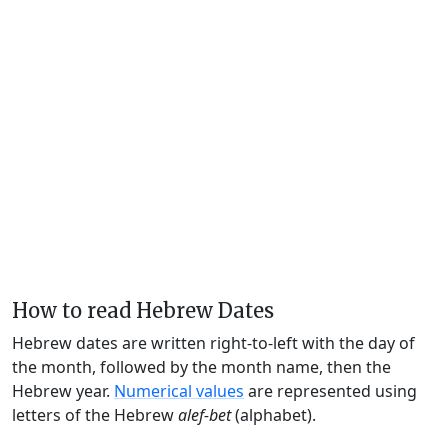
How to read Hebrew Dates
Hebrew dates are written right-to-left with the day of
the month, followed by the month name, then the
Hebrew year.
Numerical values
are represented using
letters of the Hebrew
alef-bet
(alphabet).