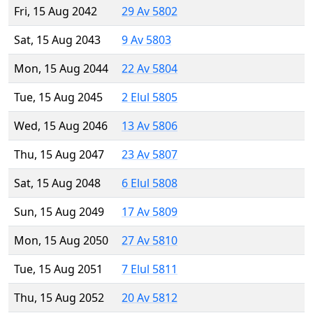
Fri, 15 Aug 2042
29 Av 5802
Sat, 15 Aug 2043
9 Av 5803
Mon, 15 Aug 2044
22 Av 5804
Tue, 15 Aug 2045
2 Elul 5805
Wed, 15 Aug 2046
13 Av 5806
Thu, 15 Aug 2047
23 Av 5807
Sat, 15 Aug 2048
6 Elul 5808
Sun, 15 Aug 2049
17 Av 5809
Mon, 15 Aug 2050
27 Av 5810
Tue, 15 Aug 2051
7 Elul 5811
Thu, 15 Aug 2052
20 Av 5812