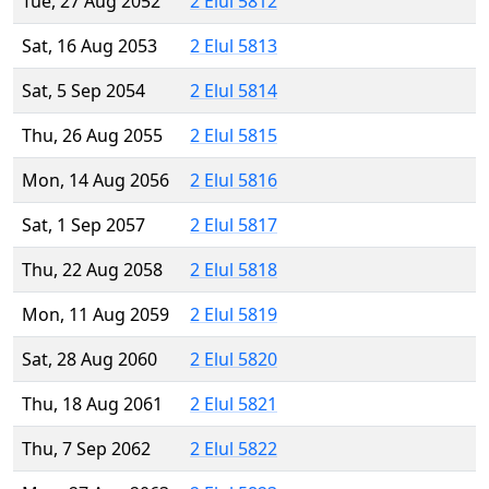
Tue, 27 Aug 2052
2 Elul 5812
Sat, 16 Aug 2053
2 Elul 5813
Sat, 5 Sep 2054
2 Elul 5814
Thu, 26 Aug 2055
2 Elul 5815
Mon, 14 Aug 2056
2 Elul 5816
Sat, 1 Sep 2057
2 Elul 5817
Thu, 22 Aug 2058
2 Elul 5818
Mon, 11 Aug 2059
2 Elul 5819
Sat, 28 Aug 2060
2 Elul 5820
Thu, 18 Aug 2061
2 Elul 5821
Thu, 7 Sep 2062
2 Elul 5822