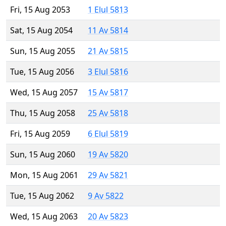
Fri, 15 Aug 2053
1 Elul 5813
Sat, 15 Aug 2054
11 Av 5814
Sun, 15 Aug 2055
21 Av 5815
Tue, 15 Aug 2056
3 Elul 5816
Wed, 15 Aug 2057
15 Av 5817
Thu, 15 Aug 2058
25 Av 5818
Fri, 15 Aug 2059
6 Elul 5819
Sun, 15 Aug 2060
19 Av 5820
Mon, 15 Aug 2061
29 Av 5821
Tue, 15 Aug 2062
9 Av 5822
Wed, 15 Aug 2063
20 Av 5823