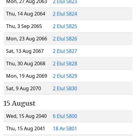
Mon, 27 Aug 2063
2 Elul 5823
Thu, 14 Aug 2064
2 Elul 5824
Thu, 3 Sep 2065
2 Elul 5825
Mon, 23 Aug 2066
2 Elul 5826
Sat, 13 Aug 2067
2 Elul 5827
Thu, 30 Aug 2068
2 Elul 5828
Mon, 19 Aug 2069
2 Elul 5829
Sat, 9 Aug 2070
2 Elul 5830
15 August
Wed, 15 Aug 2040
6 Elul 5800
Thu, 15 Aug 2041
18 Av 5801