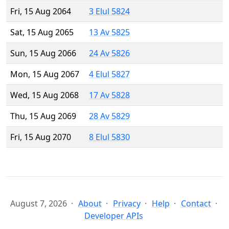
Fri, 15 Aug 2064
3 Elul 5824
Sat, 15 Aug 2065
13 Av 5825
Sun, 15 Aug 2066
24 Av 5826
Mon, 15 Aug 2067
4 Elul 5827
Wed, 15 Aug 2068
17 Av 5828
Thu, 15 Aug 2069
28 Av 5829
Fri, 15 Aug 2070
8 Elul 5830
August 7, 2026
About
Privacy
Help
Contact
Developer APIs