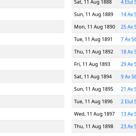
Sat, 11 Aug 1888
4 Elul
Sun, 11 Aug 1889
14 Av 
Mon, 11 Aug 1890
25 Av 
Tue, 11 Aug 1891
7 Av 5
Thu, 11 Aug 1892
18 Av 
Fri, 11 Aug 1893
29 Av 
Sat, 11 Aug 1894
9 Av 5
Sun, 11 Aug 1895
21 Av 
Tue, 11 Aug 1896
2 Elul
Wed, 11 Aug 1897
13 Av 
Thu, 11 Aug 1898
23 Av 