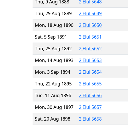
Thu, 9 Aug 1888
2 Elul 5648
Thu, 29 Aug 1889
2 Elul 5649
Mon, 18 Aug 1890
2 Elul 5650
Sat, 5 Sep 1891
2 Elul 5651
Thu, 25 Aug 1892
2 Elul 5652
Mon, 14 Aug 1893
2 Elul 5653
Mon, 3 Sep 1894
2 Elul 5654
Thu, 22 Aug 1895
2 Elul 5655
Tue, 11 Aug 1896
2 Elul 5656
Mon, 30 Aug 1897
2 Elul 5657
Sat, 20 Aug 1898
2 Elul 5658