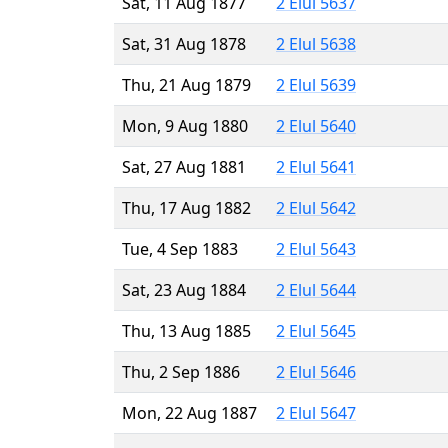
Sat, 11 Aug 1877
2 Elul 5637
Sat, 31 Aug 1878
2 Elul 5638
Thu, 21 Aug 1879
2 Elul 5639
Mon, 9 Aug 1880
2 Elul 5640
Sat, 27 Aug 1881
2 Elul 5641
Thu, 17 Aug 1882
2 Elul 5642
Tue, 4 Sep 1883
2 Elul 5643
Sat, 23 Aug 1884
2 Elul 5644
Thu, 13 Aug 1885
2 Elul 5645
Thu, 2 Sep 1886
2 Elul 5646
Mon, 22 Aug 1887
2 Elul 5647