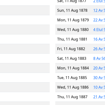
Sat, 11 Aug 1877
2 Elul
Sun, 11 Aug 1878
12 Av 
Mon, 11 Aug 1879
22 Av 
Wed, 11 Aug 1880
4 Elul
Thu, 11 Aug 1881
16 Av 
Fri, 11 Aug 1882
26 Av 
Sat, 11 Aug 1883
8 Av 5
Mon, 11 Aug 1884
20 Av 
Tue, 11 Aug 1885
30 Av 
Wed, 11 Aug 1886
10 Av 
Thu, 11 Aug 1887
21 Av 