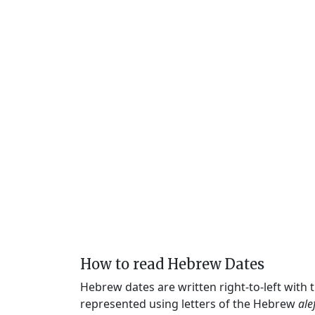
How to read Hebrew Dates
Hebrew dates are written right-to-left with
represented using letters of the Hebrew
ale