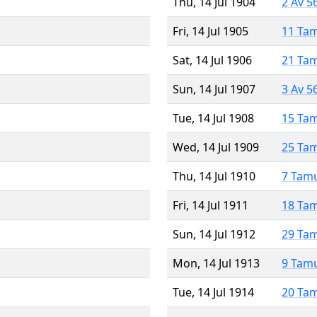
Thu, 14 Jul 1904
2 Av 5
Fri, 14 Jul 1905
11 Ta
Sat, 14 Jul 1906
21 Ta
Sun, 14 Jul 1907
3 Av 5
Tue, 14 Jul 1908
15 Ta
Wed, 14 Jul 1909
25 Ta
Thu, 14 Jul 1910
7 Tam
Fri, 14 Jul 1911
18 Ta
Sun, 14 Jul 1912
29 Ta
Mon, 14 Jul 1913
9 Tam
Tue, 14 Jul 1914
20 Ta