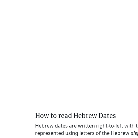
How to read Hebrew Dates
Hebrew dates are written right-to-left with
represented using letters of the Hebrew
ale