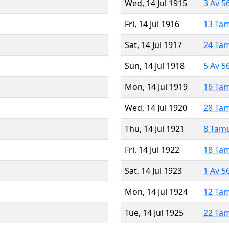
Wed, 14 Jul 1915
3 Av 5
Fri, 14 Jul 1916
13 Ta
Sat, 14 Jul 1917
24 Ta
Sun, 14 Jul 1918
5 Av 5
Mon, 14 Jul 1919
16 Ta
Wed, 14 Jul 1920
28 Ta
Thu, 14 Jul 1921
8 Tam
Fri, 14 Jul 1922
18 Ta
Sat, 14 Jul 1923
1 Av 5
Mon, 14 Jul 1924
12 Ta
Tue, 14 Jul 1925
22 Ta