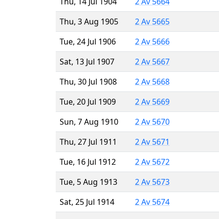
Thu, 14 Jul 1904
2 Av 5664
Thu, 3 Aug 1905
2 Av 5665
Tue, 24 Jul 1906
2 Av 5666
Sat, 13 Jul 1907
2 Av 5667
Thu, 30 Jul 1908
2 Av 5668
Tue, 20 Jul 1909
2 Av 5669
Sun, 7 Aug 1910
2 Av 5670
Thu, 27 Jul 1911
2 Av 5671
Tue, 16 Jul 1912
2 Av 5672
Tue, 5 Aug 1913
2 Av 5673
Sat, 25 Jul 1914
2 Av 5674