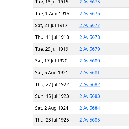
Tue, 13 Jul 1915
2 Av 5675
Tue, 1 Aug 1916
2 Av 5676
Sat, 21 Jul 1917
2 Av 5677
Thu, 11 Jul 1918
2 Av 5678
Tue, 29 Jul 1919
2 Av 5679
Sat, 17 Jul 1920
2 Av 5680
Sat, 6 Aug 1921
2 Av 5681
Thu, 27 Jul 1922
2 Av 5682
Sun, 15 Jul 1923
2 Av 5683
Sat, 2 Aug 1924
2 Av 5684
Thu, 23 Jul 1925
2 Av 5685