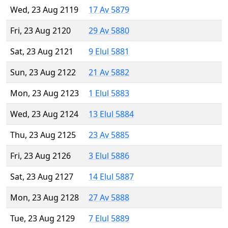
Wed, 23 Aug 2119
17 Av 5879
Fri, 23 Aug 2120
29 Av 5880
Sat, 23 Aug 2121
9 Elul 5881
Sun, 23 Aug 2122
21 Av 5882
Mon, 23 Aug 2123
1 Elul 5883
Wed, 23 Aug 2124
13 Elul 5884
Thu, 23 Aug 2125
23 Av 5885
Fri, 23 Aug 2126
3 Elul 5886
Sat, 23 Aug 2127
14 Elul 5887
Mon, 23 Aug 2128
27 Av 5888
Tue, 23 Aug 2129
7 Elul 5889