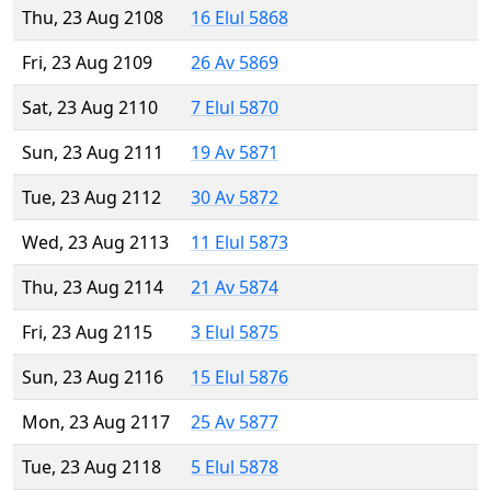
Thu, 23 Aug 2108
16 Elul 5868
Fri, 23 Aug 2109
26 Av 5869
Sat, 23 Aug 2110
7 Elul 5870
Sun, 23 Aug 2111
19 Av 5871
Tue, 23 Aug 2112
30 Av 5872
Wed, 23 Aug 2113
11 Elul 5873
Thu, 23 Aug 2114
21 Av 5874
Fri, 23 Aug 2115
3 Elul 5875
Sun, 23 Aug 2116
15 Elul 5876
Mon, 23 Aug 2117
25 Av 5877
Tue, 23 Aug 2118
5 Elul 5878