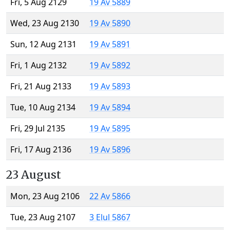
Fri, 5 Aug 2129
19 Av 5889
Wed, 23 Aug 2130
19 Av 5890
Sun, 12 Aug 2131
19 Av 5891
Fri, 1 Aug 2132
19 Av 5892
Fri, 21 Aug 2133
19 Av 5893
Tue, 10 Aug 2134
19 Av 5894
Fri, 29 Jul 2135
19 Av 5895
Fri, 17 Aug 2136
19 Av 5896
23 August
Mon, 23 Aug 2106
22 Av 5866
Tue, 23 Aug 2107
3 Elul 5867