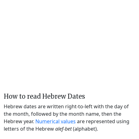
How to read Hebrew Dates
Hebrew dates are written right-to-left with the day of
the month, followed by the month name, then the
Hebrew year.
Numerical values
are represented using
letters of the Hebrew
alef-bet
(alphabet).