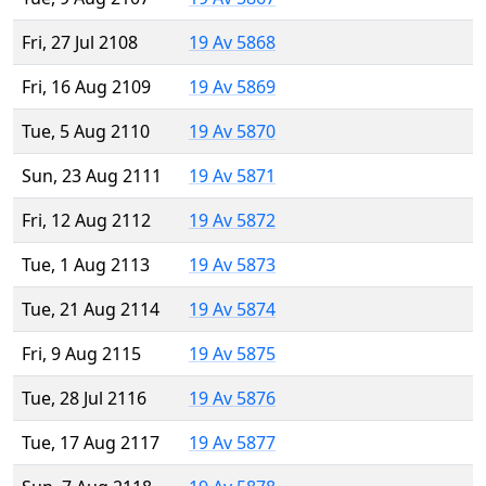
Fri, 27 Jul 2108
19 Av 5868
Fri, 16 Aug 2109
19 Av 5869
Tue, 5 Aug 2110
19 Av 5870
Sun, 23 Aug 2111
19 Av 5871
Fri, 12 Aug 2112
19 Av 5872
Tue, 1 Aug 2113
19 Av 5873
Tue, 21 Aug 2114
19 Av 5874
Fri, 9 Aug 2115
19 Av 5875
Tue, 28 Jul 2116
19 Av 5876
Tue, 17 Aug 2117
19 Av 5877