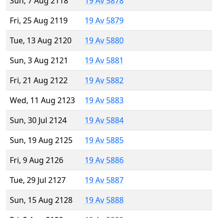
Sun, 7 Aug 2118
19 Av 5878
Fri, 25 Aug 2119
19 Av 5879
Tue, 13 Aug 2120
19 Av 5880
Sun, 3 Aug 2121
19 Av 5881
Fri, 21 Aug 2122
19 Av 5882
Wed, 11 Aug 2123
19 Av 5883
Sun, 30 Jul 2124
19 Av 5884
Sun, 19 Aug 2125
19 Av 5885
Fri, 9 Aug 2126
19 Av 5886
Tue, 29 Jul 2127
19 Av 5887
Sun, 15 Aug 2128
19 Av 5888