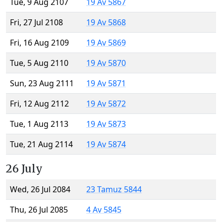
Tue, 9 Aug 2107
19 Av 5867
Fri, 27 Jul 2108
19 Av 5868
Fri, 16 Aug 2109
19 Av 5869
Tue, 5 Aug 2110
19 Av 5870
Sun, 23 Aug 2111
19 Av 5871
Fri, 12 Aug 2112
19 Av 5872
Tue, 1 Aug 2113
19 Av 5873
Tue, 21 Aug 2114
19 Av 5874
26 July
Wed, 26 Jul 2084
23 Tamuz 5844
Thu, 26 Jul 2085
4 Av 5845