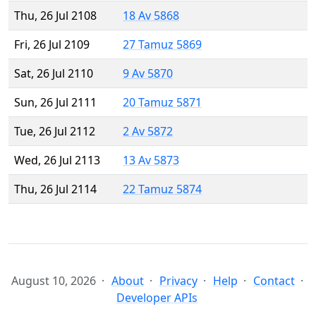
Thu, 26 Jul 2108
18 Av 5868
Fri, 26 Jul 2109
27 Tamuz 5869
Sat, 26 Jul 2110
9 Av 5870
Sun, 26 Jul 2111
20 Tamuz 5871
Tue, 26 Jul 2112
2 Av 5872
Wed, 26 Jul 2113
13 Av 5873
Thu, 26 Jul 2114
22 Tamuz 5874
August 10, 2026
About
Privacy
Help
Contact
Developer APIs