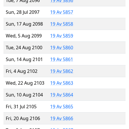
Tue, 7 Aug 2096
19 Av 5856
Sun, 28 Jul 2097
19 Av 5857
Sun, 17 Aug 2098
19 Av 5858
Wed, 5 Aug 2099
19 Av 5859
Tue, 24 Aug 2100
19 Av 5860
Sun, 14 Aug 2101
19 Av 5861
Fri, 4 Aug 2102
19 Av 5862
Wed, 22 Aug 2103
19 Av 5863
Sun, 10 Aug 2104
19 Av 5864
Fri, 31 Jul 2105
19 Av 5865
Fri, 20 Aug 2106
19 Av 5866