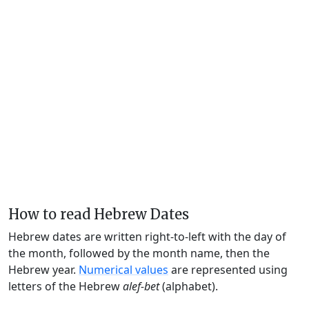
How to read Hebrew Dates
Hebrew dates are written right-to-left with the day of
the month, followed by the month name, then the
Hebrew year.
Numerical values
are represented using
letters of the Hebrew
alef-bet
(alphabet).