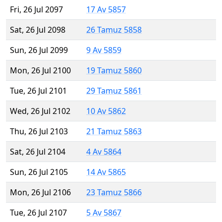
Fri, 26 Jul 2097
17 Av 5857
Sat, 26 Jul 2098
26 Tamuz 5858
Sun, 26 Jul 2099
9 Av 5859
Mon, 26 Jul 2100
19 Tamuz 5860
Tue, 26 Jul 2101
29 Tamuz 5861
Wed, 26 Jul 2102
10 Av 5862
Thu, 26 Jul 2103
21 Tamuz 5863
Sat, 26 Jul 2104
4 Av 5864
Sun, 26 Jul 2105
14 Av 5865
Mon, 26 Jul 2106
23 Tamuz 5866
Tue, 26 Jul 2107
5 Av 5867