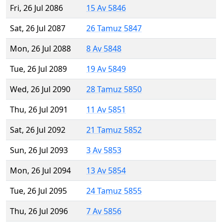
Fri, 26 Jul 2086
15 Av 5846
Sat, 26 Jul 2087
26 Tamuz 5847
Mon, 26 Jul 2088
8 Av 5848
Tue, 26 Jul 2089
19 Av 5849
Wed, 26 Jul 2090
28 Tamuz 5850
Thu, 26 Jul 2091
11 Av 5851
Sat, 26 Jul 2092
21 Tamuz 5852
Sun, 26 Jul 2093
3 Av 5853
Mon, 26 Jul 2094
13 Av 5854
Tue, 26 Jul 2095
24 Tamuz 5855
Thu, 26 Jul 2096
7 Av 5856