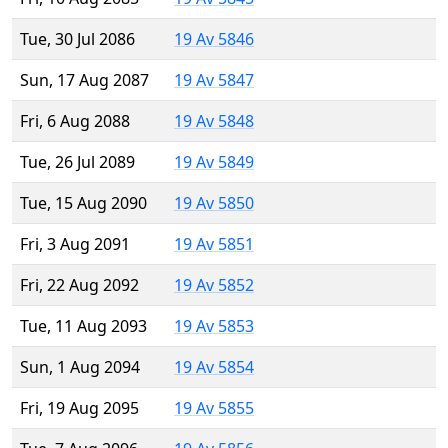
Tue, 30 Jul 2086
19 Av 5846
Sun, 17 Aug 2087
19 Av 5847
Fri, 6 Aug 2088
19 Av 5848
Tue, 26 Jul 2089
19 Av 5849
Tue, 15 Aug 2090
19 Av 5850
Fri, 3 Aug 2091
19 Av 5851
Fri, 22 Aug 2092
19 Av 5852
Tue, 11 Aug 2093
19 Av 5853
Sun, 1 Aug 2094
19 Av 5854
Fri, 19 Aug 2095
19 Av 5855