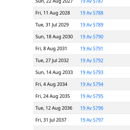
Sun, 22 Aug 2027
19 Av 5787
Fri, 11 Aug 2028
19 Av 5788
Tue, 31 Jul 2029
19 Av 5789
Sun, 18 Aug 2030
19 Av 5790
Fri, 8 Aug 2031
19 Av 5791
Tue, 27 Jul 2032
19 Av 5792
Sun, 14 Aug 2033
19 Av 5793
Fri, 4 Aug 2034
19 Av 5794
Fri, 24 Aug 2035
19 Av 5795
Tue, 12 Aug 2036
19 Av 5796
Fri, 31 Jul 2037
19 Av 5797