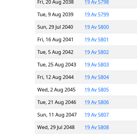
Fri, 20 Aug 2038
19 Av 5798
Tue, 9 Aug 2039
19 Av 5799
Sun, 29 Jul 2040
19 Av 5800
Fri, 16 Aug 2041
19 Av 5801
Tue, 5 Aug 2042
19 Av 5802
Tue, 25 Aug 2043
19 Av 5803
Fri, 12 Aug 2044
19 Av 5804
Wed, 2 Aug 2045
19 Av 5805
Tue, 21 Aug 2046
19 Av 5806
Sun, 11 Aug 2047
19 Av 5807
Wed, 29 Jul 2048
19 Av 5808