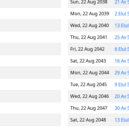
Sun, 22 Aug 2038
21 Av 
Mon, 22 Aug 2039
2 Elul
Wed, 22 Aug 2040
13 Elu
Thu, 22 Aug 2041
25 Av 
Fri, 22 Aug 2042
6 Elul
Sat, 22 Aug 2043
16 Av 
Mon, 22 Aug 2044
29 Av 
Tue, 22 Aug 2045
9 Elul
Wed, 22 Aug 2046
20 Av 
Thu, 22 Aug 2047
30 Av 
Sat, 22 Aug 2048
13 Elu