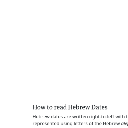
How to read Hebrew Dates
Hebrew dates are written right-to-left with
represented using letters of the Hebrew
ale