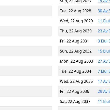
Sun, 22 Aug 2027
19 Av 
Tue, 22 Aug 2028
30 Av 
Wed, 22 Aug 2029
11 Elu
Thu, 22 Aug 2030
23 Av 
Fri, 22 Aug 2031
3 Elul
Sun, 22 Aug 2032
15 Elu
Mon, 22 Aug 2033
27 Av 
Tue, 22 Aug 2034
7 Elul
Wed, 22 Aug 2035
17 Av 
Fri, 22 Aug 2036
29 Av 
Sat, 22 Aug 2037
11 Elu