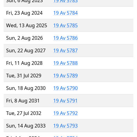
Sun, 6 Aug 2023
19 Av 5783
Fri, 23 Aug 2024
19 Av 5784
Wed, 13 Aug 2025
19 Av 5785
Sun, 2 Aug 2026
19 Av 5786
Sun, 22 Aug 2027
19 Av 5787
Fri, 11 Aug 2028
19 Av 5788
Tue, 31 Jul 2029
19 Av 5789
Sun, 18 Aug 2030
19 Av 5790
Fri, 8 Aug 2031
19 Av 5791
Tue, 27 Jul 2032
19 Av 5792
Sun, 14 Aug 2033
19 Av 5793