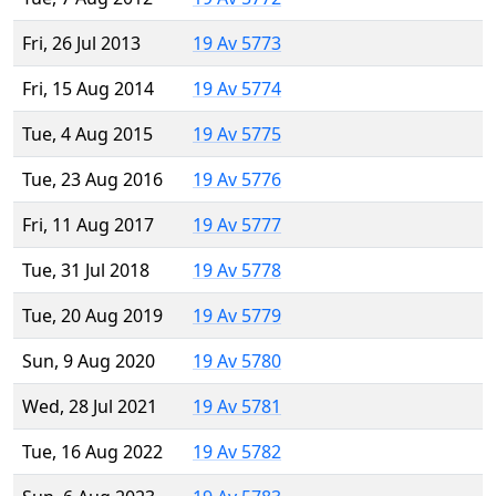
Fri, 26 Jul 2013
19 Av 5773
Fri, 15 Aug 2014
19 Av 5774
Tue, 4 Aug 2015
19 Av 5775
Tue, 23 Aug 2016
19 Av 5776
Fri, 11 Aug 2017
19 Av 5777
Tue, 31 Jul 2018
19 Av 5778
Tue, 20 Aug 2019
19 Av 5779
Sun, 9 Aug 2020
19 Av 5780
Wed, 28 Jul 2021
19 Av 5781
Tue, 16 Aug 2022
19 Av 5782