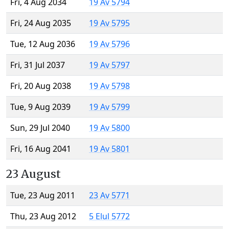
Fri, 4 Aug 2034
19 Av 5794
Fri, 24 Aug 2035
19 Av 5795
Tue, 12 Aug 2036
19 Av 5796
Fri, 31 Jul 2037
19 Av 5797
Fri, 20 Aug 2038
19 Av 5798
Tue, 9 Aug 2039
19 Av 5799
Sun, 29 Jul 2040
19 Av 5800
Fri, 16 Aug 2041
19 Av 5801
23 August
Tue, 23 Aug 2011
23 Av 5771
Thu, 23 Aug 2012
5 Elul 5772