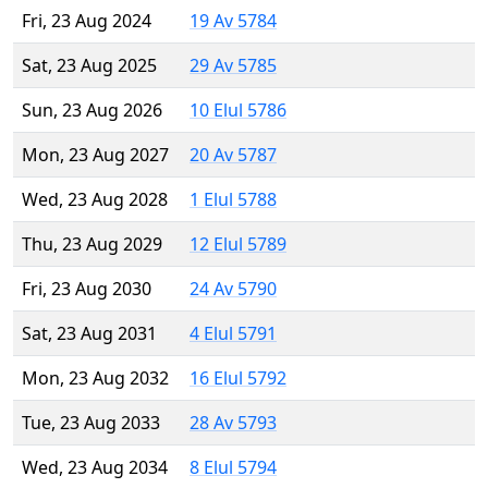
Fri, 23 Aug 2024
19 Av 5784
Sat, 23 Aug 2025
29 Av 5785
Sun, 23 Aug 2026
10 Elul 5786
Mon, 23 Aug 2027
20 Av 5787
Wed, 23 Aug 2028
1 Elul 5788
Thu, 23 Aug 2029
12 Elul 5789
Fri, 23 Aug 2030
24 Av 5790
Sat, 23 Aug 2031
4 Elul 5791
Mon, 23 Aug 2032
16 Elul 5792
Tue, 23 Aug 2033
28 Av 5793
Wed, 23 Aug 2034
8 Elul 5794