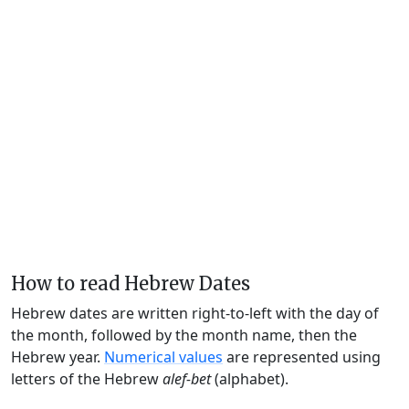
How to read Hebrew Dates
Hebrew dates are written right-to-left with the day of
the month, followed by the month name, then the
Hebrew year.
Numerical values
are represented using
letters of the Hebrew
alef-bet
(alphabet).