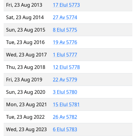
Fri, 23 Aug 2013
17 Elul 5773
Sat, 23 Aug 2014
27 Av 5774
Sun, 23 Aug 2015
8 Elul 5775
Tue, 23 Aug 2016
19 Av 5776
Wed, 23 Aug 2017
1 Elul 5777
Thu, 23 Aug 2018
12 Elul 5778
Fri, 23 Aug 2019
22 Av 5779
Sun, 23 Aug 2020
3 Elul 5780
Mon, 23 Aug 2021
15 Elul 5781
Tue, 23 Aug 2022
26 Av 5782
Wed, 23 Aug 2023
6 Elul 5783