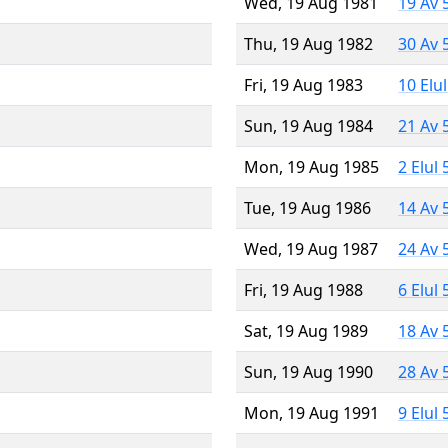
Wed, 19 Aug 1981
19 Av 
Thu, 19 Aug 1982
30 Av 
Fri, 19 Aug 1983
10 Elu
Sun, 19 Aug 1984
21 Av 
Mon, 19 Aug 1985
2 Elul
Tue, 19 Aug 1986
14 Av 
Wed, 19 Aug 1987
24 Av 
Fri, 19 Aug 1988
6 Elul
Sat, 19 Aug 1989
18 Av 
Sun, 19 Aug 1990
28 Av 
Mon, 19 Aug 1991
9 Elul