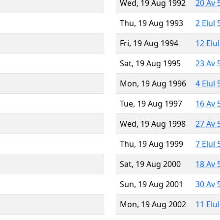
Wed, 19 Aug 1992
20 Av 
Thu, 19 Aug 1993
2 Elul
Fri, 19 Aug 1994
12 Elu
Sat, 19 Aug 1995
23 Av 
Mon, 19 Aug 1996
4 Elul
Tue, 19 Aug 1997
16 Av 
Wed, 19 Aug 1998
27 Av 
Thu, 19 Aug 1999
7 Elul
Sat, 19 Aug 2000
18 Av 
Sun, 19 Aug 2001
30 Av 
Mon, 19 Aug 2002
11 Elu