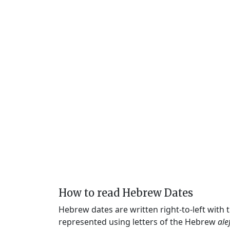
How to read Hebrew Dates
Hebrew dates are written right-to-left with
represented using letters of the Hebrew
ale