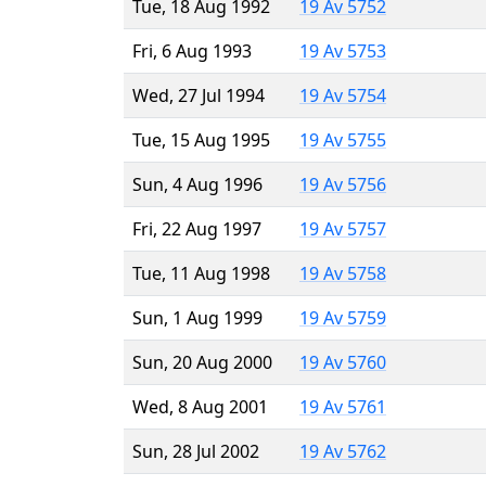
Tue, 18 Aug 1992
19 Av 5752
Fri, 6 Aug 1993
19 Av 5753
Wed, 27 Jul 1994
19 Av 5754
Tue, 15 Aug 1995
19 Av 5755
Sun, 4 Aug 1996
19 Av 5756
Fri, 22 Aug 1997
19 Av 5757
Tue, 11 Aug 1998
19 Av 5758
Sun, 1 Aug 1999
19 Av 5759
Sun, 20 Aug 2000
19 Av 5760
Wed, 8 Aug 2001
19 Av 5761
Sun, 28 Jul 2002
19 Av 5762