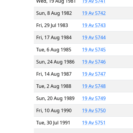
Wed, 19 Aug 1981
19 Av 5741
Sun, 8 Aug 1982
19 Av 5742
Fri, 29 Jul 1983
19 Av 5743
Fri, 17 Aug 1984
19 Av 5744
Tue, 6 Aug 1985
19 Av 5745
Sun, 24 Aug 1986
19 Av 5746
Fri, 14 Aug 1987
19 Av 5747
Tue, 2 Aug 1988
19 Av 5748
Sun, 20 Aug 1989
19 Av 5749
Fri, 10 Aug 1990
19 Av 5750
Tue, 30 Jul 1991
19 Av 5751