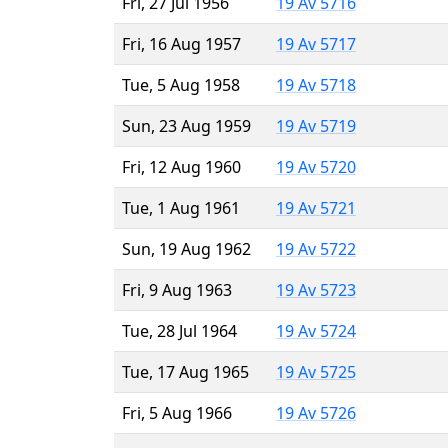
Fri, 27 Jul 1956
19 Av 5716
Fri, 16 Aug 1957
19 Av 5717
Tue, 5 Aug 1958
19 Av 5718
Sun, 23 Aug 1959
19 Av 5719
Fri, 12 Aug 1960
19 Av 5720
Tue, 1 Aug 1961
19 Av 5721
Sun, 19 Aug 1962
19 Av 5722
Fri, 9 Aug 1963
19 Av 5723
Tue, 28 Jul 1964
19 Av 5724
Tue, 17 Aug 1965
19 Av 5725
Fri, 5 Aug 1966
19 Av 5726