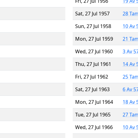
Fri, 27 Jul 1956
19 Av 
Sat, 27 Jul 1957
28 Ta
Sun, 27 Jul 1958
10 Av 
Mon, 27 Jul 1959
21 Ta
Wed, 27 Jul 1960
3 Av 5
Thu, 27 Jul 1961
14 Av 
Fri, 27 Jul 1962
25 Ta
Sat, 27 Jul 1963
6 Av 5
Mon, 27 Jul 1964
18 Av 
Tue, 27 Jul 1965
27 Ta
Wed, 27 Jul 1966
10 Av 