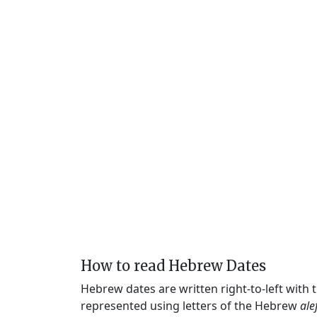
How to read Hebrew Dates
Hebrew dates are written right-to-left with
represented using letters of the Hebrew
ale