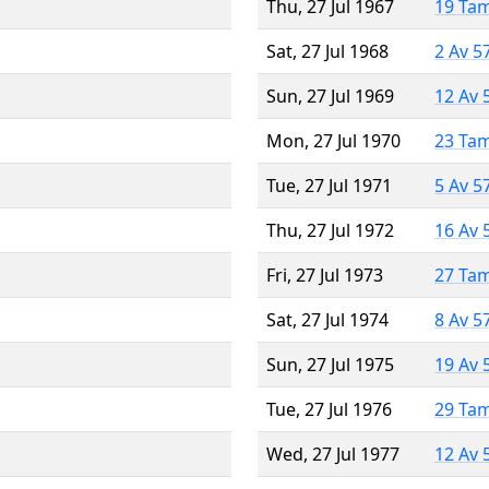
Thu, 27 Jul 1967
19 Ta
Sat, 27 Jul 1968
2 Av 5
Sun, 27 Jul 1969
12 Av 
Mon, 27 Jul 1970
23 Ta
Tue, 27 Jul 1971
5 Av 5
Thu, 27 Jul 1972
16 Av 
Fri, 27 Jul 1973
27 Ta
Sat, 27 Jul 1974
8 Av 5
Sun, 27 Jul 1975
19 Av 
Tue, 27 Jul 1976
29 Ta
Wed, 27 Jul 1977
12 Av 