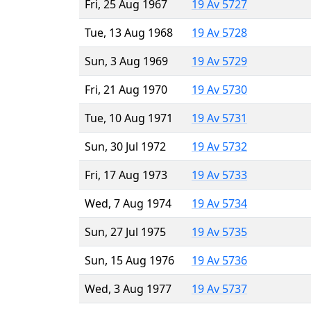
Fri, 25 Aug 1967
19 Av 5727
Tue, 13 Aug 1968
19 Av 5728
Sun, 3 Aug 1969
19 Av 5729
Fri, 21 Aug 1970
19 Av 5730
Tue, 10 Aug 1971
19 Av 5731
Sun, 30 Jul 1972
19 Av 5732
Fri, 17 Aug 1973
19 Av 5733
Wed, 7 Aug 1974
19 Av 5734
Sun, 27 Jul 1975
19 Av 5735
Sun, 15 Aug 1976
19 Av 5736
Wed, 3 Aug 1977
19 Av 5737