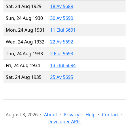
Sat, 24 Aug 1929
18 Av 5689
Sun, 24 Aug 1930
30 Av 5690
Mon, 24 Aug 1931
11 Elul 5691
Wed, 24 Aug 1932
22 Av 5692
Thu, 24 Aug 1933
2 Elul 5693
Fri, 24 Aug 1934
13 Elul 5694
Sat, 24 Aug 1935
25 Av 5695
August 8, 2026
About
Privacy
Help
Contact
Developer APIs