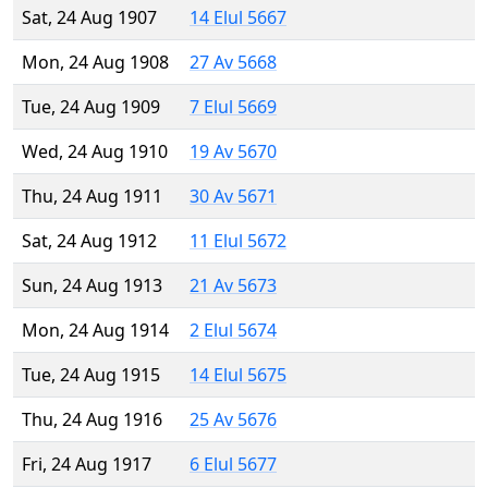
Sat, 24 Aug 1907
14 Elul 5667
Mon, 24 Aug 1908
27 Av 5668
Tue, 24 Aug 1909
7 Elul 5669
Wed, 24 Aug 1910
19 Av 5670
Thu, 24 Aug 1911
30 Av 5671
Sat, 24 Aug 1912
11 Elul 5672
Sun, 24 Aug 1913
21 Av 5673
Mon, 24 Aug 1914
2 Elul 5674
Tue, 24 Aug 1915
14 Elul 5675
Thu, 24 Aug 1916
25 Av 5676
Fri, 24 Aug 1917
6 Elul 5677