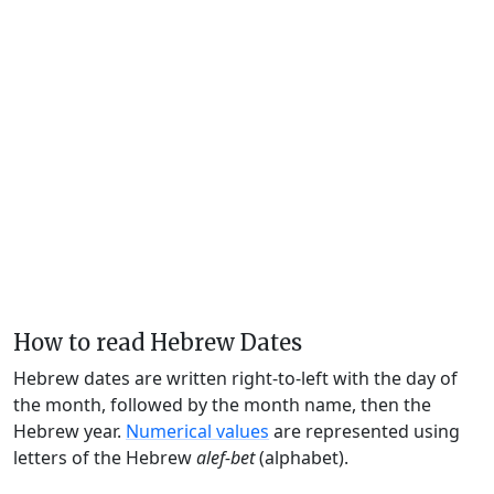
How to read Hebrew Dates
Hebrew dates are written right-to-left with the day of
the month, followed by the month name, then the
Hebrew year.
Numerical values
are represented using
letters of the Hebrew
alef-bet
(alphabet).