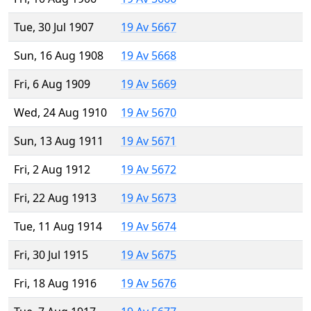
Tue, 30 Jul 1907
19 Av 5667
Sun, 16 Aug 1908
19 Av 5668
Fri, 6 Aug 1909
19 Av 5669
Wed, 24 Aug 1910
19 Av 5670
Sun, 13 Aug 1911
19 Av 5671
Fri, 2 Aug 1912
19 Av 5672
Fri, 22 Aug 1913
19 Av 5673
Tue, 11 Aug 1914
19 Av 5674
Fri, 30 Jul 1915
19 Av 5675
Fri, 18 Aug 1916
19 Av 5676