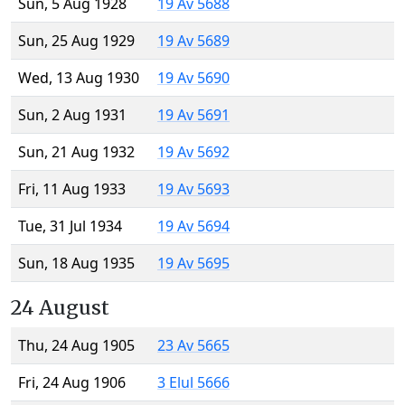
Sun, 5 Aug 1928
19 Av 5688
Sun, 25 Aug 1929
19 Av 5689
Wed, 13 Aug 1930
19 Av 5690
Sun, 2 Aug 1931
19 Av 5691
Sun, 21 Aug 1932
19 Av 5692
Fri, 11 Aug 1933
19 Av 5693
Tue, 31 Jul 1934
19 Av 5694
Sun, 18 Aug 1935
19 Av 5695
24 August
Thu, 24 Aug 1905
23 Av 5665
Fri, 24 Aug 1906
3 Elul 5666