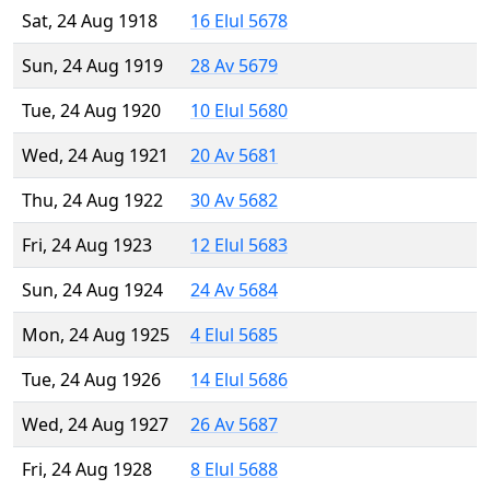
Sat, 24 Aug 1918
16 Elul 5678
Sun, 24 Aug 1919
28 Av 5679
Tue, 24 Aug 1920
10 Elul 5680
Wed, 24 Aug 1921
20 Av 5681
Thu, 24 Aug 1922
30 Av 5682
Fri, 24 Aug 1923
12 Elul 5683
Sun, 24 Aug 1924
24 Av 5684
Mon, 24 Aug 1925
4 Elul 5685
Tue, 24 Aug 1926
14 Elul 5686
Wed, 24 Aug 1927
26 Av 5687
Fri, 24 Aug 1928
8 Elul 5688