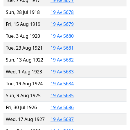
Tue, 7 Aug 1917
19 Av 5677
Sun, 28 Jul 1918
19 Av 5678
Fri, 15 Aug 1919
19 Av 5679
Tue, 3 Aug 1920
19 Av 5680
Tue, 23 Aug 1921
19 Av 5681
Sun, 13 Aug 1922
19 Av 5682
Wed, 1 Aug 1923
19 Av 5683
Tue, 19 Aug 1924
19 Av 5684
Sun, 9 Aug 1925
19 Av 5685
Fri, 30 Jul 1926
19 Av 5686
Wed, 17 Aug 1927
19 Av 5687