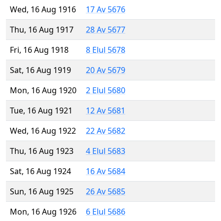
Wed, 16 Aug 1916
17 Av 5676
Thu, 16 Aug 1917
28 Av 5677
Fri, 16 Aug 1918
8 Elul 5678
Sat, 16 Aug 1919
20 Av 5679
Mon, 16 Aug 1920
2 Elul 5680
Tue, 16 Aug 1921
12 Av 5681
Wed, 16 Aug 1922
22 Av 5682
Thu, 16 Aug 1923
4 Elul 5683
Sat, 16 Aug 1924
16 Av 5684
Sun, 16 Aug 1925
26 Av 5685
Mon, 16 Aug 1926
6 Elul 5686