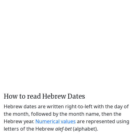
How to read Hebrew Dates
Hebrew dates are written right-to-left with the day of
the month, followed by the month name, then the
Hebrew year.
Numerical values
are represented using
letters of the Hebrew
alef-bet
(alphabet).