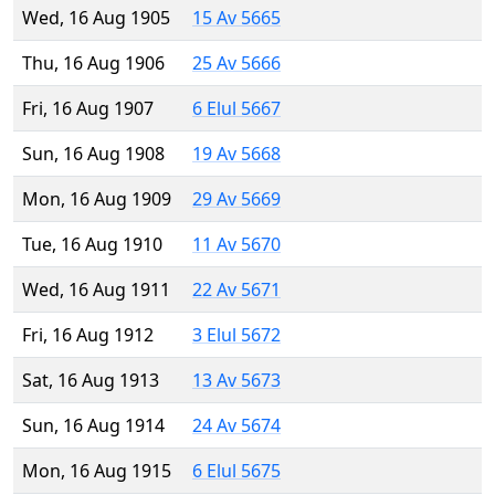
Wed, 16 Aug 1905
15 Av 5665
Thu, 16 Aug 1906
25 Av 5666
Fri, 16 Aug 1907
6 Elul 5667
Sun, 16 Aug 1908
19 Av 5668
Mon, 16 Aug 1909
29 Av 5669
Tue, 16 Aug 1910
11 Av 5670
Wed, 16 Aug 1911
22 Av 5671
Fri, 16 Aug 1912
3 Elul 5672
Sat, 16 Aug 1913
13 Av 5673
Sun, 16 Aug 1914
24 Av 5674
Mon, 16 Aug 1915
6 Elul 5675