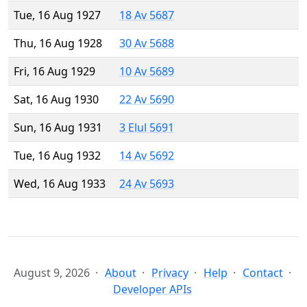
Tue, 16 Aug 1927
18 Av 5687
Thu, 16 Aug 1928
30 Av 5688
Fri, 16 Aug 1929
10 Av 5689
Sat, 16 Aug 1930
22 Av 5690
Sun, 16 Aug 1931
3 Elul 5691
Tue, 16 Aug 1932
14 Av 5692
Wed, 16 Aug 1933
24 Av 5693
August 9, 2026
About
Privacy
Help
Contact
Developer APIs