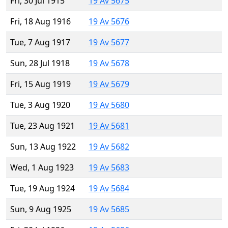
Fri, 30 Jul 1915
19 Av 5675
Fri, 18 Aug 1916
19 Av 5676
Tue, 7 Aug 1917
19 Av 5677
Sun, 28 Jul 1918
19 Av 5678
Fri, 15 Aug 1919
19 Av 5679
Tue, 3 Aug 1920
19 Av 5680
Tue, 23 Aug 1921
19 Av 5681
Sun, 13 Aug 1922
19 Av 5682
Wed, 1 Aug 1923
19 Av 5683
Tue, 19 Aug 1924
19 Av 5684
Sun, 9 Aug 1925
19 Av 5685