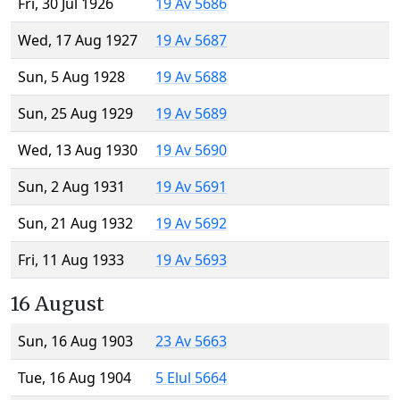
Fri, 30 Jul 1926
19 Av 5686
Wed, 17 Aug 1927
19 Av 5687
Sun, 5 Aug 1928
19 Av 5688
Sun, 25 Aug 1929
19 Av 5689
Wed, 13 Aug 1930
19 Av 5690
Sun, 2 Aug 1931
19 Av 5691
Sun, 21 Aug 1932
19 Av 5692
Fri, 11 Aug 1933
19 Av 5693
16 August
Sun, 16 Aug 1903
23 Av 5663
Tue, 16 Aug 1904
5 Elul 5664