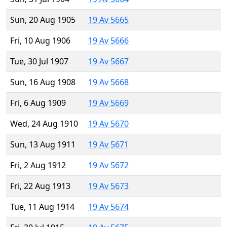
Sun, 20 Aug 1905
19 Av 5665
Fri, 10 Aug 1906
19 Av 5666
Tue, 30 Jul 1907
19 Av 5667
Sun, 16 Aug 1908
19 Av 5668
Fri, 6 Aug 1909
19 Av 5669
Wed, 24 Aug 1910
19 Av 5670
Sun, 13 Aug 1911
19 Av 5671
Fri, 2 Aug 1912
19 Av 5672
Fri, 22 Aug 1913
19 Av 5673
Tue, 11 Aug 1914
19 Av 5674