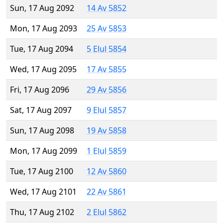
Sun, 17 Aug 2092
14 Av 5852
Mon, 17 Aug 2093
25 Av 5853
Tue, 17 Aug 2094
5 Elul 5854
Wed, 17 Aug 2095
17 Av 5855
Fri, 17 Aug 2096
29 Av 5856
Sat, 17 Aug 2097
9 Elul 5857
Sun, 17 Aug 2098
19 Av 5858
Mon, 17 Aug 2099
1 Elul 5859
Tue, 17 Aug 2100
12 Av 5860
Wed, 17 Aug 2101
22 Av 5861
Thu, 17 Aug 2102
2 Elul 5862