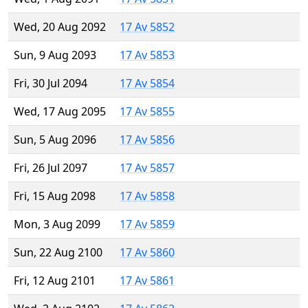
Wed, 20 Aug 2092
17 Av 5852
Sun, 9 Aug 2093
17 Av 5853
Fri, 30 Jul 2094
17 Av 5854
Wed, 17 Aug 2095
17 Av 5855
Sun, 5 Aug 2096
17 Av 5856
Fri, 26 Jul 2097
17 Av 5857
Fri, 15 Aug 2098
17 Av 5858
Mon, 3 Aug 2099
17 Av 5859
Sun, 22 Aug 2100
17 Av 5860
Fri, 12 Aug 2101
17 Av 5861