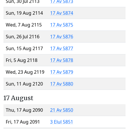
Sun, 30 Jul 2113
17 Av 5873
Sun, 19 Aug 2114
17 Av 5874
Wed, 7 Aug 2115
17 Av 5875
Sun, 26 Jul 2116
17 Av 5876
Sun, 15 Aug 2117
17 Av 5877
Fri, 5 Aug 2118
17 Av 5878
Wed, 23 Aug 2119
17 Av 5879
Sun, 11 Aug 2120
17 Av 5880
17 August
Thu, 17 Aug 2090
21 Av 5850
Fri, 17 Aug 2091
3 Elul 5851