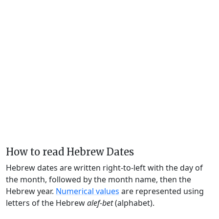
How to read Hebrew Dates
Hebrew dates are written right-to-left with the day of
the month, followed by the month name, then the
Hebrew year.
Numerical values
are represented using
letters of the Hebrew
alef-bet
(alphabet).