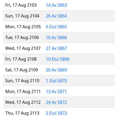
Fri, 17 Aug 2103
14 Av 5863
Sun, 17 Aug 2104
26 Av 5864
Mon, 17 Aug 2105
6 Elul 5865
Tue, 17 Aug 2106
16 Av 5866
Wed, 17 Aug 2107
27 Av 5867
Fri, 17 Aug 2108
10 Elul 5868
Sat, 17 Aug 2109
20 Av 5869
Sun, 17 Aug 2110
1 Elul 5870
Mon, 17 Aug 2111
13 Av 5871
Wed, 17 Aug 2112
24 Av 5872
Thu, 17 Aug 2113
5 Elul 5873