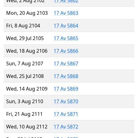
Wed, 2 Aug 2102
17 Av 5862
Mon, 20 Aug 2103
17 Av 5863
Fri, 8 Aug 2104
17 Av 5864
Wed, 29 Jul 2105
17 Av 5865
Wed, 18 Aug 2106
17 Av 5866
Sun, 7 Aug 2107
17 Av 5867
Wed, 25 Jul 2108
17 Av 5868
Wed, 14 Aug 2109
17 Av 5869
Sun, 3 Aug 2110
17 Av 5870
Fri, 21 Aug 2111
17 Av 5871
Wed, 10 Aug 2112
17 Av 5872