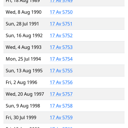
Fri, 18 Aug 1989
17 Av 5749
Wed, 8 Aug 1990
17 Av 5750
Sun, 28 Jul 1991
17 Av 5751
Sun, 16 Aug 1992
17 Av 5752
Wed, 4 Aug 1993
17 Av 5753
Mon, 25 Jul 1994
17 Av 5754
Sun, 13 Aug 1995
17 Av 5755
Fri, 2 Aug 1996
17 Av 5756
Wed, 20 Aug 1997
17 Av 5757
Sun, 9 Aug 1998
17 Av 5758
Fri, 30 Jul 1999
17 Av 5759