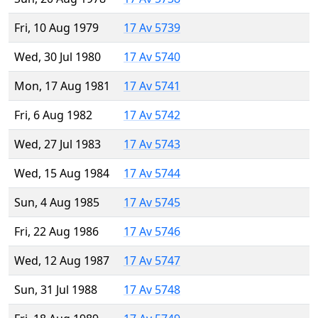
Fri, 10 Aug 1979
17 Av 5739
Wed, 30 Jul 1980
17 Av 5740
Mon, 17 Aug 1981
17 Av 5741
Fri, 6 Aug 1982
17 Av 5742
Wed, 27 Jul 1983
17 Av 5743
Wed, 15 Aug 1984
17 Av 5744
Sun, 4 Aug 1985
17 Av 5745
Fri, 22 Aug 1986
17 Av 5746
Wed, 12 Aug 1987
17 Av 5747
Sun, 31 Jul 1988
17 Av 5748