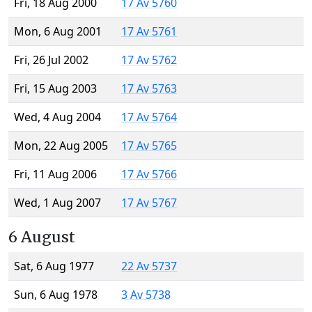
Fri, 18 Aug 2000
17 Av 5760
Mon, 6 Aug 2001
17 Av 5761
Fri, 26 Jul 2002
17 Av 5762
Fri, 15 Aug 2003
17 Av 5763
Wed, 4 Aug 2004
17 Av 5764
Mon, 22 Aug 2005
17 Av 5765
Fri, 11 Aug 2006
17 Av 5766
Wed, 1 Aug 2007
17 Av 5767
6 August
Sat, 6 Aug 1977
22 Av 5737
Sun, 6 Aug 1978
3 Av 5738