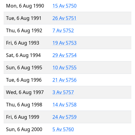
Mon, 6 Aug 1990
15 Av 5750
Tue, 6 Aug 1991
26 Av 5751
Thu, 6 Aug 1992
7 Av 5752
Fri, 6 Aug 1993
19 Av 5753
Sat, 6 Aug 1994
29 Av 5754
Sun, 6 Aug 1995
10 Av 5755
Tue, 6 Aug 1996
21 Av 5756
Wed, 6 Aug 1997
3 Av 5757
Thu, 6 Aug 1998
14 Av 5758
Fri, 6 Aug 1999
24 Av 5759
Sun, 6 Aug 2000
5 Av 5760