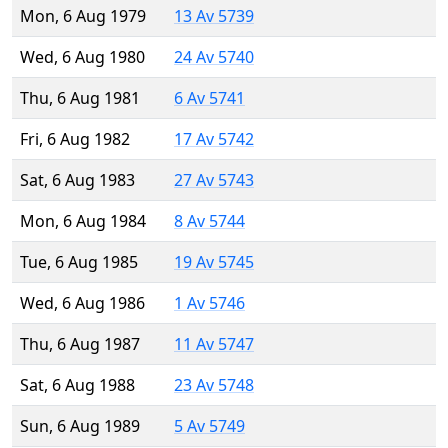
Mon, 6 Aug 1979
13 Av 5739
Wed, 6 Aug 1980
24 Av 5740
Thu, 6 Aug 1981
6 Av 5741
Fri, 6 Aug 1982
17 Av 5742
Sat, 6 Aug 1983
27 Av 5743
Mon, 6 Aug 1984
8 Av 5744
Tue, 6 Aug 1985
19 Av 5745
Wed, 6 Aug 1986
1 Av 5746
Thu, 6 Aug 1987
11 Av 5747
Sat, 6 Aug 1988
23 Av 5748
Sun, 6 Aug 1989
5 Av 5749