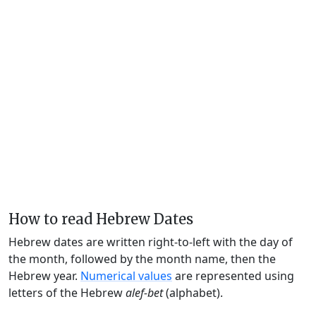
How to read Hebrew Dates
Hebrew dates are written right-to-left with the day of
the month, followed by the month name, then the
Hebrew year.
Numerical values
are represented using
letters of the Hebrew
alef-bet
(alphabet).