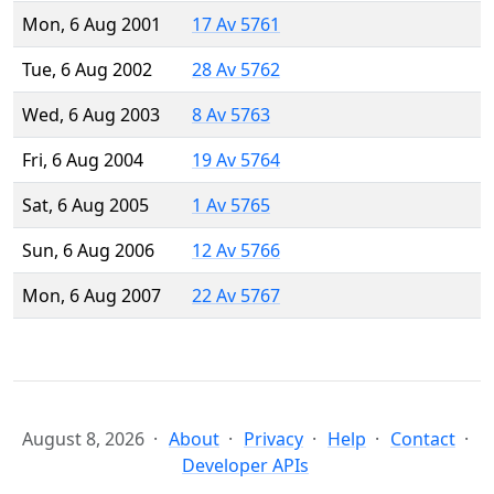
Mon, 6 Aug 2001
17 Av 5761
Tue, 6 Aug 2002
28 Av 5762
Wed, 6 Aug 2003
8 Av 5763
Fri, 6 Aug 2004
19 Av 5764
Sat, 6 Aug 2005
1 Av 5765
Sun, 6 Aug 2006
12 Av 5766
Mon, 6 Aug 2007
22 Av 5767
August 8, 2026
About
Privacy
Help
Contact
Developer APIs