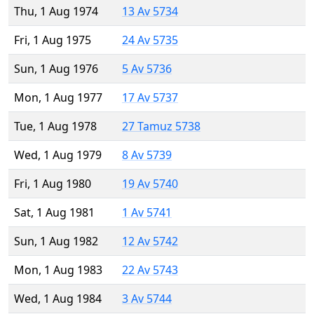
Thu, 1 Aug 1974
13 Av 5734
Fri, 1 Aug 1975
24 Av 5735
Sun, 1 Aug 1976
5 Av 5736
Mon, 1 Aug 1977
17 Av 5737
Tue, 1 Aug 1978
27 Tamuz 5738
Wed, 1 Aug 1979
8 Av 5739
Fri, 1 Aug 1980
19 Av 5740
Sat, 1 Aug 1981
1 Av 5741
Sun, 1 Aug 1982
12 Av 5742
Mon, 1 Aug 1983
22 Av 5743
Wed, 1 Aug 1984
3 Av 5744