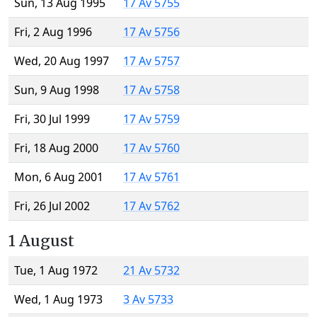
Sun, 13 Aug 1995
17 Av 5755
Fri, 2 Aug 1996
17 Av 5756
Wed, 20 Aug 1997
17 Av 5757
Sun, 9 Aug 1998
17 Av 5758
Fri, 30 Jul 1999
17 Av 5759
Fri, 18 Aug 2000
17 Av 5760
Mon, 6 Aug 2001
17 Av 5761
Fri, 26 Jul 2002
17 Av 5762
1 August
Tue, 1 Aug 1972
21 Av 5732
Wed, 1 Aug 1973
3 Av 5733