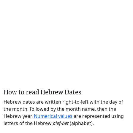
How to read Hebrew Dates
Hebrew dates are written right-to-left with the day of
the month, followed by the month name, then the
Hebrew year.
Numerical values
are represented using
letters of the Hebrew
alef-bet
(alphabet).