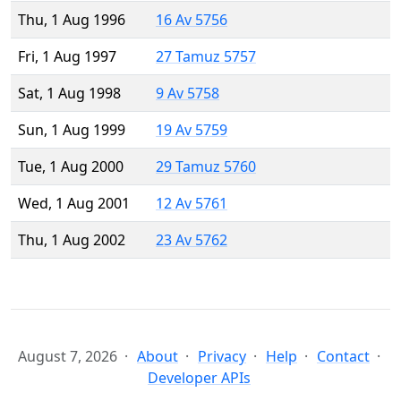
Thu, 1 Aug 1996
16 Av 5756
Fri, 1 Aug 1997
27 Tamuz 5757
Sat, 1 Aug 1998
9 Av 5758
Sun, 1 Aug 1999
19 Av 5759
Tue, 1 Aug 2000
29 Tamuz 5760
Wed, 1 Aug 2001
12 Av 5761
Thu, 1 Aug 2002
23 Av 5762
August 7, 2026
About
Privacy
Help
Contact
Developer APIs