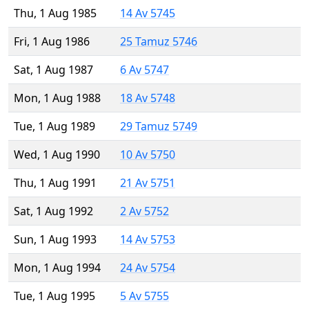
Thu, 1 Aug 1985
14 Av 5745
Fri, 1 Aug 1986
25 Tamuz 5746
Sat, 1 Aug 1987
6 Av 5747
Mon, 1 Aug 1988
18 Av 5748
Tue, 1 Aug 1989
29 Tamuz 5749
Wed, 1 Aug 1990
10 Av 5750
Thu, 1 Aug 1991
21 Av 5751
Sat, 1 Aug 1992
2 Av 5752
Sun, 1 Aug 1993
14 Av 5753
Mon, 1 Aug 1994
24 Av 5754
Tue, 1 Aug 1995
5 Av 5755