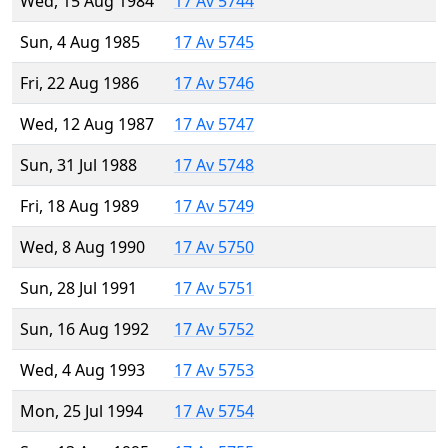
Wed, 15 Aug 1984
17 Av 5744
Sun, 4 Aug 1985
17 Av 5745
Fri, 22 Aug 1986
17 Av 5746
Wed, 12 Aug 1987
17 Av 5747
Sun, 31 Jul 1988
17 Av 5748
Fri, 18 Aug 1989
17 Av 5749
Wed, 8 Aug 1990
17 Av 5750
Sun, 28 Jul 1991
17 Av 5751
Sun, 16 Aug 1992
17 Av 5752
Wed, 4 Aug 1993
17 Av 5753
Mon, 25 Jul 1994
17 Av 5754