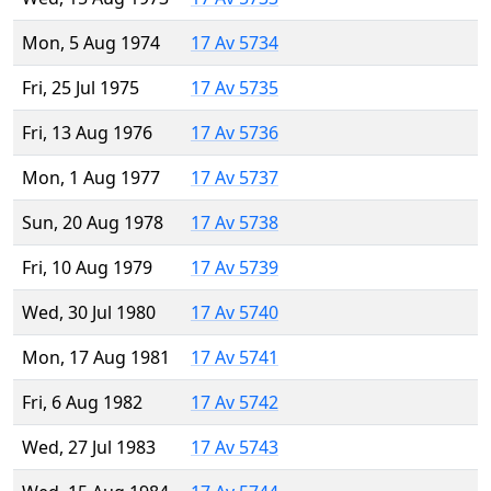
Mon, 5 Aug 1974
17 Av 5734
Fri, 25 Jul 1975
17 Av 5735
Fri, 13 Aug 1976
17 Av 5736
Mon, 1 Aug 1977
17 Av 5737
Sun, 20 Aug 1978
17 Av 5738
Fri, 10 Aug 1979
17 Av 5739
Wed, 30 Jul 1980
17 Av 5740
Mon, 17 Aug 1981
17 Av 5741
Fri, 6 Aug 1982
17 Av 5742
Wed, 27 Jul 1983
17 Av 5743