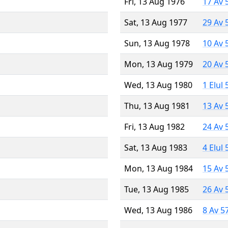
Fri, 13 Aug 1976
17 Av 
Sat, 13 Aug 1977
29 Av 
Sun, 13 Aug 1978
10 Av 
Mon, 13 Aug 1979
20 Av 
Wed, 13 Aug 1980
1 Elul
Thu, 13 Aug 1981
13 Av 
Fri, 13 Aug 1982
24 Av 
Sat, 13 Aug 1983
4 Elul
Mon, 13 Aug 1984
15 Av 
Tue, 13 Aug 1985
26 Av 
Wed, 13 Aug 1986
8 Av 5