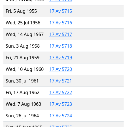
Fri, 5 Aug 1955
17 Av 5715
Wed, 25 Jul 1956
17 Av 5716
Wed, 14 Aug 1957
17 Av 5717
Sun, 3 Aug 1958
17 Av 5718
Fri, 21 Aug 1959
17 Av 5719
Wed, 10 Aug 1960
17 Av 5720
Sun, 30 Jul 1961
17 Av 5721
Fri, 17 Aug 1962
17 Av 5722
Wed, 7 Aug 1963
17 Av 5723
Sun, 26 Jul 1964
17 Av 5724