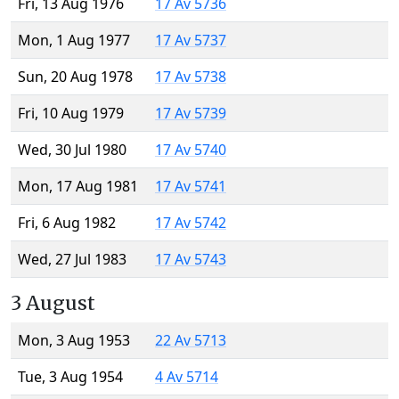
Fri, 13 Aug 1976
17 Av 5736
Mon, 1 Aug 1977
17 Av 5737
Sun, 20 Aug 1978
17 Av 5738
Fri, 10 Aug 1979
17 Av 5739
Wed, 30 Jul 1980
17 Av 5740
Mon, 17 Aug 1981
17 Av 5741
Fri, 6 Aug 1982
17 Av 5742
Wed, 27 Jul 1983
17 Av 5743
3 August
Mon, 3 Aug 1953
22 Av 5713
Tue, 3 Aug 1954
4 Av 5714