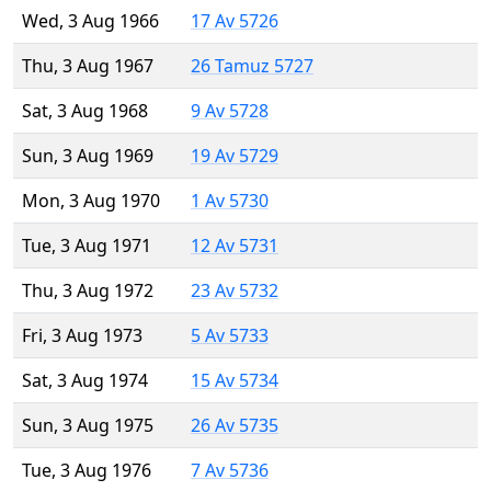
Wed, 3 Aug 1966
17 Av 5726
Thu, 3 Aug 1967
26 Tamuz 5727
Sat, 3 Aug 1968
9 Av 5728
Sun, 3 Aug 1969
19 Av 5729
Mon, 3 Aug 1970
1 Av 5730
Tue, 3 Aug 1971
12 Av 5731
Thu, 3 Aug 1972
23 Av 5732
Fri, 3 Aug 1973
5 Av 5733
Sat, 3 Aug 1974
15 Av 5734
Sun, 3 Aug 1975
26 Av 5735
Tue, 3 Aug 1976
7 Av 5736