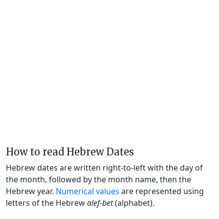
How to read Hebrew Dates
Hebrew dates are written right-to-left with the day of
the month, followed by the month name, then the
Hebrew year.
Numerical values
are represented using
letters of the Hebrew
alef-bet
(alphabet).