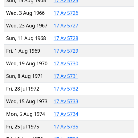
Sun, 15 Aug 1965
17 Av 5725
Wed, 3 Aug 1966
17 Av 5726
Wed, 23 Aug 1967
17 Av 5727
Sun, 11 Aug 1968
17 Av 5728
Fri, 1 Aug 1969
17 Av 5729
Wed, 19 Aug 1970
17 Av 5730
Sun, 8 Aug 1971
17 Av 5731
Fri, 28 Jul 1972
17 Av 5732
Wed, 15 Aug 1973
17 Av 5733
Mon, 5 Aug 1974
17 Av 5734
Fri, 25 Jul 1975
17 Av 5735