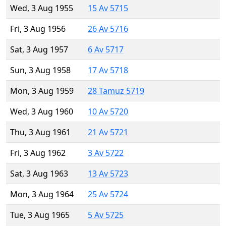
Wed, 3 Aug 1955
15 Av 5715
Fri, 3 Aug 1956
26 Av 5716
Sat, 3 Aug 1957
6 Av 5717
Sun, 3 Aug 1958
17 Av 5718
Mon, 3 Aug 1959
28 Tamuz 5719
Wed, 3 Aug 1960
10 Av 5720
Thu, 3 Aug 1961
21 Av 5721
Fri, 3 Aug 1962
3 Av 5722
Sat, 3 Aug 1963
13 Av 5723
Mon, 3 Aug 1964
25 Av 5724
Tue, 3 Aug 1965
5 Av 5725