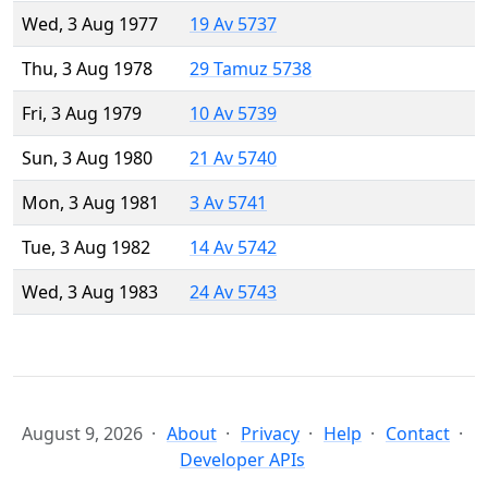
Wed, 3 Aug 1977
19 Av 5737
Thu, 3 Aug 1978
29 Tamuz 5738
Fri, 3 Aug 1979
10 Av 5739
Sun, 3 Aug 1980
21 Av 5740
Mon, 3 Aug 1981
3 Av 5741
Tue, 3 Aug 1982
14 Av 5742
Wed, 3 Aug 1983
24 Av 5743
August 9, 2026
About
Privacy
Help
Contact
Developer APIs