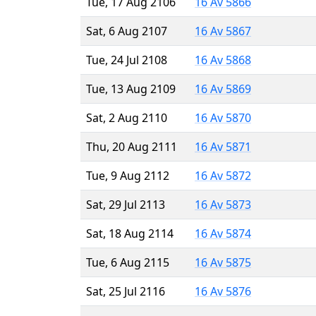
Tue, 17 Aug 2106
16 Av 5866
Sat, 6 Aug 2107
16 Av 5867
Tue, 24 Jul 2108
16 Av 5868
Tue, 13 Aug 2109
16 Av 5869
Sat, 2 Aug 2110
16 Av 5870
Thu, 20 Aug 2111
16 Av 5871
Tue, 9 Aug 2112
16 Av 5872
Sat, 29 Jul 2113
16 Av 5873
Sat, 18 Aug 2114
16 Av 5874
Tue, 6 Aug 2115
16 Av 5875
Sat, 25 Jul 2116
16 Av 5876