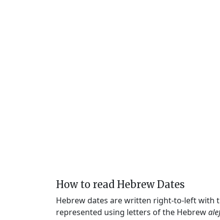
How to read Hebrew Dates
Hebrew dates are written right-to-left with
represented using letters of the Hebrew
ale