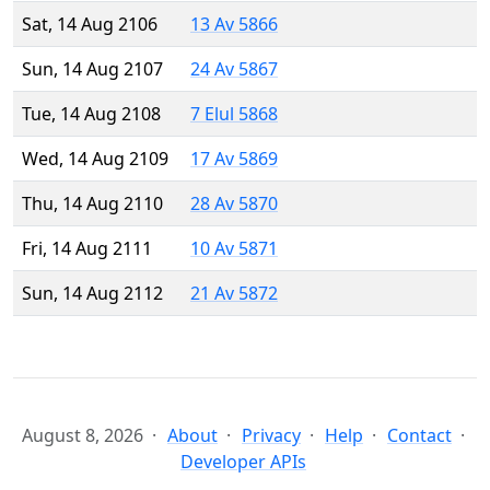
Sat, 14 Aug 2106
13 Av 5866
Sun, 14 Aug 2107
24 Av 5867
Tue, 14 Aug 2108
7 Elul 5868
Wed, 14 Aug 2109
17 Av 5869
Thu, 14 Aug 2110
28 Av 5870
Fri, 14 Aug 2111
10 Av 5871
Sun, 14 Aug 2112
21 Av 5872
August 8, 2026
About
Privacy
Help
Contact
Developer APIs