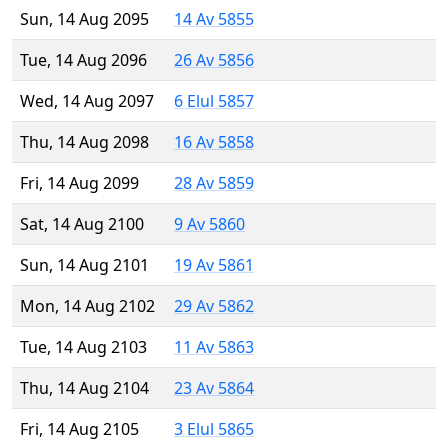
Sun, 14 Aug 2095
14 Av 5855
Tue, 14 Aug 2096
26 Av 5856
Wed, 14 Aug 2097
6 Elul 5857
Thu, 14 Aug 2098
16 Av 5858
Fri, 14 Aug 2099
28 Av 5859
Sat, 14 Aug 2100
9 Av 5860
Sun, 14 Aug 2101
19 Av 5861
Mon, 14 Aug 2102
29 Av 5862
Tue, 14 Aug 2103
11 Av 5863
Thu, 14 Aug 2104
23 Av 5864
Fri, 14 Aug 2105
3 Elul 5865