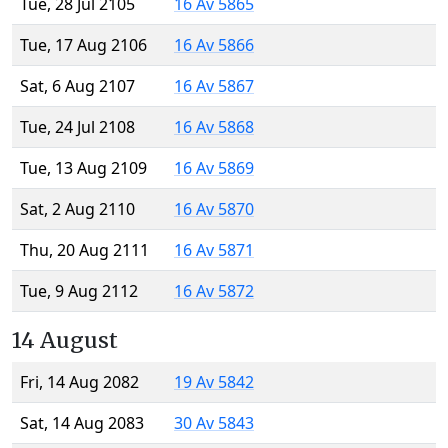
Tue, 28 Jul 2105
16 Av 5865
Tue, 17 Aug 2106
16 Av 5866
Sat, 6 Aug 2107
16 Av 5867
Tue, 24 Jul 2108
16 Av 5868
Tue, 13 Aug 2109
16 Av 5869
Sat, 2 Aug 2110
16 Av 5870
Thu, 20 Aug 2111
16 Av 5871
Tue, 9 Aug 2112
16 Av 5872
14 August
Fri, 14 Aug 2082
19 Av 5842
Sat, 14 Aug 2083
30 Av 5843