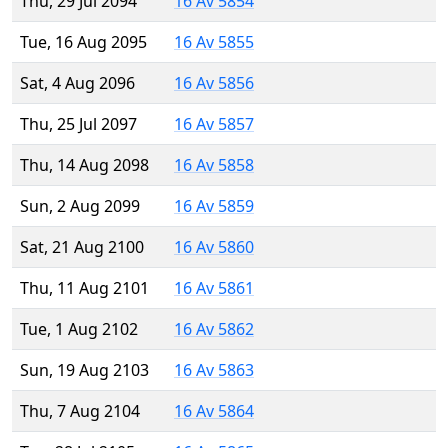
Thu, 29 Jul 2094
16 Av 5854
Tue, 16 Aug 2095
16 Av 5855
Sat, 4 Aug 2096
16 Av 5856
Thu, 25 Jul 2097
16 Av 5857
Thu, 14 Aug 2098
16 Av 5858
Sun, 2 Aug 2099
16 Av 5859
Sat, 21 Aug 2100
16 Av 5860
Thu, 11 Aug 2101
16 Av 5861
Tue, 1 Aug 2102
16 Av 5862
Sun, 19 Aug 2103
16 Av 5863
Thu, 7 Aug 2104
16 Av 5864