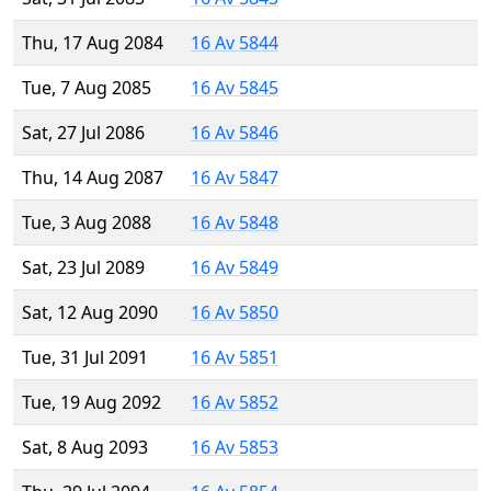
Thu, 17 Aug 2084
16 Av 5844
Tue, 7 Aug 2085
16 Av 5845
Sat, 27 Jul 2086
16 Av 5846
Thu, 14 Aug 2087
16 Av 5847
Tue, 3 Aug 2088
16 Av 5848
Sat, 23 Jul 2089
16 Av 5849
Sat, 12 Aug 2090
16 Av 5850
Tue, 31 Jul 2091
16 Av 5851
Tue, 19 Aug 2092
16 Av 5852
Sat, 8 Aug 2093
16 Av 5853