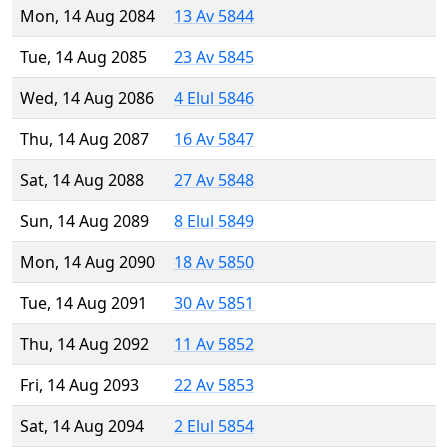
Mon, 14 Aug 2084
13 Av 5844
Tue, 14 Aug 2085
23 Av 5845
Wed, 14 Aug 2086
4 Elul 5846
Thu, 14 Aug 2087
16 Av 5847
Sat, 14 Aug 2088
27 Av 5848
Sun, 14 Aug 2089
8 Elul 5849
Mon, 14 Aug 2090
18 Av 5850
Tue, 14 Aug 2091
30 Av 5851
Thu, 14 Aug 2092
11 Av 5852
Fri, 14 Aug 2093
22 Av 5853
Sat, 14 Aug 2094
2 Elul 5854