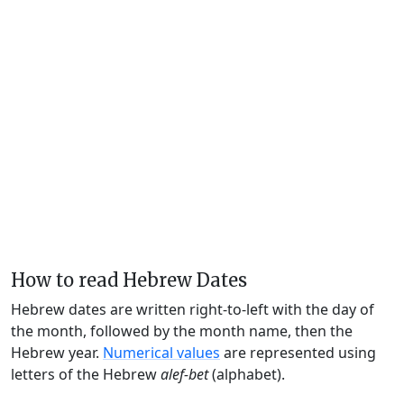
How to read Hebrew Dates
Hebrew dates are written right-to-left with the day of
the month, followed by the month name, then the
Hebrew year.
Numerical values
are represented using
letters of the Hebrew
alef-bet
(alphabet).