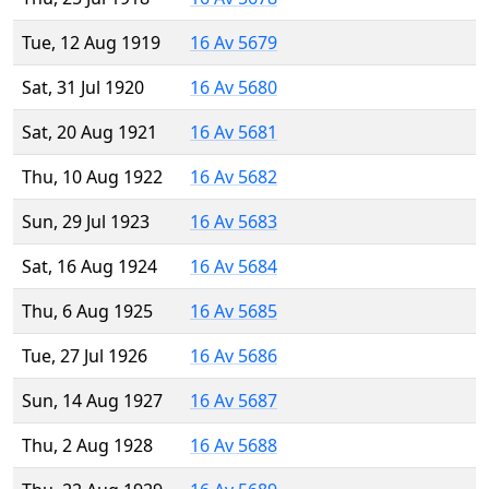
Tue, 12 Aug 1919
16 Av 5679
Sat, 31 Jul 1920
16 Av 5680
Sat, 20 Aug 1921
16 Av 5681
Thu, 10 Aug 1922
16 Av 5682
Sun, 29 Jul 1923
16 Av 5683
Sat, 16 Aug 1924
16 Av 5684
Thu, 6 Aug 1925
16 Av 5685
Tue, 27 Jul 1926
16 Av 5686
Sun, 14 Aug 1927
16 Av 5687
Thu, 2 Aug 1928
16 Av 5688