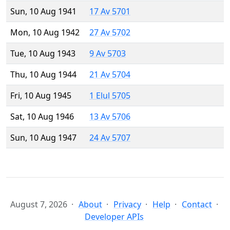
Sun, 10 Aug 1941
17 Av 5701
Mon, 10 Aug 1942
27 Av 5702
Tue, 10 Aug 1943
9 Av 5703
Thu, 10 Aug 1944
21 Av 5704
Fri, 10 Aug 1945
1 Elul 5705
Sat, 10 Aug 1946
13 Av 5706
Sun, 10 Aug 1947
24 Av 5707
August 7, 2026
About
Privacy
Help
Contact
Developer APIs