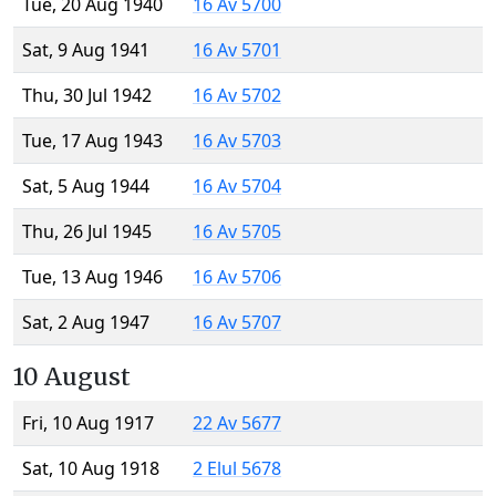
Tue, 20 Aug 1940
16 Av 5700
Sat, 9 Aug 1941
16 Av 5701
Thu, 30 Jul 1942
16 Av 5702
Tue, 17 Aug 1943
16 Av 5703
Sat, 5 Aug 1944
16 Av 5704
Thu, 26 Jul 1945
16 Av 5705
Tue, 13 Aug 1946
16 Av 5706
Sat, 2 Aug 1947
16 Av 5707
10 August
Fri, 10 Aug 1917
22 Av 5677
Sat, 10 Aug 1918
2 Elul 5678