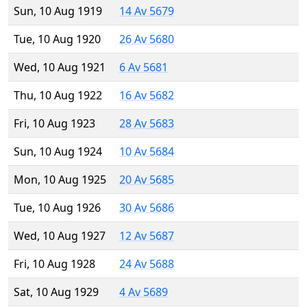
Sun, 10 Aug 1919
14 Av 5679
Tue, 10 Aug 1920
26 Av 5680
Wed, 10 Aug 1921
6 Av 5681
Thu, 10 Aug 1922
16 Av 5682
Fri, 10 Aug 1923
28 Av 5683
Sun, 10 Aug 1924
10 Av 5684
Mon, 10 Aug 1925
20 Av 5685
Tue, 10 Aug 1926
30 Av 5686
Wed, 10 Aug 1927
12 Av 5687
Fri, 10 Aug 1928
24 Av 5688
Sat, 10 Aug 1929
4 Av 5689