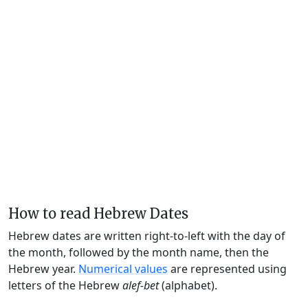
How to read Hebrew Dates
Hebrew dates are written right-to-left with the day of
the month, followed by the month name, then the
Hebrew year.
Numerical values
are represented using
letters of the Hebrew
alef-bet
(alphabet).