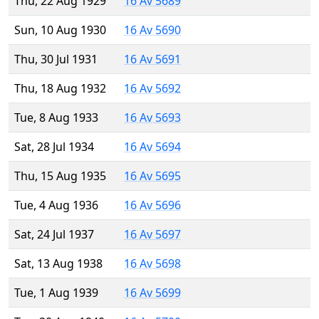
Thu, 22 Aug 1929
16 Av 5689
Sun, 10 Aug 1930
16 Av 5690
Thu, 30 Jul 1931
16 Av 5691
Thu, 18 Aug 1932
16 Av 5692
Tue, 8 Aug 1933
16 Av 5693
Sat, 28 Jul 1934
16 Av 5694
Thu, 15 Aug 1935
16 Av 5695
Tue, 4 Aug 1936
16 Av 5696
Sat, 24 Jul 1937
16 Av 5697
Sat, 13 Aug 1938
16 Av 5698
Tue, 1 Aug 1939
16 Av 5699