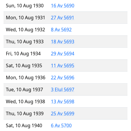
Sun, 10 Aug 1930
16 Av 5690
Mon, 10 Aug 1931
27 Av 5691
Wed, 10 Aug 1932
8 Av 5692
Thu, 10 Aug 1933
18 Av 5693
Fri, 10 Aug 1934
29 Av 5694
Sat, 10 Aug 1935
11 Av 5695
Mon, 10 Aug 1936
22 Av 5696
Tue, 10 Aug 1937
3 Elul 5697
Wed, 10 Aug 1938
13 Av 5698
Thu, 10 Aug 1939
25 Av 5699
Sat, 10 Aug 1940
6 Av 5700