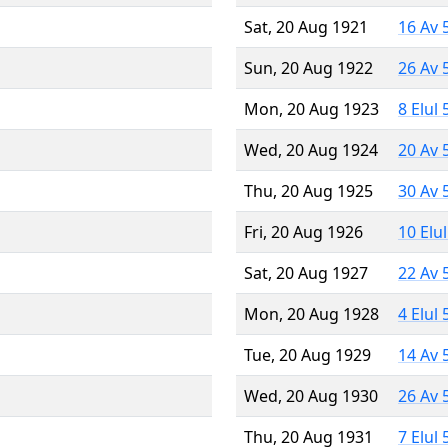
Sat, 20 Aug 1921
16 Av 
Sun, 20 Aug 1922
26 Av 
Mon, 20 Aug 1923
8 Elul
Wed, 20 Aug 1924
20 Av 
Thu, 20 Aug 1925
30 Av 
Fri, 20 Aug 1926
10 Elu
Sat, 20 Aug 1927
22 Av 
Mon, 20 Aug 1928
4 Elul
Tue, 20 Aug 1929
14 Av 
Wed, 20 Aug 1930
26 Av 
Thu, 20 Aug 1931
7 Elul