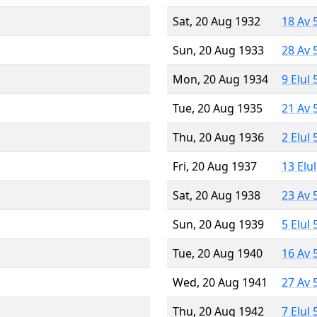
Sat, 20 Aug 1932
18 Av 
Sun, 20 Aug 1933
28 Av 
Mon, 20 Aug 1934
9 Elul
Tue, 20 Aug 1935
21 Av 
Thu, 20 Aug 1936
2 Elul
Fri, 20 Aug 1937
13 Elu
Sat, 20 Aug 1938
23 Av 
Sun, 20 Aug 1939
5 Elul
Tue, 20 Aug 1940
16 Av 
Wed, 20 Aug 1941
27 Av 
Thu, 20 Aug 1942
7 Elul