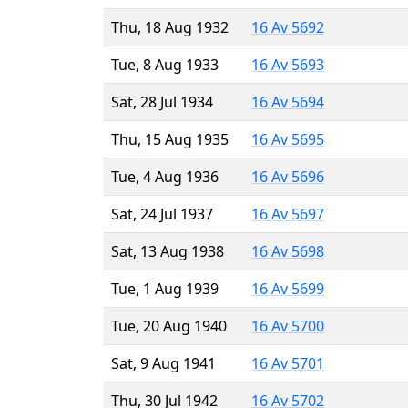
Thu, 18 Aug 1932
16 Av 5692
Tue, 8 Aug 1933
16 Av 5693
Sat, 28 Jul 1934
16 Av 5694
Thu, 15 Aug 1935
16 Av 5695
Tue, 4 Aug 1936
16 Av 5696
Sat, 24 Jul 1937
16 Av 5697
Sat, 13 Aug 1938
16 Av 5698
Tue, 1 Aug 1939
16 Av 5699
Tue, 20 Aug 1940
16 Av 5700
Sat, 9 Aug 1941
16 Av 5701
Thu, 30 Jul 1942
16 Av 5702