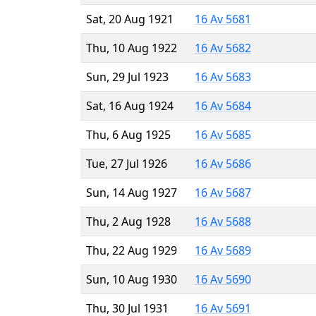
Sat, 20 Aug 1921
16 Av 5681
Thu, 10 Aug 1922
16 Av 5682
Sun, 29 Jul 1923
16 Av 5683
Sat, 16 Aug 1924
16 Av 5684
Thu, 6 Aug 1925
16 Av 5685
Tue, 27 Jul 1926
16 Av 5686
Sun, 14 Aug 1927
16 Av 5687
Thu, 2 Aug 1928
16 Av 5688
Thu, 22 Aug 1929
16 Av 5689
Sun, 10 Aug 1930
16 Av 5690
Thu, 30 Jul 1931
16 Av 5691