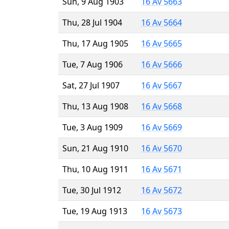
Sun, 9 Aug 1903
16 Av 5663
Thu, 28 Jul 1904
16 Av 5664
Thu, 17 Aug 1905
16 Av 5665
Tue, 7 Aug 1906
16 Av 5666
Sat, 27 Jul 1907
16 Av 5667
Thu, 13 Aug 1908
16 Av 5668
Tue, 3 Aug 1909
16 Av 5669
Sun, 21 Aug 1910
16 Av 5670
Thu, 10 Aug 1911
16 Av 5671
Tue, 30 Jul 1912
16 Av 5672
Tue, 19 Aug 1913
16 Av 5673