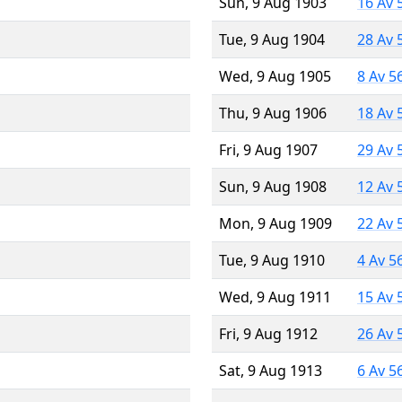
Sun, 9 Aug 1903
16 Av 
Tue, 9 Aug 1904
28 Av 
Wed, 9 Aug 1905
8 Av 5
Thu, 9 Aug 1906
18 Av 
Fri, 9 Aug 1907
29 Av 
Sun, 9 Aug 1908
12 Av 
Mon, 9 Aug 1909
22 Av 
Tue, 9 Aug 1910
4 Av 5
Wed, 9 Aug 1911
15 Av 
Fri, 9 Aug 1912
26 Av 
Sat, 9 Aug 1913
6 Av 5