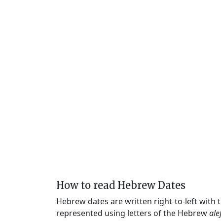
How to read Hebrew Dates
Hebrew dates are written right-to-left with
represented using letters of the Hebrew
ale