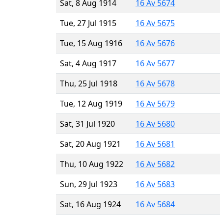
Sat, 8 Aug 1914
16 Av 5674
Tue, 27 Jul 1915
16 Av 5675
Tue, 15 Aug 1916
16 Av 5676
Sat, 4 Aug 1917
16 Av 5677
Thu, 25 Jul 1918
16 Av 5678
Tue, 12 Aug 1919
16 Av 5679
Sat, 31 Jul 1920
16 Av 5680
Sat, 20 Aug 1921
16 Av 5681
Thu, 10 Aug 1922
16 Av 5682
Sun, 29 Jul 1923
16 Av 5683
Sat, 16 Aug 1924
16 Av 5684