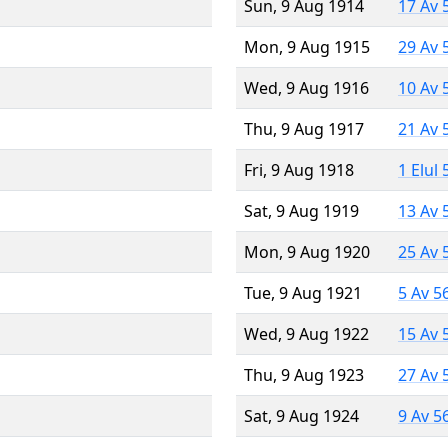
Sun, 9 Aug 1914
17 Av 
Mon, 9 Aug 1915
29 Av 
Wed, 9 Aug 1916
10 Av 
Thu, 9 Aug 1917
21 Av 
Fri, 9 Aug 1918
1 Elul
Sat, 9 Aug 1919
13 Av 
Mon, 9 Aug 1920
25 Av 
Tue, 9 Aug 1921
5 Av 5
Wed, 9 Aug 1922
15 Av 
Thu, 9 Aug 1923
27 Av 
Sat, 9 Aug 1924
9 Av 5