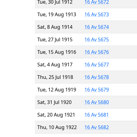
Tue, 30 Jul 1912
16 Av 5672
Tue, 19 Aug 1913
16 Av 5673
Sat, 8 Aug 1914
16 Av 5674
Tue, 27 Jul 1915
16 Av 5675
Tue, 15 Aug 1916
16 Av 5676
Sat, 4 Aug 1917
16 Av 5677
Thu, 25 Jul 1918
16 Av 5678
Tue, 12 Aug 1919
16 Av 5679
Sat, 31 Jul 1920
16 Av 5680
Sat, 20 Aug 1921
16 Av 5681
Thu, 10 Aug 1922
16 Av 5682