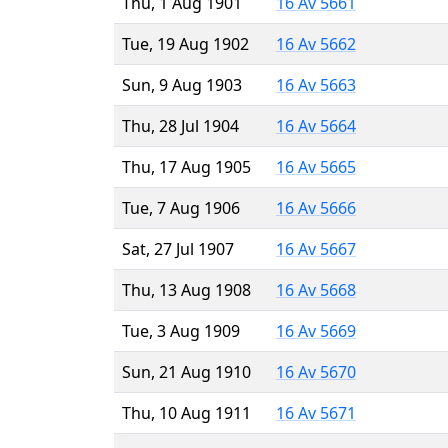
Thu, 1 Aug 1901
16 Av 5661
Tue, 19 Aug 1902
16 Av 5662
Sun, 9 Aug 1903
16 Av 5663
Thu, 28 Jul 1904
16 Av 5664
Thu, 17 Aug 1905
16 Av 5665
Tue, 7 Aug 1906
16 Av 5666
Sat, 27 Jul 1907
16 Av 5667
Thu, 13 Aug 1908
16 Av 5668
Tue, 3 Aug 1909
16 Av 5669
Sun, 21 Aug 1910
16 Av 5670
Thu, 10 Aug 1911
16 Av 5671