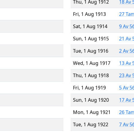
Thu, 1 Aug 1912
18 Av 
Fri, 1 Aug 1913
27 Ta
Sat, 1 Aug 1914
9 Av 5
Sun, 1 Aug 1915
21 Av 
Tue, 1 Aug 1916
2 Av 5
Wed, 1 Aug 1917
13 Av 
Thu, 1 Aug 1918
23 Av 
Fri, 1 Aug 1919
5 Av 5
Sun, 1 Aug 1920
17 Av 
Mon, 1 Aug 1921
26 Ta
Tue, 1 Aug 1922
7 Av 5