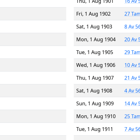
Thu, 1 Aug 1901
16 Av 
Fri, 1 Aug 1902
27 Ta
Sat, 1 Aug 1903
8 Av 5
Mon, 1 Aug 1904
20 Av 
Tue, 1 Aug 1905
29 Ta
Wed, 1 Aug 1906
10 Av 
Thu, 1 Aug 1907
21 Av 
Sat, 1 Aug 1908
4 Av 5
Sun, 1 Aug 1909
14 Av 
Mon, 1 Aug 1910
25 Ta
Tue, 1 Aug 1911
7 Av 5