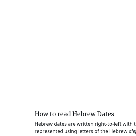
How to read Hebrew Dates
Hebrew dates are written right-to-left with
represented using letters of the Hebrew
ale