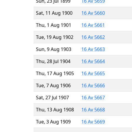
Sun, 23 Jul 1899
16 Av 5659
Sat, 11 Aug 1900
16 Av 5660
Thu, 1 Aug 1901
16 Av 5661
Tue, 19 Aug 1902
16 Av 5662
Sun, 9 Aug 1903
16 Av 5663
Thu, 28 Jul 1904
16 Av 5664
Thu, 17 Aug 1905
16 Av 5665
Tue, 7 Aug 1906
16 Av 5666
Sat, 27 Jul 1907
16 Av 5667
Thu, 13 Aug 1908
16 Av 5668
Tue, 3 Aug 1909
16 Av 5669