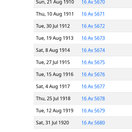
Sun, 21 Aug 1910
16 Av 5670
Thu, 10 Aug 1911
16 Av 5671
Tue, 30 Jul 1912
16 Av 5672
Tue, 19 Aug 1913
16 Av 5673
Sat, 8 Aug 1914
16 Av 5674
Tue, 27 Jul 1915
16 Av 5675
Tue, 15 Aug 1916
16 Av 5676
Sat, 4 Aug 1917
16 Av 5677
Thu, 25 Jul 1918
16 Av 5678
Tue, 12 Aug 1919
16 Av 5679
Sat, 31 Jul 1920
16 Av 5680