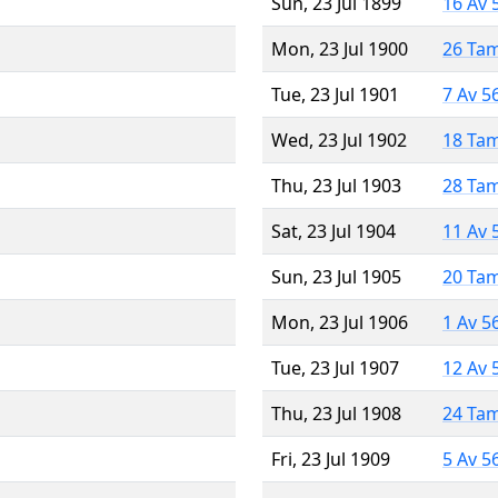
Sun, 23 Jul 1899
16 Av 
Mon, 23 Jul 1900
26 Ta
Tue, 23 Jul 1901
7 Av 5
Wed, 23 Jul 1902
18 Ta
Thu, 23 Jul 1903
28 Ta
Sat, 23 Jul 1904
11 Av 
Sun, 23 Jul 1905
20 Ta
Mon, 23 Jul 1906
1 Av 5
Tue, 23 Jul 1907
12 Av 
Thu, 23 Jul 1908
24 Ta
Fri, 23 Jul 1909
5 Av 5