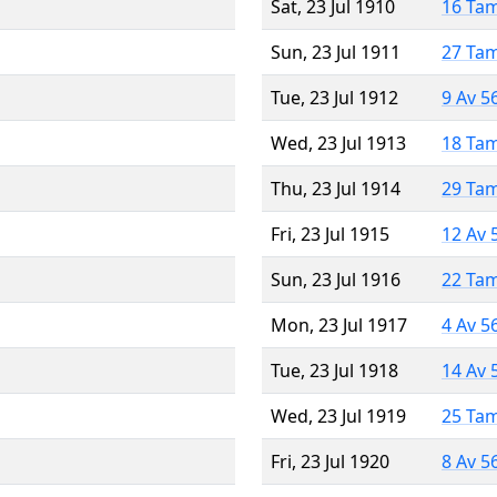
Sat, 23 Jul 1910
16 Ta
Sun, 23 Jul 1911
27 Ta
Tue, 23 Jul 1912
9 Av 5
Wed, 23 Jul 1913
18 Ta
Thu, 23 Jul 1914
29 Ta
Fri, 23 Jul 1915
12 Av 
Sun, 23 Jul 1916
22 Ta
Mon, 23 Jul 1917
4 Av 5
Tue, 23 Jul 1918
14 Av 
Wed, 23 Jul 1919
25 Ta
Fri, 23 Jul 1920
8 Av 5