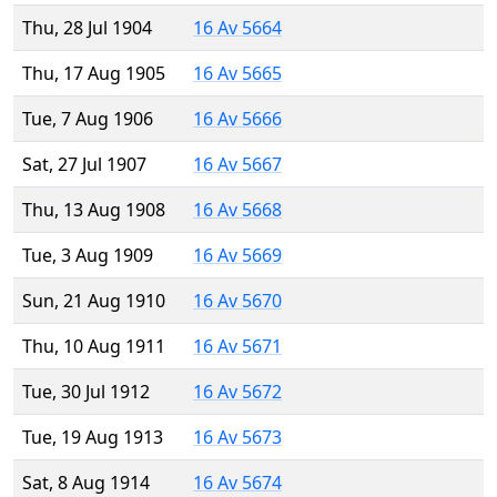
Thu, 28 Jul 1904
16 Av 5664
Thu, 17 Aug 1905
16 Av 5665
Tue, 7 Aug 1906
16 Av 5666
Sat, 27 Jul 1907
16 Av 5667
Thu, 13 Aug 1908
16 Av 5668
Tue, 3 Aug 1909
16 Av 5669
Sun, 21 Aug 1910
16 Av 5670
Thu, 10 Aug 1911
16 Av 5671
Tue, 30 Jul 1912
16 Av 5672
Tue, 19 Aug 1913
16 Av 5673
Sat, 8 Aug 1914
16 Av 5674