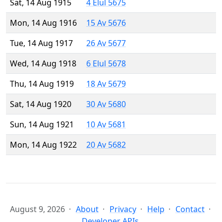
Sat, 14 Aug 1915
4 Elul 5675
Mon, 14 Aug 1916
15 Av 5676
Tue, 14 Aug 1917
26 Av 5677
Wed, 14 Aug 1918
6 Elul 5678
Thu, 14 Aug 1919
18 Av 5679
Sat, 14 Aug 1920
30 Av 5680
Sun, 14 Aug 1921
10 Av 5681
Mon, 14 Aug 1922
20 Av 5682
August 9, 2026
About
Privacy
Help
Contact
Developer APIs