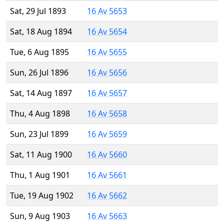
Sat, 29 Jul 1893
16 Av 5653
Sat, 18 Aug 1894
16 Av 5654
Tue, 6 Aug 1895
16 Av 5655
Sun, 26 Jul 1896
16 Av 5656
Sat, 14 Aug 1897
16 Av 5657
Thu, 4 Aug 1898
16 Av 5658
Sun, 23 Jul 1899
16 Av 5659
Sat, 11 Aug 1900
16 Av 5660
Thu, 1 Aug 1901
16 Av 5661
Tue, 19 Aug 1902
16 Av 5662
Sun, 9 Aug 1903
16 Av 5663