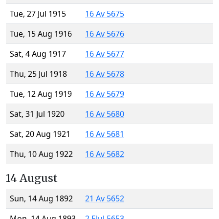
Tue, 27 Jul 1915
16 Av 5675
Tue, 15 Aug 1916
16 Av 5676
Sat, 4 Aug 1917
16 Av 5677
Thu, 25 Jul 1918
16 Av 5678
Tue, 12 Aug 1919
16 Av 5679
Sat, 31 Jul 1920
16 Av 5680
Sat, 20 Aug 1921
16 Av 5681
Thu, 10 Aug 1922
16 Av 5682
14 August
Sun, 14 Aug 1892
21 Av 5652
Mon, 14 Aug 1893
2 Elul 5653