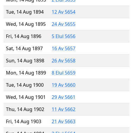
Tue, 14 Aug 1894
12 Av 5654
Wed, 14 Aug 1895
24 Av 5655
Fri, 14 Aug 1896
5 Elul 5656
Sat, 14 Aug 1897
16 Av 5657
Sun, 14 Aug 1898
26 Av 5658
Mon, 14 Aug 1899
8 Elul 5659
Tue, 14 Aug 1900
19 Av 5660
Wed, 14 Aug 1901
29 Av 5661
Thu, 14 Aug 1902
11 Av 5662
Fri, 14 Aug 1903
21 Av 5663