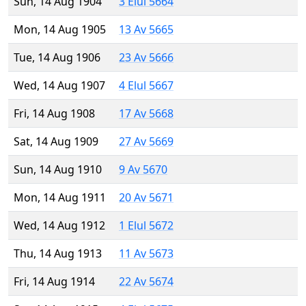
Sun, 14 Aug 1904
3 Elul 5664
Mon, 14 Aug 1905
13 Av 5665
Tue, 14 Aug 1906
23 Av 5666
Wed, 14 Aug 1907
4 Elul 5667
Fri, 14 Aug 1908
17 Av 5668
Sat, 14 Aug 1909
27 Av 5669
Sun, 14 Aug 1910
9 Av 5670
Mon, 14 Aug 1911
20 Av 5671
Wed, 14 Aug 1912
1 Elul 5672
Thu, 14 Aug 1913
11 Av 5673
Fri, 14 Aug 1914
22 Av 5674