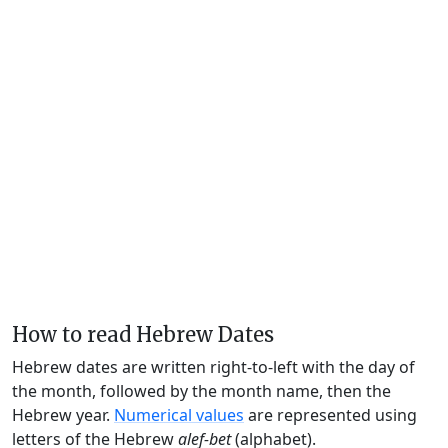
How to read Hebrew Dates
Hebrew dates are written right-to-left with the day of
the month, followed by the month name, then the
Hebrew year.
Numerical values
are represented using
letters of the Hebrew
alef-bet
(alphabet).