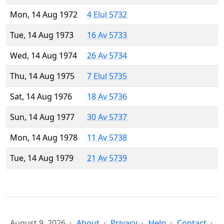
Mon, 14 Aug 1972
4 Elul 5732
Tue, 14 Aug 1973
16 Av 5733
Wed, 14 Aug 1974
26 Av 5734
Thu, 14 Aug 1975
7 Elul 5735
Sat, 14 Aug 1976
18 Av 5736
Sun, 14 Aug 1977
30 Av 5737
Mon, 14 Aug 1978
11 Av 5738
Tue, 14 Aug 1979
21 Av 5739
August 9, 2026
About
Privacy
Help
Contact