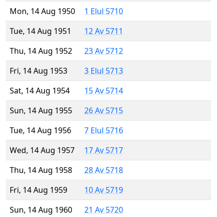
Mon, 14 Aug 1950
1 Elul 5710
Tue, 14 Aug 1951
12 Av 5711
Thu, 14 Aug 1952
23 Av 5712
Fri, 14 Aug 1953
3 Elul 5713
Sat, 14 Aug 1954
15 Av 5714
Sun, 14 Aug 1955
26 Av 5715
Tue, 14 Aug 1956
7 Elul 5716
Wed, 14 Aug 1957
17 Av 5717
Thu, 14 Aug 1958
28 Av 5718
Fri, 14 Aug 1959
10 Av 5719
Sun, 14 Aug 1960
21 Av 5720