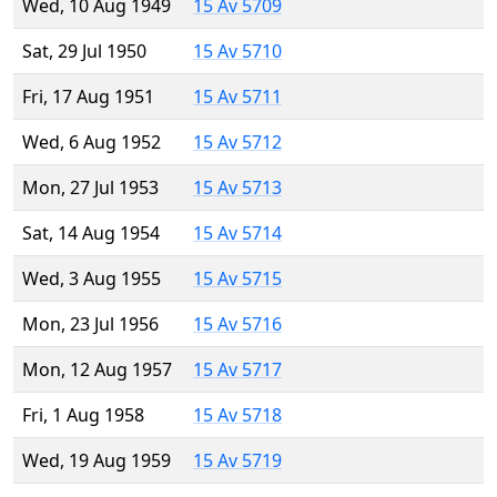
Wed, 10 Aug 1949
15 Av 5709
Sat, 29 Jul 1950
15 Av 5710
Fri, 17 Aug 1951
15 Av 5711
Wed, 6 Aug 1952
15 Av 5712
Mon, 27 Jul 1953
15 Av 5713
Sat, 14 Aug 1954
15 Av 5714
Wed, 3 Aug 1955
15 Av 5715
Mon, 23 Jul 1956
15 Av 5716
Mon, 12 Aug 1957
15 Av 5717
Fri, 1 Aug 1958
15 Av 5718
Wed, 19 Aug 1959
15 Av 5719