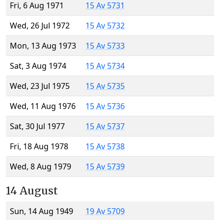
Fri, 6 Aug 1971
15 Av 5731
Wed, 26 Jul 1972
15 Av 5732
Mon, 13 Aug 1973
15 Av 5733
Sat, 3 Aug 1974
15 Av 5734
Wed, 23 Jul 1975
15 Av 5735
Wed, 11 Aug 1976
15 Av 5736
Sat, 30 Jul 1977
15 Av 5737
Fri, 18 Aug 1978
15 Av 5738
Wed, 8 Aug 1979
15 Av 5739
14 August
Sun, 14 Aug 1949
19 Av 5709