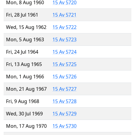
Mon, 8 Aug 1960
15 Av 5720
Fri, 28 Jul 1961
15 Av 5721
Wed, 15 Aug 1962
15 Av 5722
Mon, 5 Aug 1963
15 Av 5723
Fri, 24 Jul 1964
15 Av 5724
Fri, 13 Aug 1965
15 Av 5725
Mon, 1 Aug 1966
15 Av 5726
Mon, 21 Aug 1967
15 Av 5727
Fri, 9 Aug 1968
15 Av 5728
Wed, 30 Jul 1969
15 Av 5729
Mon, 17 Aug 1970
15 Av 5730