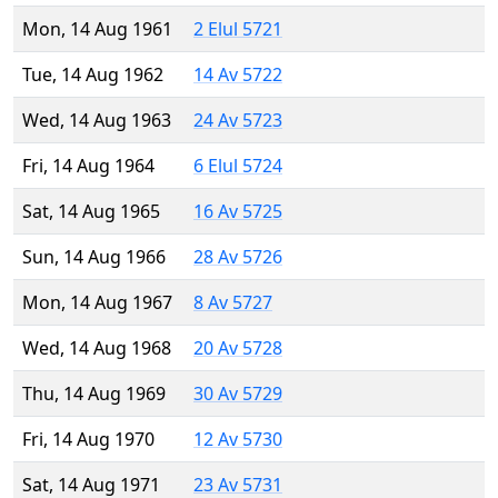
Mon, 14 Aug 1961
2 Elul 5721
Tue, 14 Aug 1962
14 Av 5722
Wed, 14 Aug 1963
24 Av 5723
Fri, 14 Aug 1964
6 Elul 5724
Sat, 14 Aug 1965
16 Av 5725
Sun, 14 Aug 1966
28 Av 5726
Mon, 14 Aug 1967
8 Av 5727
Wed, 14 Aug 1968
20 Av 5728
Thu, 14 Aug 1969
30 Av 5729
Fri, 14 Aug 1970
12 Av 5730
Sat, 14 Aug 1971
23 Av 5731