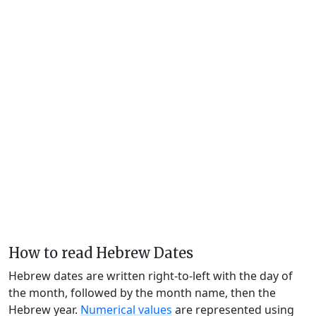
How to read Hebrew Dates
Hebrew dates are written right-to-left with the day of
the month, followed by the month name, then the
Hebrew year.
Numerical values
are represented using