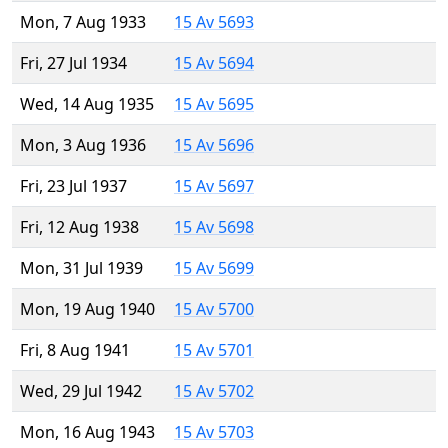
Mon, 7 Aug 1933
15 Av 5693
Fri, 27 Jul 1934
15 Av 5694
Wed, 14 Aug 1935
15 Av 5695
Mon, 3 Aug 1936
15 Av 5696
Fri, 23 Jul 1937
15 Av 5697
Fri, 12 Aug 1938
15 Av 5698
Mon, 31 Jul 1939
15 Av 5699
Mon, 19 Aug 1940
15 Av 5700
Fri, 8 Aug 1941
15 Av 5701
Wed, 29 Jul 1942
15 Av 5702
Mon, 16 Aug 1943
15 Av 5703