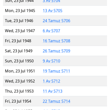
Sun, 23 Jul 1944
3 Av 5704
Mon, 23 Jul 1945
13 Av 5705
Tue, 23 Jul 1946
24 Tamuz 5706
Wed, 23 Jul 1947
6 Av 5707
Fri, 23 Jul 1948
16 Tamuz 5708
Sat, 23 Jul 1949
26 Tamuz 5709
Sun, 23 Jul 1950
9 Av 5710
Mon, 23 Jul 1951
19 Tamuz 5711
Wed, 23 Jul 1952
1 Av 5712
Thu, 23 Jul 1953
11 Av 5713
Fri, 23 Jul 1954
22 Tamuz 5714