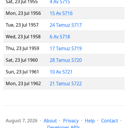
Sat, 23 Jul 1955
4 Av 5715
Mon, 23 Jul 1956
15 Av 5716
Tue, 23 Jul 1957
24 Tamuz 5717
Wed, 23 Jul 1958
6 Av 5718
Thu, 23 Jul 1959
17 Tamuz 5719
Sat, 23 Jul 1960
28 Tamuz 5720
Sun, 23 Jul 1961
10 Av 5721
Mon, 23 Jul 1962
21 Tamuz 5722
August 7, 2026
About
Privacy
Help
Contact
Developer APIs