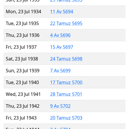
Mon, 23 Jul 1934
11 Av 5694
Tue, 23 Jul 1935
22 Tamuz 5695
Thu, 23 Jul 1936
4 Av 5696
Fri, 23 Jul 1937
15 Av 5697
Sat, 23 Jul 1938
24 Tamuz 5698
Sun, 23 Jul 1939
7 Av 5699
Tue, 23 Jul 1940
17 Tamuz 5700
Wed, 23 Jul 1941
28 Tamuz 5701
Thu, 23 Jul 1942
9 Av 5702
Fri, 23 Jul 1943
20 Tamuz 5703