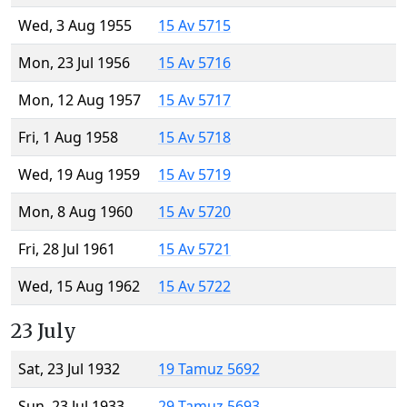
Wed, 3 Aug 1955
15 Av 5715
Mon, 23 Jul 1956
15 Av 5716
Mon, 12 Aug 1957
15 Av 5717
Fri, 1 Aug 1958
15 Av 5718
Wed, 19 Aug 1959
15 Av 5719
Mon, 8 Aug 1960
15 Av 5720
Fri, 28 Jul 1961
15 Av 5721
Wed, 15 Aug 1962
15 Av 5722
23 July
Sat, 23 Jul 1932
19 Tamuz 5692
Sun, 23 Jul 1933
29 Tamuz 5693