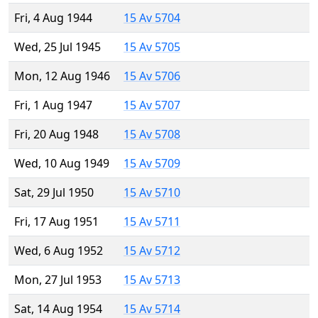
Fri, 4 Aug 1944
15 Av 5704
Wed, 25 Jul 1945
15 Av 5705
Mon, 12 Aug 1946
15 Av 5706
Fri, 1 Aug 1947
15 Av 5707
Fri, 20 Aug 1948
15 Av 5708
Wed, 10 Aug 1949
15 Av 5709
Sat, 29 Jul 1950
15 Av 5710
Fri, 17 Aug 1951
15 Av 5711
Wed, 6 Aug 1952
15 Av 5712
Mon, 27 Jul 1953
15 Av 5713
Sat, 14 Aug 1954
15 Av 5714