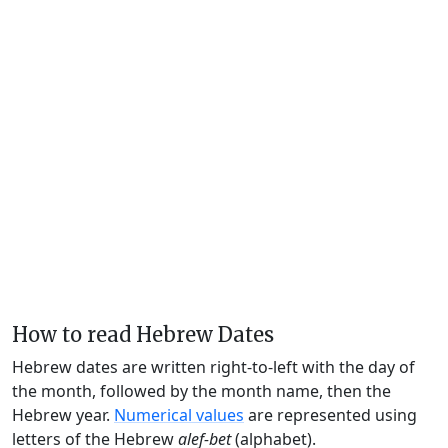
How to read Hebrew Dates
Hebrew dates are written right-to-left with the day of
the month, followed by the month name, then the
Hebrew year.
Numerical values
are represented using
letters of the Hebrew
alef-bet
(alphabet).