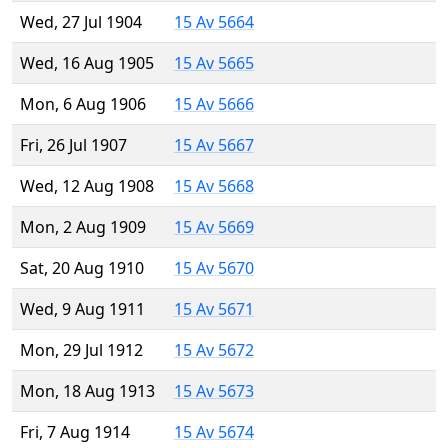
Wed, 27 Jul 1904
15 Av 5664
Wed, 16 Aug 1905
15 Av 5665
Mon, 6 Aug 1906
15 Av 5666
Fri, 26 Jul 1907
15 Av 5667
Wed, 12 Aug 1908
15 Av 5668
Mon, 2 Aug 1909
15 Av 5669
Sat, 20 Aug 1910
15 Av 5670
Wed, 9 Aug 1911
15 Av 5671
Mon, 29 Jul 1912
15 Av 5672
Mon, 18 Aug 1913
15 Av 5673
Fri, 7 Aug 1914
15 Av 5674