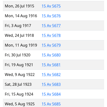
Mon, 26 Jul 1915
15 Av 5675
Mon, 14 Aug 1916
15 Av 5676
Fri, 3 Aug 1917
15 Av 5677
Wed, 24 Jul 1918
15 Av 5678
Mon, 11 Aug 1919
15 Av 5679
Fri, 30 Jul 1920
15 Av 5680
Fri, 19 Aug 1921
15 Av 5681
Wed, 9 Aug 1922
15 Av 5682
Sat, 28 Jul 1923
15 Av 5683
Fri, 15 Aug 1924
15 Av 5684
Wed, 5 Aug 1925
15 Av 5685