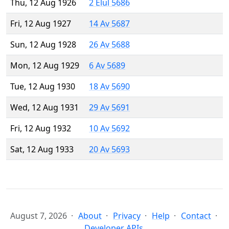
Thu, 12 Aug 1926
2 Elul 5686
Fri, 12 Aug 1927
14 Av 5687
Sun, 12 Aug 1928
26 Av 5688
Mon, 12 Aug 1929
6 Av 5689
Tue, 12 Aug 1930
18 Av 5690
Wed, 12 Aug 1931
29 Av 5691
Fri, 12 Aug 1932
10 Av 5692
Sat, 12 Aug 1933
20 Av 5693
August 7, 2026
About
Privacy
Help
Contact
Developer APIs