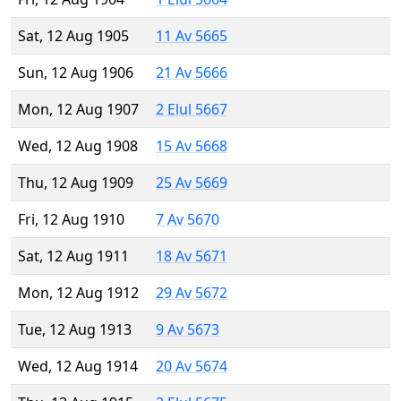
Sat, 12 Aug 1905
11 Av 5665
Sun, 12 Aug 1906
21 Av 5666
Mon, 12 Aug 1907
2 Elul 5667
Wed, 12 Aug 1908
15 Av 5668
Thu, 12 Aug 1909
25 Av 5669
Fri, 12 Aug 1910
7 Av 5670
Sat, 12 Aug 1911
18 Av 5671
Mon, 12 Aug 1912
29 Av 5672
Tue, 12 Aug 1913
9 Av 5673
Wed, 12 Aug 1914
20 Av 5674