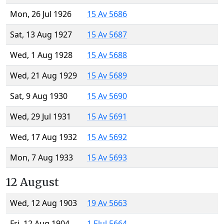
Mon, 26 Jul 1926
15 Av 5686
Sat, 13 Aug 1927
15 Av 5687
Wed, 1 Aug 1928
15 Av 5688
Wed, 21 Aug 1929
15 Av 5689
Sat, 9 Aug 1930
15 Av 5690
Wed, 29 Jul 1931
15 Av 5691
Wed, 17 Aug 1932
15 Av 5692
Mon, 7 Aug 1933
15 Av 5693
12 August
Wed, 12 Aug 1903
19 Av 5663
Fri, 12 Aug 1904
1 Elul 5664