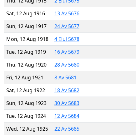
Thu, 12 Aug 1915
2 Elul 5675
Sat, 12 Aug 1916
13 Av 5676
Sun, 12 Aug 1917
24 Av 5677
Mon, 12 Aug 1918
4 Elul 5678
Tue, 12 Aug 1919
16 Av 5679
Thu, 12 Aug 1920
28 Av 5680
Fri, 12 Aug 1921
8 Av 5681
Sat, 12 Aug 1922
18 Av 5682
Sun, 12 Aug 1923
30 Av 5683
Tue, 12 Aug 1924
12 Av 5684
Wed, 12 Aug 1925
22 Av 5685