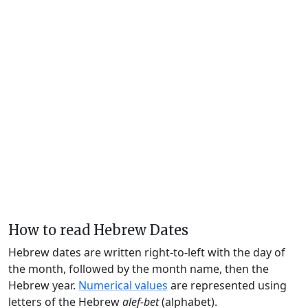
How to read Hebrew Dates
Hebrew dates are written right-to-left with the day of
the month, followed by the month name, then the
Hebrew year.
Numerical values
are represented using
letters of the Hebrew
alef-bet
(alphabet).