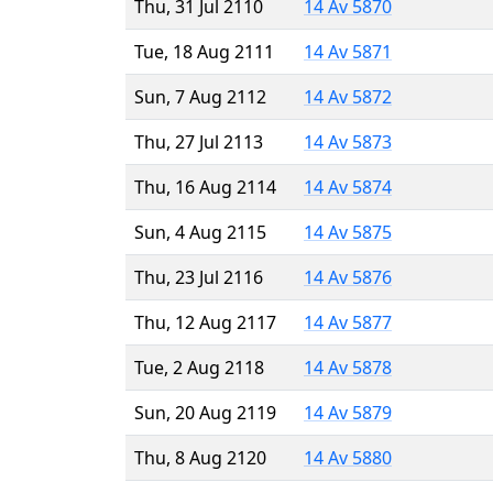
Thu, 31 Jul 2110
14 Av 5870
Tue, 18 Aug 2111
14 Av 5871
Sun, 7 Aug 2112
14 Av 5872
Thu, 27 Jul 2113
14 Av 5873
Thu, 16 Aug 2114
14 Av 5874
Sun, 4 Aug 2115
14 Av 5875
Thu, 23 Jul 2116
14 Av 5876
Thu, 12 Aug 2117
14 Av 5877
Tue, 2 Aug 2118
14 Av 5878
Sun, 20 Aug 2119
14 Av 5879
Thu, 8 Aug 2120
14 Av 5880