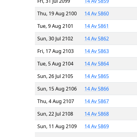
Fri, 31 Jul 2099
14 Av 5859
Thu, 19 Aug 2100
14 Av 5860
Tue, 9 Aug 2101
14 Av 5861
Sun, 30 Jul 2102
14 Av 5862
Fri, 17 Aug 2103
14 Av 5863
Tue, 5 Aug 2104
14 Av 5864
Sun, 26 Jul 2105
14 Av 5865
Sun, 15 Aug 2106
14 Av 5866
Thu, 4 Aug 2107
14 Av 5867
Sun, 22 Jul 2108
14 Av 5868
Sun, 11 Aug 2109
14 Av 5869