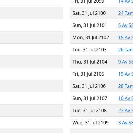
Fri, 31 Jul 2099
14 Av 
Sat, 31 Jul 2100
24 Ta
Sun, 31 Jul 2101
5 Av 5
Mon, 31 Jul 2102
15 Av 
Tue, 31 Jul 2103
26 Ta
Thu, 31 Jul 2104
9 Av 5
Fri, 31 Jul 2105
19 Av 
Sat, 31 Jul 2106
28 Ta
Sun, 31 Jul 2107
10 Av 
Tue, 31 Jul 2108
23 Av 
Wed, 31 Jul 2109
3 Av 5