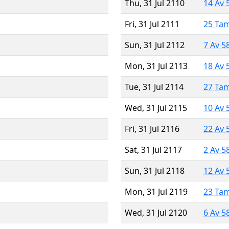
Thu, 31 Jul 2110
14 Av 
Fri, 31 Jul 2111
25 Ta
Sun, 31 Jul 2112
7 Av 5
Mon, 31 Jul 2113
18 Av 
Tue, 31 Jul 2114
27 Ta
Wed, 31 Jul 2115
10 Av 
Fri, 31 Jul 2116
22 Av 
Sat, 31 Jul 2117
2 Av 5
Sun, 31 Jul 2118
12 Av 
Mon, 31 Jul 2119
23 Ta
Wed, 31 Jul 2120
6 Av 5