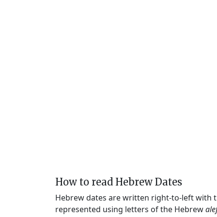
How to read Hebrew Dates
Hebrew dates are written right-to-left with
represented using letters of the Hebrew
ale