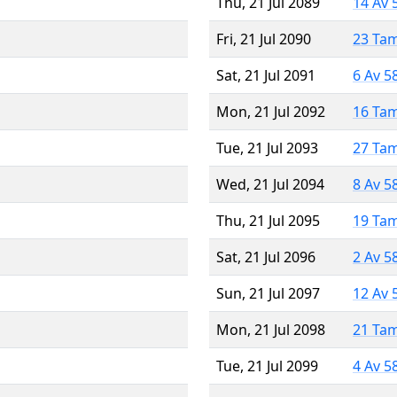
Thu, 21 Jul 2089
14 Av 
Fri, 21 Jul 2090
23 Ta
Sat, 21 Jul 2091
6 Av 5
Mon, 21 Jul 2092
16 Ta
Tue, 21 Jul 2093
27 Ta
Wed, 21 Jul 2094
8 Av 5
Thu, 21 Jul 2095
19 Ta
Sat, 21 Jul 2096
2 Av 5
Sun, 21 Jul 2097
12 Av 
Mon, 21 Jul 2098
21 Ta
Tue, 21 Jul 2099
4 Av 5