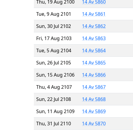
Thu, 19 Aug 2100
14 Av 5860
Tue, 9 Aug 2101
14 Av 5861
Sun, 30 Jul 2102
14 Av 5862
Fri, 17 Aug 2103
14 Av 5863
Tue, 5 Aug 2104
14 Av 5864
Sun, 26 Jul 2105
14 Av 5865
Sun, 15 Aug 2106
14 Av 5866
Thu, 4 Aug 2107
14 Av 5867
Sun, 22 Jul 2108
14 Av 5868
Sun, 11 Aug 2109
14 Av 5869
Thu, 31 Jul 2110
14 Av 5870