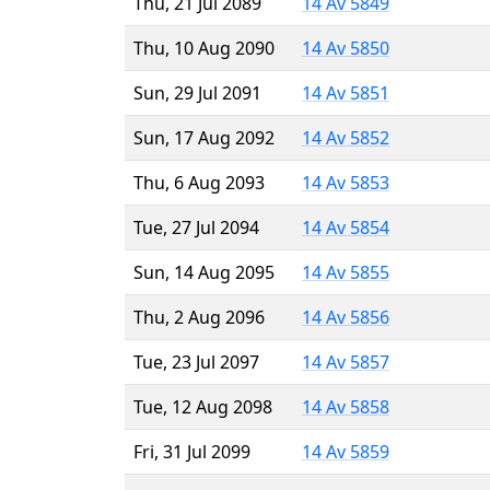
Thu, 21 Jul 2089
14 Av 5849
Thu, 10 Aug 2090
14 Av 5850
Sun, 29 Jul 2091
14 Av 5851
Sun, 17 Aug 2092
14 Av 5852
Thu, 6 Aug 2093
14 Av 5853
Tue, 27 Jul 2094
14 Av 5854
Sun, 14 Aug 2095
14 Av 5855
Thu, 2 Aug 2096
14 Av 5856
Tue, 23 Jul 2097
14 Av 5857
Tue, 12 Aug 2098
14 Av 5858
Fri, 31 Jul 2099
14 Av 5859