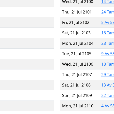
Wed, 21 Jul 2100
14 Ta
Thu, 21 Jul 2101
24 Ta
Fri, 21 Jul 2102
5 Av 5
Sat, 21 Jul 2103
16 Ta
Mon, 21 Jul 2104
28 Ta
Tue, 21 Jul 2105
9 Av 5
Wed, 21 Jul 2106
18 Ta
Thu, 21 Jul 2107
29 Ta
Sat, 21 Jul 2108
13 Av 
Sun, 21 Jul 2109
22 Ta
Mon, 21 Jul 2110
4 Av 5