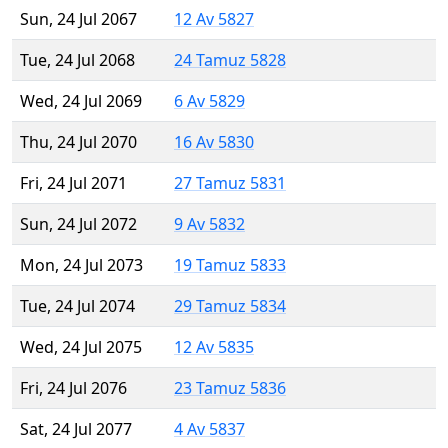
Sun, 24 Jul 2067
12 Av 5827
Tue, 24 Jul 2068
24 Tamuz 5828
Wed, 24 Jul 2069
6 Av 5829
Thu, 24 Jul 2070
16 Av 5830
Fri, 24 Jul 2071
27 Tamuz 5831
Sun, 24 Jul 2072
9 Av 5832
Mon, 24 Jul 2073
19 Tamuz 5833
Tue, 24 Jul 2074
29 Tamuz 5834
Wed, 24 Jul 2075
12 Av 5835
Fri, 24 Jul 2076
23 Tamuz 5836
Sat, 24 Jul 2077
4 Av 5837