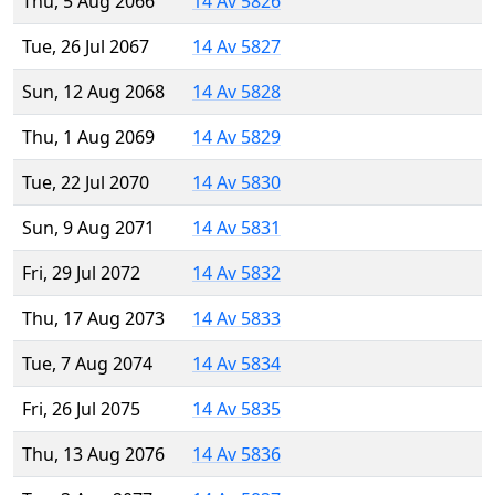
Thu, 5 Aug 2066
14 Av 5826
Tue, 26 Jul 2067
14 Av 5827
Sun, 12 Aug 2068
14 Av 5828
Thu, 1 Aug 2069
14 Av 5829
Tue, 22 Jul 2070
14 Av 5830
Sun, 9 Aug 2071
14 Av 5831
Fri, 29 Jul 2072
14 Av 5832
Thu, 17 Aug 2073
14 Av 5833
Tue, 7 Aug 2074
14 Av 5834
Fri, 26 Jul 2075
14 Av 5835
Thu, 13 Aug 2076
14 Av 5836