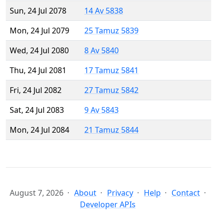
Sun, 24 Jul 2078
14 Av 5838
Mon, 24 Jul 2079
25 Tamuz 5839
Wed, 24 Jul 2080
8 Av 5840
Thu, 24 Jul 2081
17 Tamuz 5841
Fri, 24 Jul 2082
27 Tamuz 5842
Sat, 24 Jul 2083
9 Av 5843
Mon, 24 Jul 2084
21 Tamuz 5844
August 7, 2026
About
Privacy
Help
Contact
Developer APIs