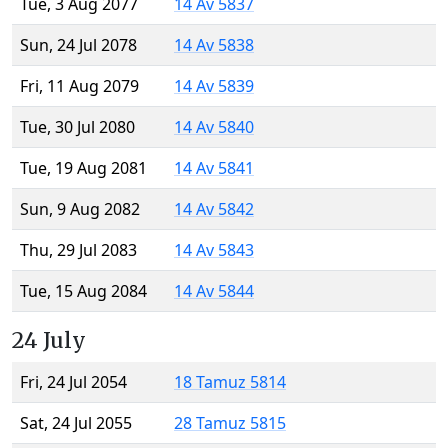
Tue, 3 Aug 2077
14 Av 5837
Sun, 24 Jul 2078
14 Av 5838
Fri, 11 Aug 2079
14 Av 5839
Tue, 30 Jul 2080
14 Av 5840
Tue, 19 Aug 2081
14 Av 5841
Sun, 9 Aug 2082
14 Av 5842
Thu, 29 Jul 2083
14 Av 5843
Tue, 15 Aug 2084
14 Av 5844
24 July
Fri, 24 Jul 2054
18 Tamuz 5814
Sat, 24 Jul 2055
28 Tamuz 5815