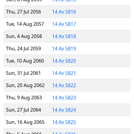
Thu, 27 Jul 2056
14 Av 5816
Tue, 14 Aug 2057
14 Av 5817
Sun, 4 Aug 2058
14 Av 5818
Thu, 24 Jul 2059
14 Av 5819
Tue, 10 Aug 2060
14 Av 5820
Sun, 31 Jul 2061
14 Av 5821
Sun, 20 Aug 2062
14 Av 5822
Thu, 9 Aug 2063
14 Av 5823
Sun, 27 Jul 2064
14 Av 5824
Sun, 16 Aug 2065
14 Av 5825