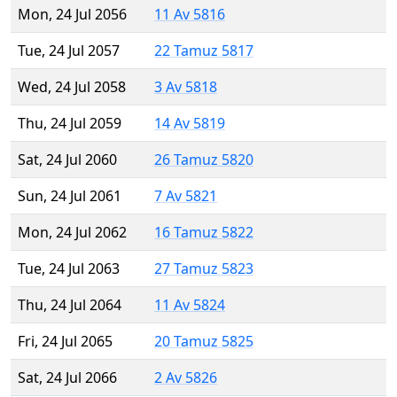
Mon, 24 Jul 2056
11 Av 5816
Tue, 24 Jul 2057
22 Tamuz 5817
Wed, 24 Jul 2058
3 Av 5818
Thu, 24 Jul 2059
14 Av 5819
Sat, 24 Jul 2060
26 Tamuz 5820
Sun, 24 Jul 2061
7 Av 5821
Mon, 24 Jul 2062
16 Tamuz 5822
Tue, 24 Jul 2063
27 Tamuz 5823
Thu, 24 Jul 2064
11 Av 5824
Fri, 24 Jul 2065
20 Tamuz 5825
Sat, 24 Jul 2066
2 Av 5826