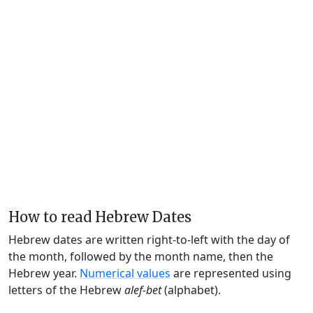
How to read Hebrew Dates
Hebrew dates are written right-to-left with the day of
the month, followed by the month name, then the
Hebrew year.
Numerical values
are represented using
letters of the Hebrew
alef-bet
(alphabet).