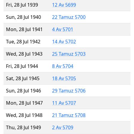
Fri, 28 Jul 1939
12 Av 5699
Sun, 28 Jul 1940
22 Tamuz 5700
Mon, 28 Jul 1941
4 Av 5701
Tue, 28 Jul 1942
14 Av 5702
Wed, 28 Jul 1943
25 Tamuz 5703
Fri, 28 Jul 1944
8 Av 5704
Sat, 28 Jul 1945
18 Av 5705
Sun, 28 Jul 1946
29 Tamuz 5706
Mon, 28 Jul 1947
11 Av 5707
Wed, 28 Jul 1948
21 Tamuz 5708
Thu, 28 Jul 1949
2 Av 5709