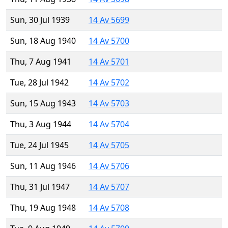
Sun, 30 Jul 1939
14 Av 5699
Sun, 18 Aug 1940
14 Av 5700
Thu, 7 Aug 1941
14 Av 5701
Tue, 28 Jul 1942
14 Av 5702
Sun, 15 Aug 1943
14 Av 5703
Thu, 3 Aug 1944
14 Av 5704
Tue, 24 Jul 1945
14 Av 5705
Sun, 11 Aug 1946
14 Av 5706
Thu, 31 Jul 1947
14 Av 5707
Thu, 19 Aug 1948
14 Av 5708