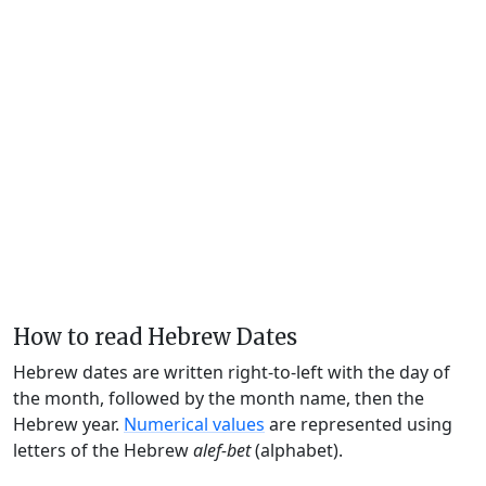
How to read Hebrew Dates
Hebrew dates are written right-to-left with the day of
the month, followed by the month name, then the
Hebrew year.
Numerical values
are represented using
letters of the Hebrew
alef-bet
(alphabet).