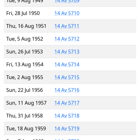
Tue, 9 Aug 1949
14 Av 5709
Fri, 28 Jul 1950
14 Av 5710
Thu, 16 Aug 1951
14 Av 5711
Tue, 5 Aug 1952
14 Av 5712
Sun, 26 Jul 1953
14 Av 5713
Fri, 13 Aug 1954
14 Av 5714
Tue, 2 Aug 1955
14 Av 5715
Sun, 22 Jul 1956
14 Av 5716
Sun, 11 Aug 1957
14 Av 5717
Thu, 31 Jul 1958
14 Av 5718
Tue, 18 Aug 1959
14 Av 5719