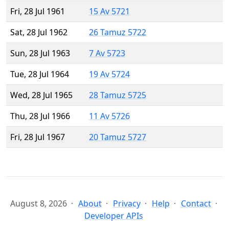
Fri, 28 Jul 1961
15 Av 5721
Sat, 28 Jul 1962
26 Tamuz 5722
Sun, 28 Jul 1963
7 Av 5723
Tue, 28 Jul 1964
19 Av 5724
Wed, 28 Jul 1965
28 Tamuz 5725
Thu, 28 Jul 1966
11 Av 5726
Fri, 28 Jul 1967
20 Tamuz 5727
August 8, 2026
About
Privacy
Help
Contact
Developer APIs