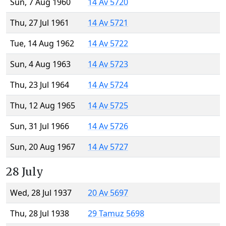
Sun, 7 Aug 1960
14 Av 5720
Thu, 27 Jul 1961
14 Av 5721
Tue, 14 Aug 1962
14 Av 5722
Sun, 4 Aug 1963
14 Av 5723
Thu, 23 Jul 1964
14 Av 5724
Thu, 12 Aug 1965
14 Av 5725
Sun, 31 Jul 1966
14 Av 5726
Sun, 20 Aug 1967
14 Av 5727
28 July
Wed, 28 Jul 1937
20 Av 5697
Thu, 28 Jul 1938
29 Tamuz 5698