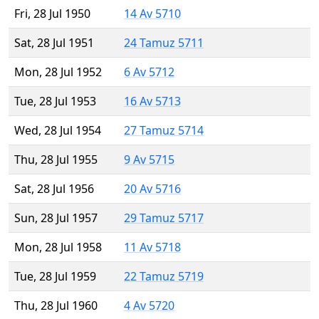
Fri, 28 Jul 1950
14 Av 5710
Sat, 28 Jul 1951
24 Tamuz 5711
Mon, 28 Jul 1952
6 Av 5712
Tue, 28 Jul 1953
16 Av 5713
Wed, 28 Jul 1954
27 Tamuz 5714
Thu, 28 Jul 1955
9 Av 5715
Sat, 28 Jul 1956
20 Av 5716
Sun, 28 Jul 1957
29 Tamuz 5717
Mon, 28 Jul 1958
11 Av 5718
Tue, 28 Jul 1959
22 Tamuz 5719
Thu, 28 Jul 1960
4 Av 5720