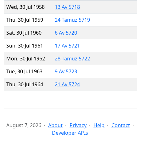
Wed, 30 Jul 1958
13 Av 5718
Thu, 30 Jul 1959
24 Tamuz 5719
Sat, 30 Jul 1960
6 Av 5720
Sun, 30 Jul 1961
17 Av 5721
Mon, 30 Jul 1962
28 Tamuz 5722
Tue, 30 Jul 1963
9 Av 5723
Thu, 30 Jul 1964
21 Av 5724
August 7, 2026
About
Privacy
Help
Contact
Developer APIs