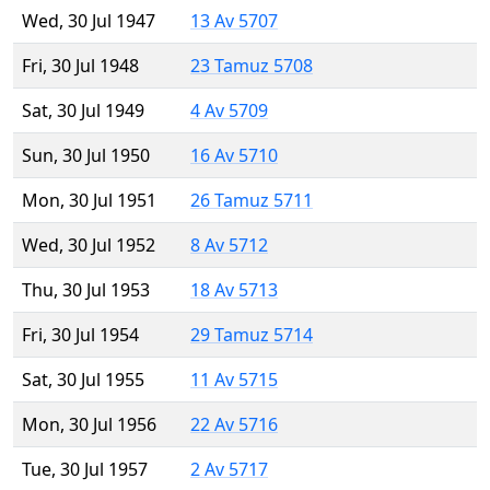
Wed, 30 Jul 1947
13 Av 5707
Fri, 30 Jul 1948
23 Tamuz 5708
Sat, 30 Jul 1949
4 Av 5709
Sun, 30 Jul 1950
16 Av 5710
Mon, 30 Jul 1951
26 Tamuz 5711
Wed, 30 Jul 1952
8 Av 5712
Thu, 30 Jul 1953
18 Av 5713
Fri, 30 Jul 1954
29 Tamuz 5714
Sat, 30 Jul 1955
11 Av 5715
Mon, 30 Jul 1956
22 Av 5716
Tue, 30 Jul 1957
2 Av 5717