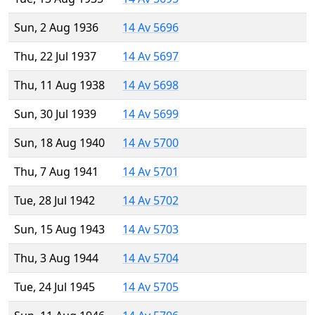
Sun, 2 Aug 1936
14 Av 5696
Thu, 22 Jul 1937
14 Av 5697
Thu, 11 Aug 1938
14 Av 5698
Sun, 30 Jul 1939
14 Av 5699
Sun, 18 Aug 1940
14 Av 5700
Thu, 7 Aug 1941
14 Av 5701
Tue, 28 Jul 1942
14 Av 5702
Sun, 15 Aug 1943
14 Av 5703
Thu, 3 Aug 1944
14 Av 5704
Tue, 24 Jul 1945
14 Av 5705