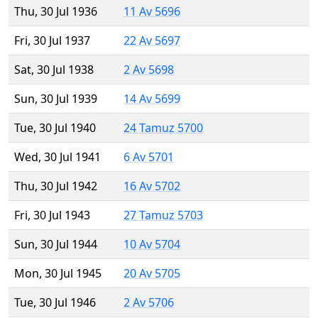
Thu, 30 Jul 1936
11 Av 5696
Fri, 30 Jul 1937
22 Av 5697
Sat, 30 Jul 1938
2 Av 5698
Sun, 30 Jul 1939
14 Av 5699
Tue, 30 Jul 1940
24 Tamuz 5700
Wed, 30 Jul 1941
6 Av 5701
Thu, 30 Jul 1942
16 Av 5702
Fri, 30 Jul 1943
27 Tamuz 5703
Sun, 30 Jul 1944
10 Av 5704
Mon, 30 Jul 1945
20 Av 5705
Tue, 30 Jul 1946
2 Av 5706