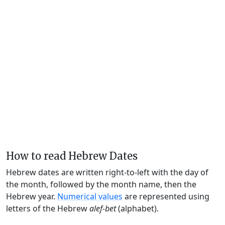
How to read Hebrew Dates
Hebrew dates are written right-to-left with the day of
the month, followed by the month name, then the
Hebrew year.
Numerical values
are represented using
letters of the Hebrew
alef-bet
(alphabet).