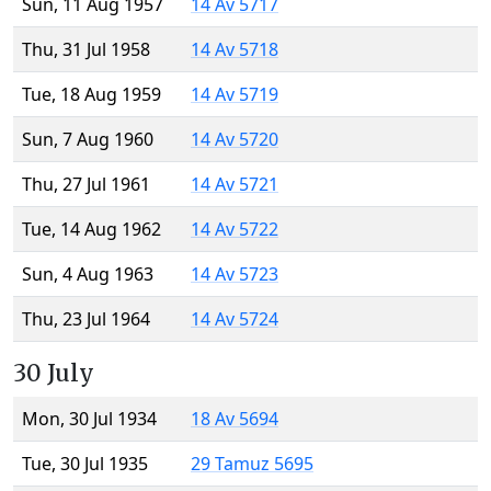
Sun, 11 Aug 1957
14 Av 5717
Thu, 31 Jul 1958
14 Av 5718
Tue, 18 Aug 1959
14 Av 5719
Sun, 7 Aug 1960
14 Av 5720
Thu, 27 Jul 1961
14 Av 5721
Tue, 14 Aug 1962
14 Av 5722
Sun, 4 Aug 1963
14 Av 5723
Thu, 23 Jul 1964
14 Av 5724
30 July
Mon, 30 Jul 1934
18 Av 5694
Tue, 30 Jul 1935
29 Tamuz 5695