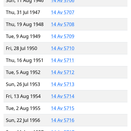
Sun, 11 Aug 1946
14 Av 5706
Thu, 31 Jul 1947
14 Av 5707
Thu, 19 Aug 1948
14 Av 5708
Tue, 9 Aug 1949
14 Av 5709
Fri, 28 Jul 1950
14 Av 5710
Thu, 16 Aug 1951
14 Av 5711
Tue, 5 Aug 1952
14 Av 5712
Sun, 26 Jul 1953
14 Av 5713
Fri, 13 Aug 1954
14 Av 5714
Tue, 2 Aug 1955
14 Av 5715
Sun, 22 Jul 1956
14 Av 5716